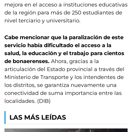
mejora en el acceso a instituciones educativas
de la región para más de 250 estudiantes de
nivel terciario y universitario.
Cabe mencionar que la paralización de este
servicio había dificultado el acceso a la
salud, la educación y el trabajo para cientos
de bonaerenses.
Ahora, gracias a la
articulación del Estado provincial a través del
Ministerio de Transporte y los intendentes de
los distritos, se garantiza nuevamente una
conectividad de suma importancia entre las
localidades. (DIB)
LAS MÁS LEÍDAS