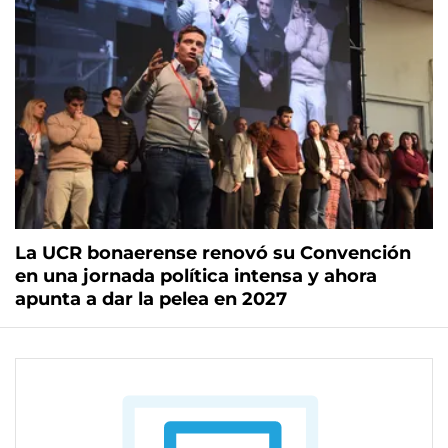
La UCR bonaerense renovó su Convención
en una jornada política intensa y ahora
apunta a dar la pelea en 2027