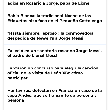
adiós en Rosario a Jorge, papá de Lionel
Bahía Blanca: la tradicional Noche de las
Etiquetas hizo foco en el Pequeño Cottolengo
"Hasta siempre, leproso": la conmovedora
despedida de Newell's a Jorge Messi
Falleció en un sanatorio rosarino Jorge Messi,
el padre de Lionel Messi
Lanzaron un concurso para elegir la canción
oficial de la visita de León XIV: cómo
participar
Hantavirus: detectan en Francia un caso de la
cepa Andes, que se transmite de persona a
persona