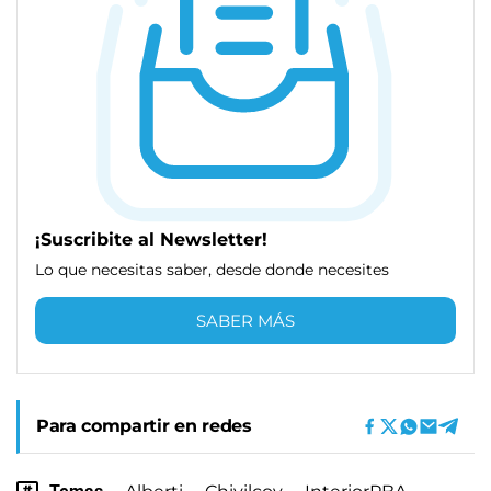
¡Suscribite al Newsletter!
Lo que necesitas saber, desde donde necesites
SABER MÁS
Para compartir en redes