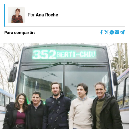
Por
Ana Roche
Para compartir: