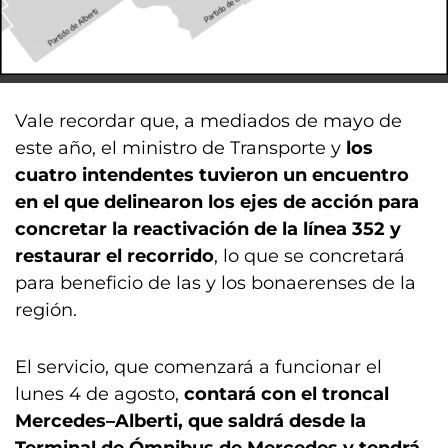
Vale recordar que, a mediados de mayo de
este año, el ministro de Transporte y
los
cuatro intendentes tuvieron un encuentro
en el que delinearon los ejes de acción para
concretar la reactivación de la línea 352 y
restaurar el recorrido
, lo que se concretará
para beneficio de las y los bonaerenses de la
región.
El servicio, que comenzará a funcionar el
lunes 4 de agosto,
contará con el troncal
Mercedes–Alberti, que saldrá desde la
Terminal de Ómnibus de Mercedes y tendrá