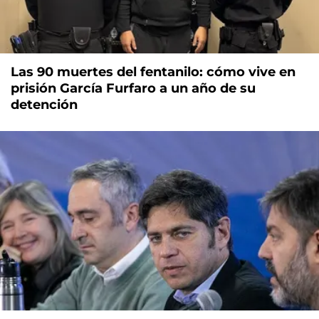
Las 90 muertes del fentanilo: cómo vive en
prisión García Furfaro a un año de su
detención