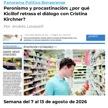
Panorama Político Bonaerense
Peronismo y procastinación: ¿por qué
Kicillof retrasa el diálogo con Cristina
Kirchner?
Por
Andrés Lavaselli
Semana del 7 al 13 de agosto de 2026