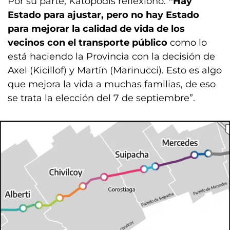
Por su parte, Katopodis reflexionó:
“Hay
Estado para ajustar, pero no hay Estado
para mejorar la calidad de vida de los
vecinos con el transporte público
como lo
está haciendo la Provincia con la decisión de
Axel (Kicillof) y Martín (Marinucci). Esto es algo
que mejora la vida a muchas familias, de eso
se trata la elección del 7 de septiembre”.