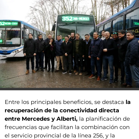
Entre los principales beneficios, se destaca
la
recuperación de la conectividad directa
entre Mercedes y Alberti,
la planificación de
frecuencias que facilitan la combinación con
el servicio provincial de la línea 256, y la