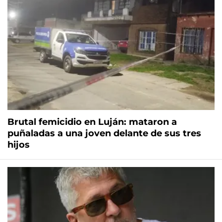
Brutal femicidio en Luján: mataron a
puñaladas a una joven delante de sus tres
hijos