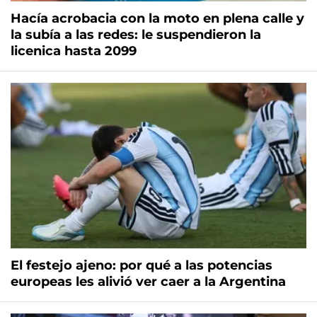
Hacía acrobacia con la moto en plena calle y
la subía a las redes: le suspendieron la
licenica hasta 2099
El festejo ajeno: por qué a las potencias
europeas les alivió ver caer a la Argentina