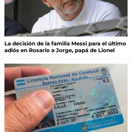
La decisión de la familia Messi para el último
adiós en Rosario a Jorge, papá de Lionel