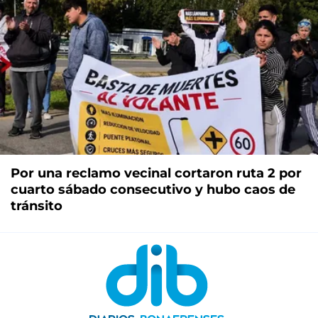
Por una reclamo vecinal cortaron ruta 2 por
cuarto sábado consecutivo y hubo caos de
tránsito