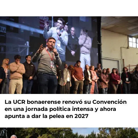
La UCR bonaerense renovó su Convención
en una jornada política intensa y ahora
apunta a dar la pelea en 2027