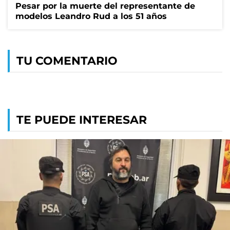
Pesar por la muerte del representante de
modelos Leandro Rud a los 51 años
TU COMENTARIO
TE PUEDE INTERESAR