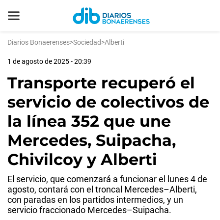
Diarios Bonaerenses
>
Sociedad
>
Alberti
1 de agosto de 2025 - 20:39
Transporte recuperó el
servicio de colectivos de
la línea 352 que une
Mercedes, Suipacha,
Chivilcoy y Alberti
El servicio, que comenzará a funcionar el lunes 4 de
agosto, contará con el troncal Mercedes–Alberti,
con paradas en los partidos intermedios, y un
servicio fraccionado Mercedes–Suipacha.