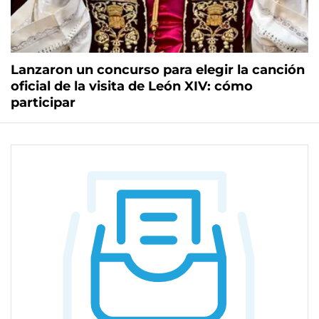
Lanzaron un concurso para elegir la canción
oficial de la visita de León XIV: cómo
participar