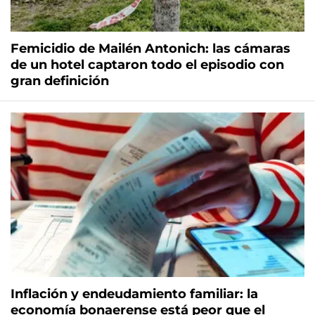
Femicidio de Mailén Antonich: las cámaras
de un hotel captaron todo el episodio con
gran definición
Inflación y endeudamiento familiar: la
economía bonaerense está peor que el