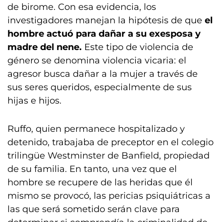
de birome. Con esa evidencia, los
investigadores manejan la hipótesis de que
el
hombre actuó para dañar a su exesposa y
madre del nene.
Este tipo de violencia de
género se denomina violencia vicaria: el
agresor busca dañar a la mujer a través de
sus seres queridos, especialmente de sus
hijas e hijos.
Ruffo, quien permanece hospitalizado y
detenido, trabajaba de preceptor en el colegio
trilingüe Westminster de Banfield, propiedad
de su familia. En tanto, una vez que el
hombre se recupere de las heridas que él
mismo se provocó, las pericias psiquiátricas a
las que será sometido serán clave para