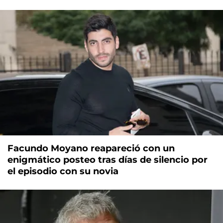
Facundo Moyano reapareció con un
enigmático posteo tras días de silencio por
el episodio con su novia