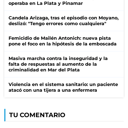
operaba en La Plata y Pinamar
Candela Arizaga, tras el episodio con Moyano,
deslizó: "Tengo errores como cualquiera"
Femicidio de Mailén Antonich: nueva pista
pone el foco en la hipótesis de la emboscada
Masiva marcha contra la inseguridad y la
falta de respuestas al aumento de la
criminalidad en Mar del Plata
Violencia en el sistema sanitario: un paciente
atacó con una tijera a una enfermera
TU COMENTARIO