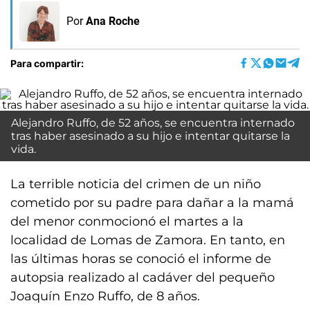
Por
Ana Roche
Para compartir:
Alejandro Ruffo, de 52 años, se encuentra internado
tras haber asesinado a su hijo e intentar quitarse la
vida.
La terrible noticia del crimen de un niño
cometido por su padre para dañar a la mamá
del menor conmocionó el martes a la
localidad de Lomas de Zamora. En tanto, en
las últimas horas se conoció el informe de
autopsia realizado al cadáver del pequeño
Joaquín Enzo Ruffo, de 8 años.