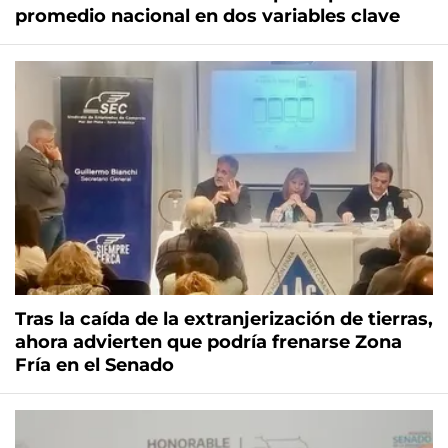
promedio nacional en dos variables clave
Tras la caída de la extranjerización de tierras,
ahora advierten que podría frenarse Zona
Fría en el Senado