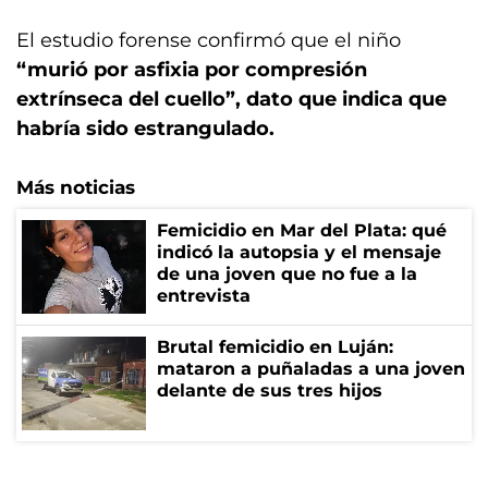
El estudio forense confirmó que el niño
“murió por asfixia por compresión
extrínseca del cuello”, dato que indica que
habría sido estrangulado.
Más noticias
Femicidio en Mar del Plata: qué
indicó la autopsia y el mensaje
de una joven que no fue a la
entrevista
Brutal femicidio en Luján:
mataron a puñaladas a una joven
delante de sus tres hijos