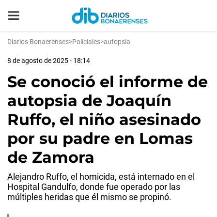
Diarios Bonaerenses
>
Policiales
>
autopsia
8 de agosto de 2025 - 18:14
Se conoció el informe de
autopsia de Joaquín
Ruffo, el niño asesinado
por su padre en Lomas
de Zamora
Alejandro Ruffo, el homicida, está internado en el
Hospital Gandulfo, donde fue operado por las
múltiples heridas que él mismo se propinó.