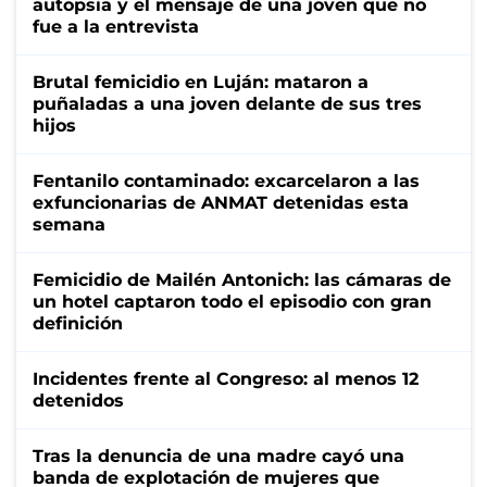
autopsia y el mensaje de una joven que no
fue a la entrevista
Brutal femicidio en Luján: mataron a
puñaladas a una joven delante de sus tres
hijos
Fentanilo contaminado: excarcelaron a las
exfuncionarias de ANMAT detenidas esta
semana
Femicidio de Mailén Antonich: las cámaras de
un hotel captaron todo el episodio con gran
definición
Incidentes frente al Congreso: al menos 12
detenidos
Tras la denuncia de una madre cayó una
banda de explotación de mujeres que