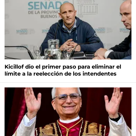
Kicillof dio el primer paso para eliminar el
límite a la reelección de los intendentes