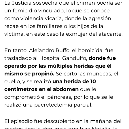
La Justicia sospecha que el crimen podría ser
un femicidio vinculado, lo que se conoce
como violencia vicaria, donde la agresión
recae en los familiares o los hijos de la
víctima, en este caso la exmujer del atacante.
En tanto, Alejandro Ruffo, el homicida, fue
trasladado al Hospital Gandulfo,
donde fue
operado por las múltiples heridas que él
mismo se propinó.
Se cortó las muñecas, el
cuello, y se realizó
una herida de 10
centímetros en el abdomen
que le
comprometió el páncreas, por lo que se le
realizó una pacretectomía parcial.
El episodio fue descubierto en la mañana del