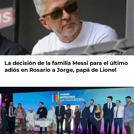
La decisión de la familia Messi para el último
adiós en Rosario a Jorge, papá de Lionel