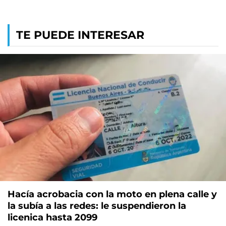
TE PUEDE INTERESAR
Hacía acrobacia con la moto en plena calle y
la subía a las redes: le suspendieron la
licenica hasta 2099