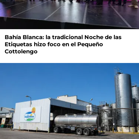
Bahía Blanca: la tradicional Noche de las
Etiquetas hizo foco en el Pequeño
Cottolengo