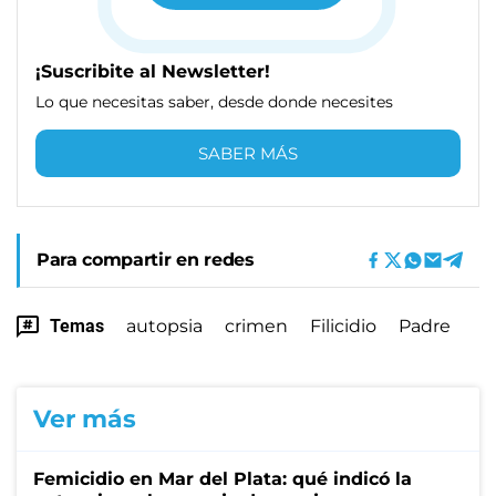
¡Suscribite al Newsletter!
Lo que necesitas saber, desde donde necesites
SABER MÁS
Para compartir en redes
Temas
autopsia
crimen
Filicidio
Padre
Ver más
Femicidio en Mar del Plata: qué indicó la