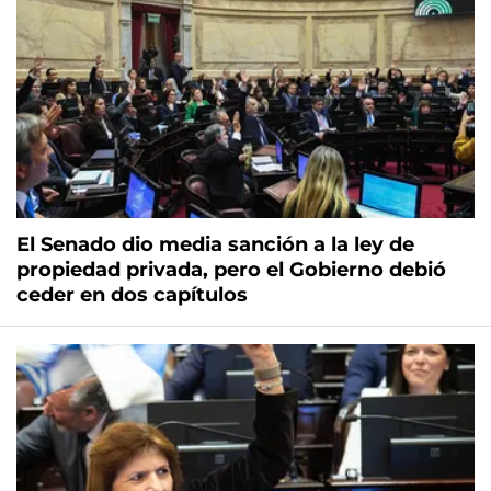
El Senado dio media sanción a la ley de
propiedad privada, pero el Gobierno debió
ceder en dos capítulos