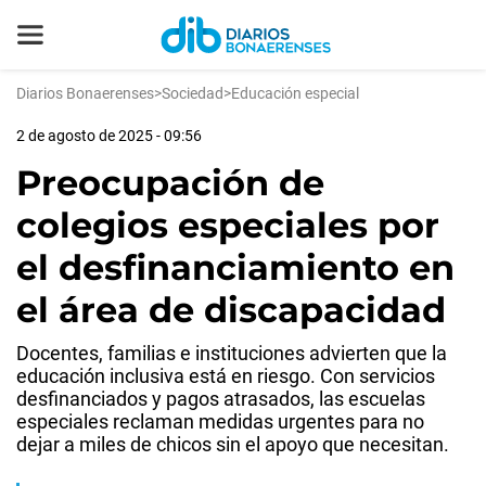
Diarios Bonaerenses
>
Sociedad
>
Educación especial
2 de agosto de 2025 - 09:56
Preocupación de
colegios especiales por
el desfinanciamiento en
el área de discapacidad
Docentes, familias e instituciones advierten que la
educación inclusiva está en riesgo. Con servicios
desfinanciados y pagos atrasados, las escuelas
especiales reclaman medidas urgentes para no
dejar a miles de chicos sin el apoyo que necesitan.