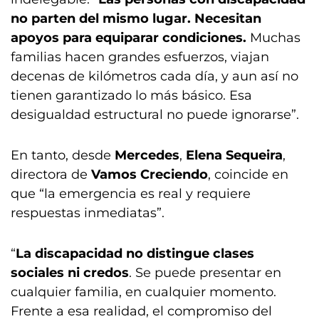
no parten del mismo lugar. Necesitan
apoyos para equiparar condiciones.
Muchas
familias hacen grandes esfuerzos, viajan
decenas de kilómetros cada día, y aun así no
tienen garantizado lo más básico. Esa
desigualdad estructural no puede ignorarse”.
En tanto, desde
Mercedes
,
Elena Sequeira
,
directora de
Vamos Creciendo
, coincide en
que “la emergencia es real y requiere
respuestas inmediatas”.
“
La discapacidad no distingue clases
sociales ni credos
. Se puede presentar en
cualquier familia, en cualquier momento.
Frente a esa realidad, el compromiso del