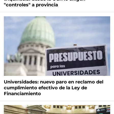
"controles" a provincia
Universidades: nuevo paro en reclamo del
cumplimiento efectivo de la Ley de
Financiamiento