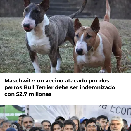
Maschwitz: un vecino atacado por dos
perros Bull Terrier debe ser indemnizado
con $2,7 millones