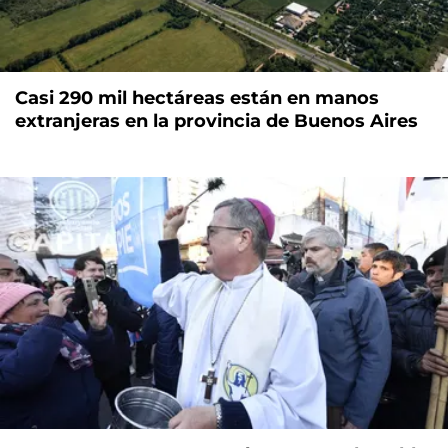
Casi 290 mil hectáreas están en manos
extranjeras en la provincia de Buenos Aires