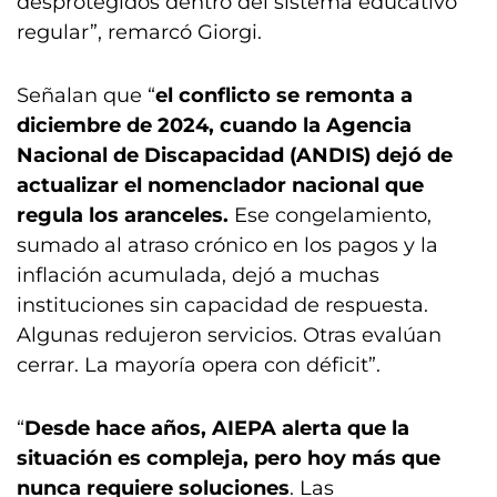
desprotegidos dentro del sistema educativo
regular”, remarcó Giorgi.
Señalan que “
el conflicto se remonta a
diciembre de 2024, cuando la Agencia
Nacional de Discapacidad (ANDIS) dejó de
actualizar el nomenclador nacional que
regula los aranceles.
Ese congelamiento,
sumado al atraso crónico en los pagos y la
inflación acumulada, dejó a muchas
instituciones sin capacidad de respuesta.
Algunas redujeron servicios. Otras evalúan
cerrar. La mayoría opera con déficit”.
“
Desde hace años, AIEPA alerta que la
situación es compleja, pero hoy más que
nunca requiere soluciones
. Las