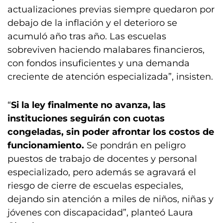
actualizaciones previas siempre quedaron por
debajo de la inflación y el deterioro se
acumuló año tras año. Las escuelas
sobreviven haciendo malabares financieros,
con fondos insuficientes y una demanda
creciente de atención especializada”, insisten.
“
Si la ley finalmente no avanza, las
instituciones seguirán con cuotas
congeladas, sin poder afrontar los costos de
funcionamiento.
Se pondrán en peligro
puestos de trabajo de docentes y personal
especializado, pero además se agravará el
riesgo de cierre de escuelas especiales,
dejando sin atención a miles de niños, niñas y
jóvenes con discapacidad”, planteó Laura