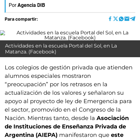
Por
Agencia DIB
Para compartir:
Actividades en la escuela Portal del Sol, en La
Matanza. (Facebook)
Los colegios de gestión privada que atienden
alumnos especiales mostraron
“preocupación” por los retrasos en la
actualización de los valores y señalaron su
apoyo al proyecto de ley de Emergencia para
el sector, promovido en el Congreso de la
Nación. Mientras tanto, desde la
Asociación
de Instituciones de Enseñanza Privada de
Argentina (AIEPA)
manifestaron que
este