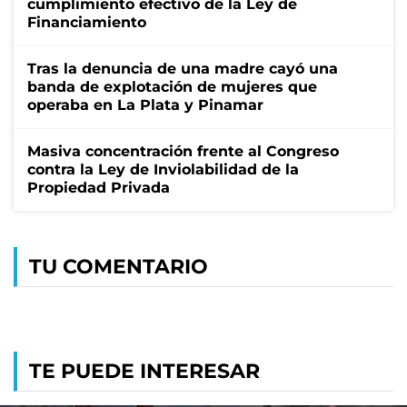
cumplimiento efectivo de la Ley de
Financiamiento
Tras la denuncia de una madre cayó una
banda de explotación de mujeres que
operaba en La Plata y Pinamar
Masiva concentración frente al Congreso
contra la Ley de Inviolabilidad de la
Propiedad Privada
TU COMENTARIO
TE PUEDE INTERESAR