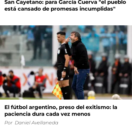
San Cayetano: para García Cuerva "el pueblo
está cansado de promesas incumplidas"
El fútbol argentino, preso del exitismo: la
paciencia dura cada vez menos
Por
Daniel Avellaneda