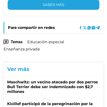
SABER MÁS
Para compartir en redes
Temas
Educación especial
Enseñanza privada
Ver más
Maschwitz: un vecino atacado por dos perros
Bull Terrier debe ser indemnizado con $2,7
millones
Kicillof participó de la peregrinación por la