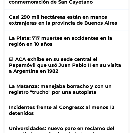
conmemoración de San Cayetano
Casi 290 mil hectáreas están en manos
extranjeras en la provincia de Buenos Aires
La Plata: 717 muertes en accidentes en la
región en 10 años
El ACA exhibe en su sede central el
Papamóvil que usó Juan Pablo II en su visita
a Argentina en 1982
La Matanza: manejaba borracho y con un
registro "trucho" por una autopista
Incidentes frente al Congreso: al menos 12
detenidos
Universidades: nuevo paro en reclamo del