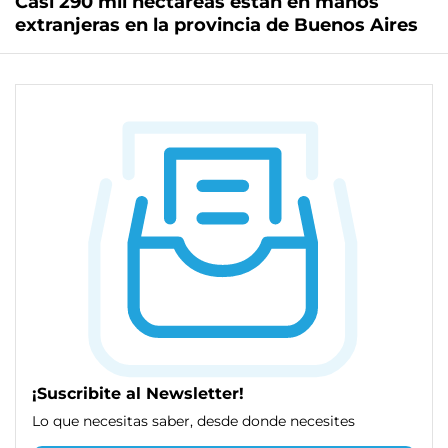
Casi 290 mil hectáreas están en manos
extranjeras en la provincia de Buenos Aires
¡Suscribite al Newsletter!
Lo que necesitas saber, desde donde necesites