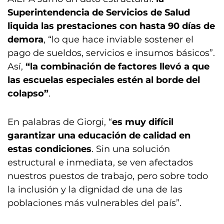
Superintendencia de Servicios de Salud
liquida las prestaciones con hasta 90 días de
demora
, “lo que hace inviable sostener el
pago de sueldos, servicios e insumos básicos”.
Así,
“la combinación de factores llevó a que
las escuelas especiales estén al borde del
colapso”
.
En palabras de Giorgi, “
es muy difícil
garantizar una educación de calidad en
estas condiciones
. Sin una solución
estructural e inmediata, se ven afectados
nuestros puestos de trabajo, pero sobre todo
la inclusión y la dignidad de una de las
poblaciones más vulnerables del país”.