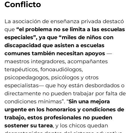
Conflicto
La asociación de enseñanza privada destacó
que
“el problema no se limita a las escuelas
especiales”, ya que “miles de niños con
discapacidad que asisten a escuelas
comunes también necesitan apoyos
—
maestros integradores, acompañantes
terapéuticos, fonoaudiólogos,
psicopedagogos, psicólogos y otros
especialistas— que hoy están desbordados o
directamente no pueden trabajar por falta de
condiciones mínimas”. “
Sin una mejora
urgente en los honorarios y condiciones de
trabajo, estos profesionales no pueden
sostener su tarea
, y los chicos quedan