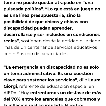
tema no puede quedar atrapado en “una
pulseada política”
.
“Lo que está en juego no
es una línea presupuestaria, sino la
posibilidad de que chicos y chicas con
discapacidad puedan aprender,
desarrollarse y ser incluidos en condiciones
reales”
, sostienen desde la entidad que tiene
más de un centenar de servicios educativos
con niños con discapacidades.
“La emergencia en discapacidad no es solo
un tema administrativo. Es una cuestión
clave para sostener los servicios”
, dijo
Laura
Giorgi
, referente de educación especial en
AIEPA. “Hoy
enfrentamos un desfase de más
del 70% entre los aranceles que cobramos y
la inflación real acumulada
. Nuestros