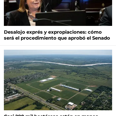
Desalojo exprés y expropiaciones: cómo
será el procedimiento que aprobó el Senado