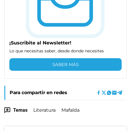
¡Suscribite al Newsletter!
Lo que necesitas saber, desde donde necesites
SABER MÁS
Para compartir en redes
Temas
Literatura
Mafalda