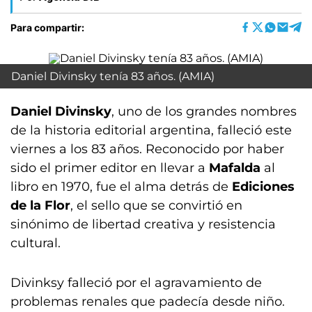
Para compartir:
Daniel Divinsky tenía 83 años. (AMIA)
Daniel Divinsky
, uno de los grandes nombres
de la historia editorial argentina, falleció este
viernes a los 83 años. Reconocido por haber
sido el primer editor en llevar a
Mafalda
al
libro en 1970, fue el alma detrás de
Ediciones
de la Flor
, el sello que se convirtió en
sinónimo de libertad creativa y resistencia
cultural.
Divinksy falleció por el agravamiento de
problemas renales que padecía desde niño.