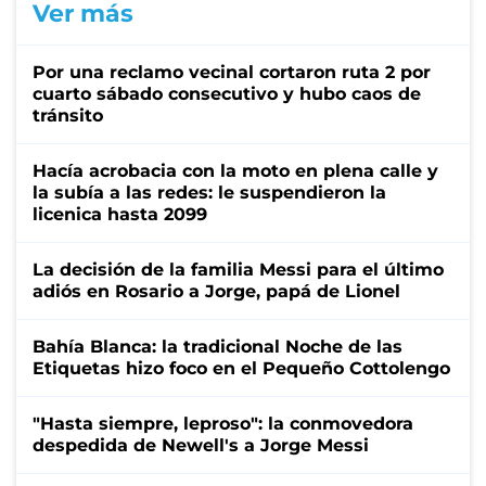
Ver más
Por una reclamo vecinal cortaron ruta 2 por
cuarto sábado consecutivo y hubo caos de
tránsito
Hacía acrobacia con la moto en plena calle y
la subía a las redes: le suspendieron la
licenica hasta 2099
La decisión de la familia Messi para el último
adiós en Rosario a Jorge, papá de Lionel
Bahía Blanca: la tradicional Noche de las
Etiquetas hizo foco en el Pequeño Cottolengo
"Hasta siempre, leproso": la conmovedora
despedida de Newell's a Jorge Messi