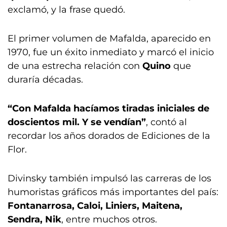
exclamó, y la frase quedó.
El primer volumen de Mafalda, aparecido en
1970, fue un éxito inmediato y marcó el inicio
de una estrecha relación con
Quino
que
duraría décadas.
“Con Mafalda hacíamos tiradas iniciales de
doscientos mil. Y se vendían”
, contó al
recordar los años dorados de Ediciones de la
Flor.
Divinsky también impulsó las carreras de los
humoristas gráficos más importantes del país:
Fontanarrosa, Caloi, Liniers, Maitena,
Sendra, Nik
, entre muchos otros.