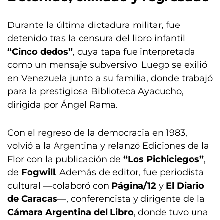
Durante la última dictadura militar, fue
detenido tras la censura del libro infantil
“Cinco dedos”
, cuya tapa fue interpretada
como un mensaje subversivo. Luego se exilió
en Venezuela junto a su familia, donde trabajó
para la prestigiosa Biblioteca Ayacucho,
dirigida por Ángel Rama.
Con el regreso de la democracia en 1983,
volvió a la Argentina y relanzó Ediciones de la
Flor con la publicación de
“Los Pichiciegos”
,
de
Fogwill
. Además de editor, fue periodista
cultural —colaboró con
Página/12
y
El Diario
de Caracas
—, conferencista y dirigente de la
Cámara Argentina del Libro
, donde tuvo una