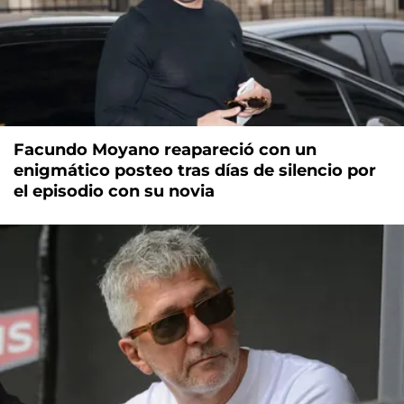
Facundo Moyano reapareció con un
enigmático posteo tras días de silencio por
el episodio con su novia