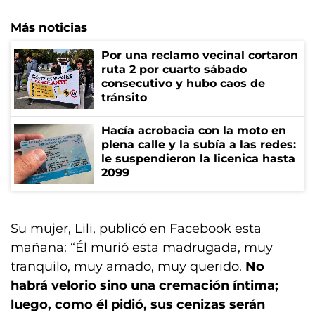
Más noticias
Por una reclamo vecinal cortaron
ruta 2 por cuarto sábado
consecutivo y hubo caos de
tránsito
Hacía acrobacia con la moto en
plena calle y la subía a las redes:
le suspendieron la licenica hasta
2099
Su mujer, Lili, publicó en Facebook esta
mañana: “Él murió esta madrugada, muy
tranquilo, muy amado, muy querido.
No
habrá velorio sino una cremación íntima;
luego, como él pidió, sus cenizas serán