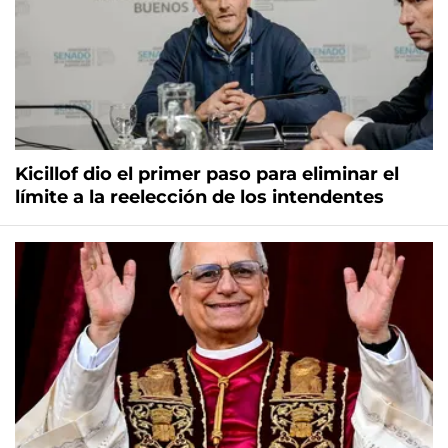
Kicillof dio el primer paso para eliminar el
límite a la reelección de los intendentes