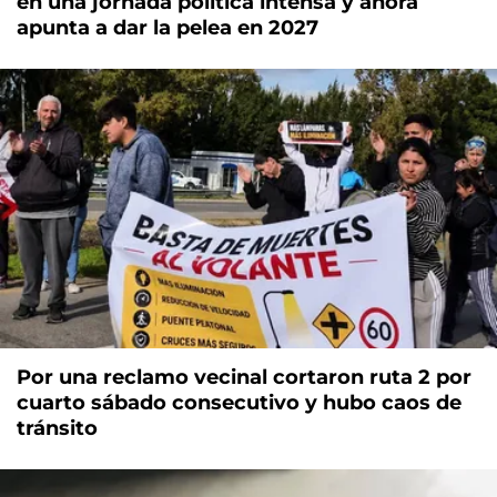
en una jornada política intensa y ahora
apunta a dar la pelea en 2027
Por una reclamo vecinal cortaron ruta 2 por
cuarto sábado consecutivo y hubo caos de
tránsito