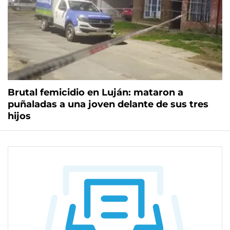
Brutal femicidio en Luján: mataron a
puñaladas a una joven delante de sus tres
hijos