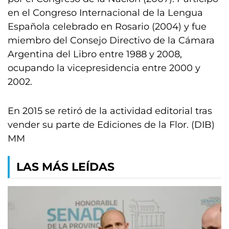
en el Congreso Internacional de la Lengua
Española celebrado en Rosario (2004) y fue
miembro del Consejo Directivo de la Cámara
Argentina del Libro entre 1988 y 2008,
ocupando la vicepresidencia entre 2000 y
2002.
En 2015 se retiró de la actividad editorial tras
vender su parte de Ediciones de la Flor. (DIB)
MM
LAS MÁS LEÍDAS