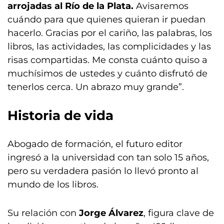
arrojadas al Río de la Plata.
Avisaremos
cuándo para que quienes quieran ir puedan
hacerlo. Gracias por el cariño, las palabras, los
libros, las actividades, las complicidades y las
risas compartidas. Me consta cuánto quiso a
muchísimos de ustedes y cuánto disfrutó de
tenerlos cerca. Un abrazo muy grande”.
Historia de vida
Abogado de formación, el futuro editor
ingresó a la universidad con tan solo 15 años,
pero su verdadera pasión lo llevó pronto al
mundo de los libros.
Su relación con
Jorge Álvarez
, figura clave de