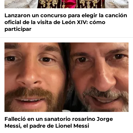
Lanzaron un concurso para elegir la canción
oficial de la visita de León XIV: cómo
participar
Falleció en un sanatorio rosarino Jorge
Messi, el padre de Lionel Messi