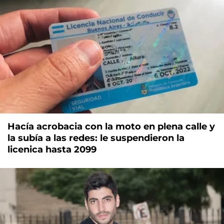
Hacía acrobacia con la moto en plena calle y
la subía a las redes: le suspendieron la
licenica hasta 2099