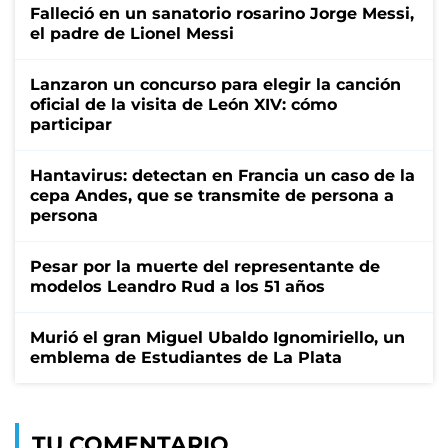
Falleció en un sanatorio rosarino Jorge Messi,
el padre de Lionel Messi
Lanzaron un concurso para elegir la canción
oficial de la visita de León XIV: cómo
participar
Hantavirus: detectan en Francia un caso de la
cepa Andes, que se transmite de persona a
persona
Pesar por la muerte del representante de
modelos Leandro Rud a los 51 años
Murió el gran Miguel Ubaldo Ignomiriello, un
emblema de Estudiantes de La Plata
TU COMENTARIO