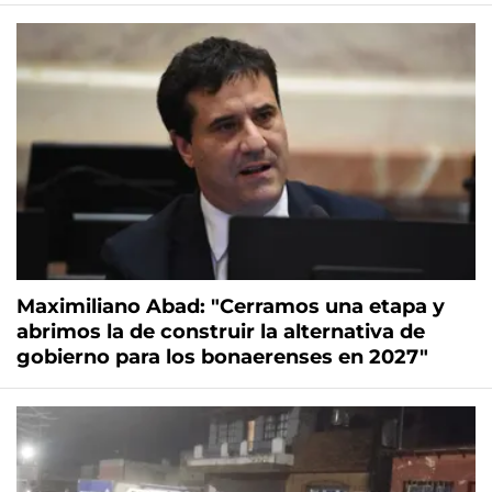
Maximiliano Abad: "Cerramos una etapa y
abrimos la de construir la alternativa de
gobierno para los bonaerenses en 2027"