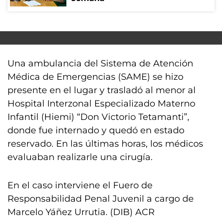
Una ambulancia del Sistema de Atención
Médica de Emergencias (SAME) se hizo
presente en el lugar y trasladó al menor al
Hospital Interzonal Especializado Materno
Infantil (Hiemi) “Don Victorio Tetamanti”,
donde fue internado y quedó en estado
reservado. En las últimas horas, los médicos
evaluaban realizarle una cirugía.
En el caso interviene el Fuero de
Responsabilidad Penal Juvenil a cargo de
Marcelo Yáñez Urrutia. (DIB) ACR