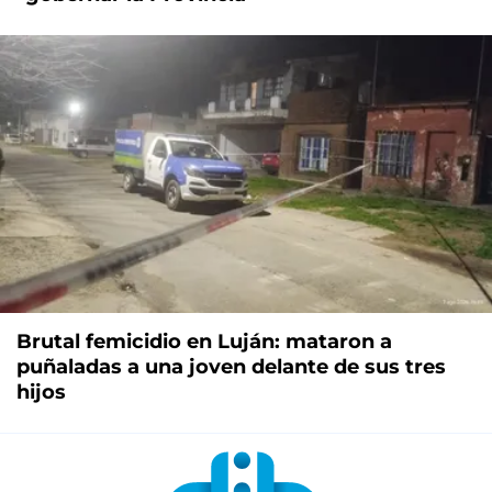
Brutal femicidio en Luján: mataron a
puñaladas a una joven delante de sus tres
hijos