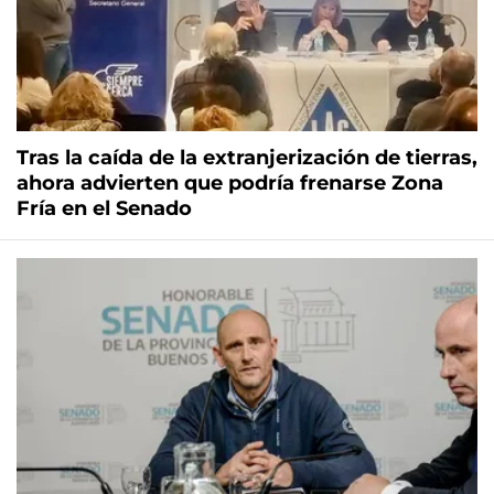
Tras la caída de la extranjerización de tierras,
ahora advierten que podría frenarse Zona
Fría en el Senado