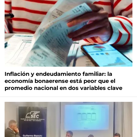
Inflación y endeudamiento familiar: la
economía bonaerense está peor que el
promedio nacional en dos variables clave