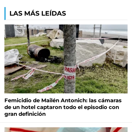
LAS MÁS LEÍDAS
Femicidio de Mailén Antonich: las cámaras
de un hotel captaron todo el episodio con
gran definición