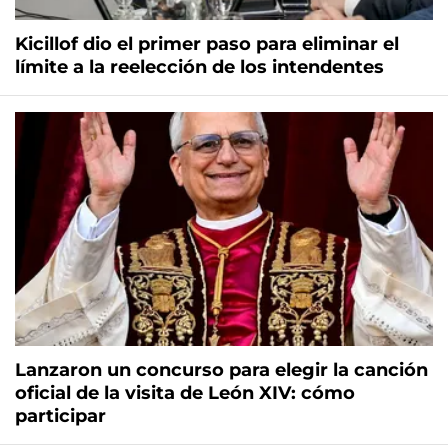
Kicillof dio el primer paso para eliminar el
límite a la reelección de los intendentes
Lanzaron un concurso para elegir la canción
oficial de la visita de León XIV: cómo
participar