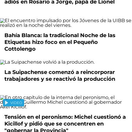
adiós en Rosario a Jorge, papá de Lionel
Bahía Blanca: la tradicional Noche de las
Etiquetas hizo foco en el Pequeño
Cottolengo
La Suipachense comenzó a reincorporar
trabajadores y se reactivó la producción
VIDEO
Tensión en el peronismo: Michel cuestionó a
Kicillof y pidió que se concentren en
"gobernar la Provincia"