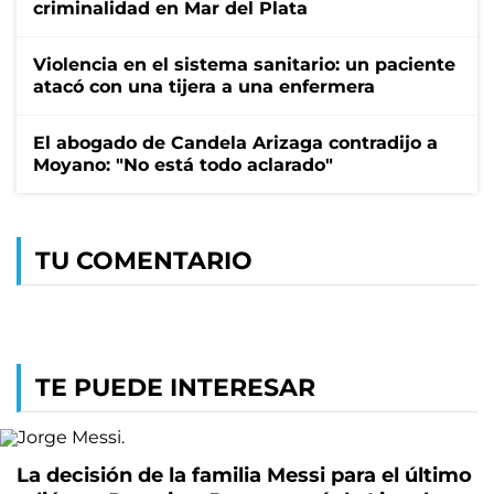
criminalidad en Mar del Plata
Violencia en el sistema sanitario: un paciente
atacó con una tijera a una enfermera
El abogado de Candela Arizaga contradijo a
Moyano: "No está todo aclarado"
TU COMENTARIO
TE PUEDE INTERESAR
La decisión de la familia Messi para el último