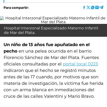
Para compartir:
Hospital Interzonal Especializado Materno Infantil
de Mar del Plata.
Un niño de 13 años fue apuñalado en el
pecho
en una pelea ocurrida en el barrio
Florencio Sánchez de Mar del Plata. Fuentes
oficiales consultadas por el
portal local 0223
indicaron que el hecho se registró minutos
antes de las 17 cuando, por motivos que son
materia de investigación, la víctima fue herida
con un arma blanca en inmediaciones del
cruce de las calles Valentini y Mario Bravo.