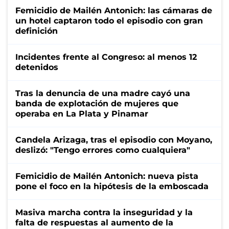
Femicidio de Mailén Antonich: las cámaras de
un hotel captaron todo el episodio con gran
definición
Incidentes frente al Congreso: al menos 12
detenidos
Tras la denuncia de una madre cayó una
banda de explotación de mujeres que
operaba en La Plata y Pinamar
Candela Arizaga, tras el episodio con Moyano,
deslizó: "Tengo errores como cualquiera"
Femicidio de Mailén Antonich: nueva pista
pone el foco en la hipótesis de la emboscada
Masiva marcha contra la inseguridad y la
falta de respuestas al aumento de la