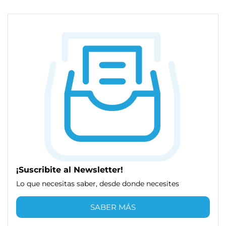
¡Suscribite al Newsletter!
Lo que necesitas saber, desde donde necesites
SABER MÁS