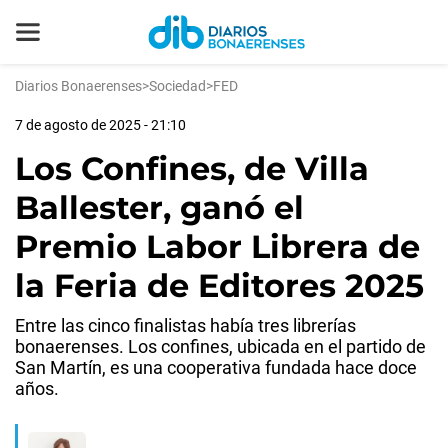
Diarios Bonaerenses
>
Sociedad
>
FED
7 de agosto de 2025 - 21:10
Los Confines, de Villa
Ballester, ganó el
Premio Labor Librera de
la Feria de Editores 2025
Entre las cinco finalistas había tres librerías
bonaerenses. Los confines, ubicada en el partido de
San Martín, es una cooperativa fundada hace doce
años.