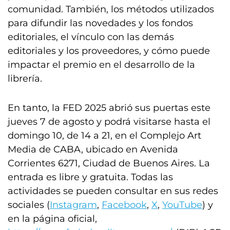
comunidad. También, los métodos utilizados
para difundir las novedades y los fondos
editoriales, el vínculo con las demás
editoriales y los proveedores, y cómo puede
impactar el premio en el desarrollo de la
librería.
En tanto, la FED 2025 abrió sus puertas este
jueves 7 de agosto y podrá visitarse hasta el
domingo 10, de 14 a 21, en el Complejo Art
Media de CABA, ubicado en Avenida
Corrientes 6271, Ciudad de Buenos Aires. La
entrada es libre y gratuita. Todas las
actividades se pueden consultar en sus redes
sociales (
Instagram
,
Facebook
,
X
,
YouTube
) y
en la página oficial,