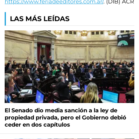
https://www.feriadeeditores.com.ar/
. (DIB) ACR
LAS MÁS LEÍDAS
El Senado dio media sanción a la ley de
propiedad privada, pero el Gobierno debió
ceder en dos capítulos