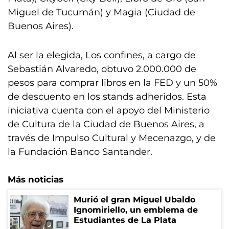
Miguel de Tucumán) y Magia (Ciudad de
Buenos Aires).
Al ser la elegida, Los confines, a cargo de
Sebastián Alvaredo, obtuvo 2.000.000 de
pesos para comprar libros en la FED y un 50%
de descuento en los stands adheridos. Esta
iniciativa cuenta con el apoyo del Ministerio
de Cultura de la Ciudad de Buenos Aires, a
través de Impulso Cultural y Mecenazgo, y de
la Fundación Banco Santander.
Más noticias
Murió el gran Miguel Ubaldo
Ignomiriello, un emblema de
Estudiantes de La Plata