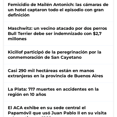
Femicidio de Mailén Antonich: las cámaras de
un hotel captaron todo el episodio con gran
definición
Maschwitz: un vecino atacado por dos perros
Bull Terrier debe ser indemnizado con $2,7
millones
Kicillof participó de la peregrinación por la
conmemoración de San Cayetano
Casi 290 mil hectáreas están en manos
extranjeras en la provincia de Buenos Aires
La Plata: 717 muertes en accidentes en la
región en 10 años
El ACA exhibe en su sede central el
Papamóvil que usó Juan Pablo II en su visita