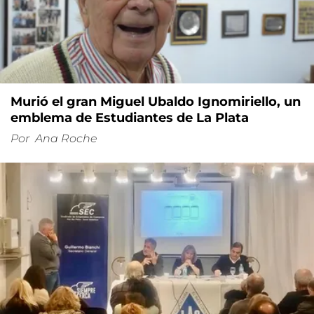
Murió el gran Miguel Ubaldo Ignomiriello, un
emblema de Estudiantes de La Plata
Por
Ana Roche