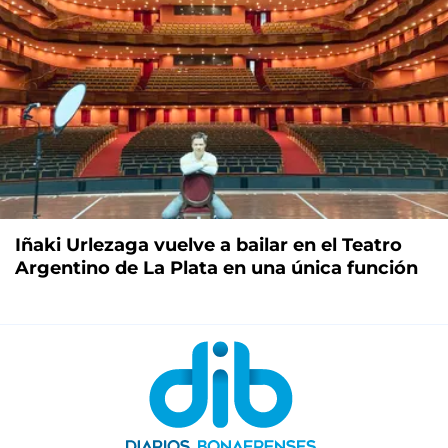
Iñaki Urlezaga vuelve a bailar en el Teatro
Argentino de La Plata en una única función