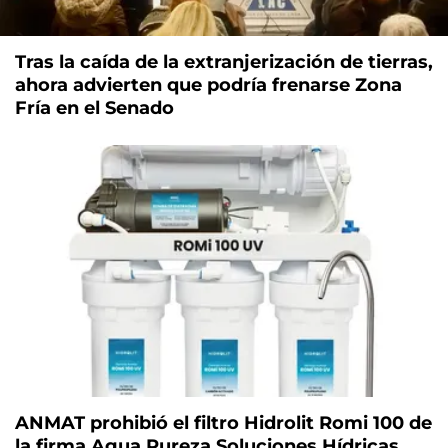
Tras la caída de la extranjerización de tierras,
ahora advierten que podría frenarse Zona
Fría en el Senado
ANMAT prohibió el filtro Hidrolit Romi 100 de
la firma Agua Pureza Soluciones Hídricas