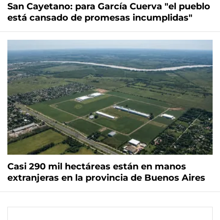
San Cayetano: para García Cuerva "el pueblo
está cansado de promesas incumplidas"
Casi 290 mil hectáreas están en manos
extranjeras en la provincia de Buenos Aires