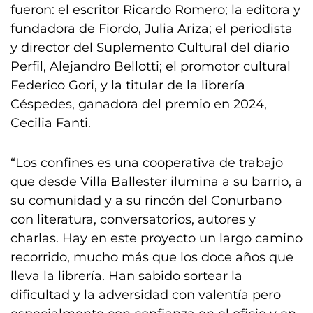
fueron: el escritor Ricardo Romero; la editora y
fundadora de Fiordo, Julia Ariza; el periodista
y director del Suplemento Cultural del diario
Perfil, Alejandro Bellotti; el promotor cultural
Federico Gori, y la titular de la librería
Céspedes, ganadora del premio en 2024,
Cecilia Fanti.
“Los confines es una cooperativa de trabajo
que desde Villa Ballester ilumina a su barrio, a
su comunidad y a su rincón del Conurbano
con literatura, conversatorios, autores y
charlas. Hay en este proyecto un largo camino
recorrido, mucho más que los doce años que
lleva la librería. Han sabido sortear la
dificultad y la adversidad con valentía pero