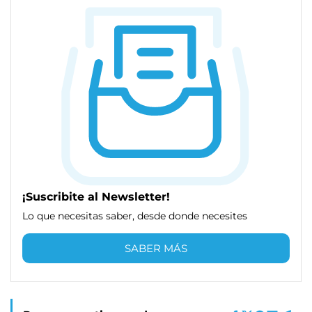
¡Suscribite al Newsletter!
Lo que necesitas saber, desde donde necesites
SABER MÁS