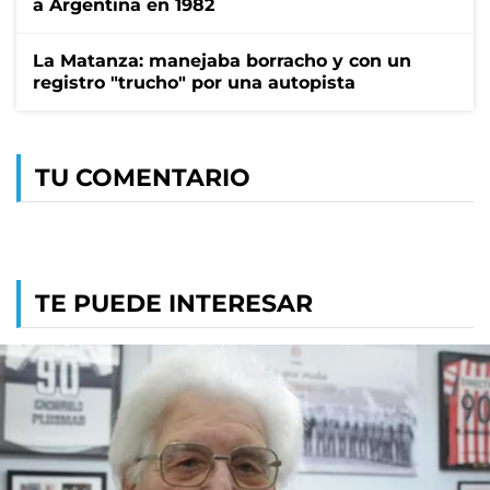
a Argentina en 1982
La Matanza: manejaba borracho y con un
registro "trucho" por una autopista
TU COMENTARIO
TE PUEDE INTERESAR