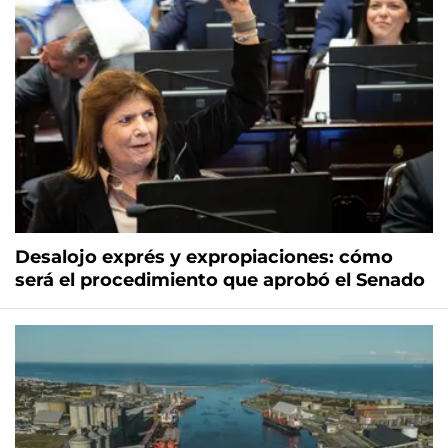
Desalojo exprés y expropiaciones: cómo
será el procedimiento que aprobó el Senado