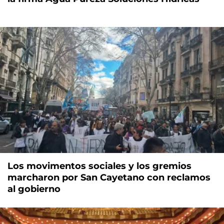
Los movimentos sociales y los gremios
marcharon por San Cayetano con reclamos
al gobierno