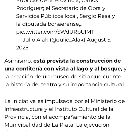
Públicas de la Provincia, Carlos
Rodríguez; el Secretario de Obra y
Servicios Públicos local, Sergio Resa y
la diputada bonaerense,…
pic.twitter.com/5WdURpUIMT
— Julio Alak (@Julio_Alak)
August 5,
2025
Asimismo,
está prevista la construcción de
una confitería con vista al lago y al bosque,
y
la creación de un museo de sitio que cuente
la historia del teatro y su importancia cultural.
La iniciativa es impulsada por el Ministerio de
Infraestructura y el Instituto Cultural de la
Provincia, con el acompañamiento de la
Municipalidad de La Plata. La ejecución