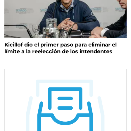
Kicillof dio el primer paso para eliminar el
límite a la reelección de los intendentes