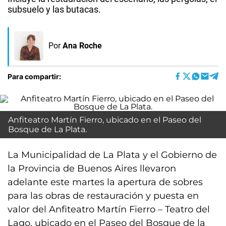
subsuelo y las butacas.
Por
Ana Roche
Para compartir:
Anfiteatro Martín Fierro, ubicado en el Paseo del
Bosque de La Plata.
La Municipalidad de La Plata y el Gobierno de
la Provincia de Buenos Aires llevaron
adelante este martes la apertura de sobres
para las obras de restauración y puesta en
valor del Anfiteatro Martín Fierro – Teatro del
Lago, ubicado en el Paseo del Bosque de la