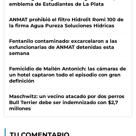
emblema de Estudiantes de La Plata
ANMAT prohibió el filtro Hidrolit Romi 100 de
la firma Agua Pureza Soluciones Hídricas
Fentanilo contaminado: excarcelaron a las
exfuncionarias de ANMAT detenidas esta
semana
Femicidio de Mailén Antonich: las cámaras de
un hotel captaron todo el episodio con gran
definición
Maschwitz: un vecino atacado por dos perros
Bull Terrier debe ser indemnizado con $2,7
millones
TU COMENTARIO