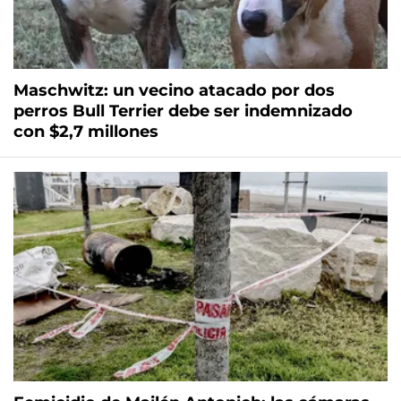
Maschwitz: un vecino atacado por dos
perros Bull Terrier debe ser indemnizado
con $2,7 millones