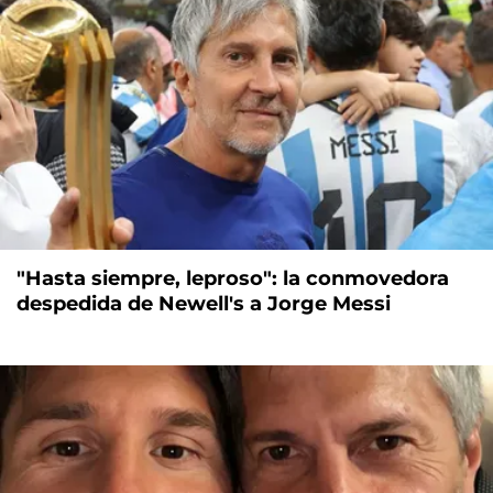
"Hasta siempre, leproso": la conmovedora
despedida de Newell's a Jorge Messi