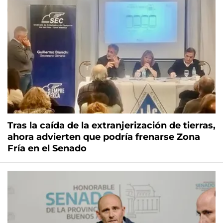
Tras la caída de la extranjerización de tierras,
ahora advierten que podría frenarse Zona
Fría en el Senado