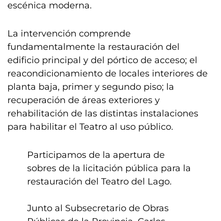
escénica moderna.
La intervención comprende
fundamentalmente la restauración del
edificio principal y del pórtico de acceso; el
reacondicionamiento de locales interiores de
planta baja, primer y segundo piso; la
recuperación de áreas exteriores y
rehabilitación de las distintas instalaciones
para habilitar el Teatro al uso público.
Participamos de la apertura de
sobres de la licitación pública para la
restauración del Teatro del Lago.
Junto al Subsecretario de Obras