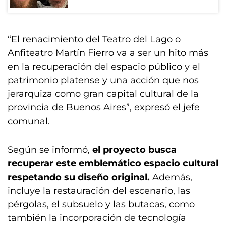
“El renacimiento del Teatro del Lago o
Anfiteatro Martín Fierro va a ser un hito más
en la recuperación del espacio público y el
patrimonio platense y una acción que nos
jerarquiza como gran capital cultural de la
provincia de Buenos Aires”, expresó el jefe
comunal.
Según se informó,
el proyecto busca
recuperar este emblemático espacio cultural
respetando su diseño original.
Además,
incluye la restauración del escenario, las
pérgolas, el subsuelo y las butacas, como
también la incorporación de tecnología