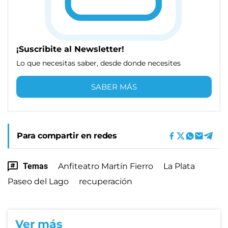
¡Suscribite al Newsletter!
Lo que necesitas saber, desde donde necesites
SABER MÁS
Para compartir en redes
Temas
Anfiteatro Martín Fierro
La Plata
Paseo del Lago
recuperación
Ver más