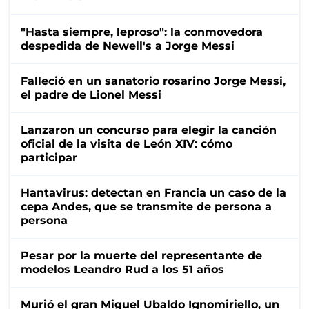
"Hasta siempre, leproso": la conmovedora
despedida de Newell's a Jorge Messi
Falleció en un sanatorio rosarino Jorge Messi,
el padre de Lionel Messi
Lanzaron un concurso para elegir la canción
oficial de la visita de León XIV: cómo
participar
Hantavirus: detectan en Francia un caso de la
cepa Andes, que se transmite de persona a
persona
Pesar por la muerte del representante de
modelos Leandro Rud a los 51 años
Murió el gran Miguel Ubaldo Ignomiriello, un