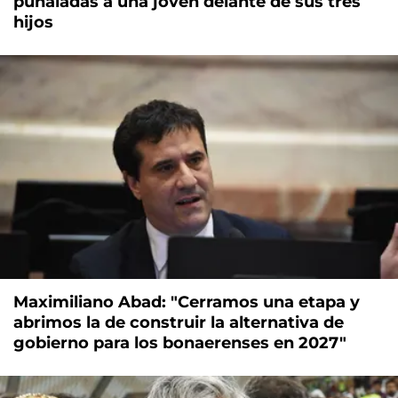
puñaladas a una joven delante de sus tres
hijos
Maximiliano Abad: "Cerramos una etapa y
abrimos la de construir la alternativa de
gobierno para los bonaerenses en 2027"