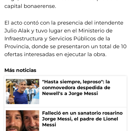
capital bonaerense.
El acto contó con la presencia del intendente
Julio Alak y tuvo lugar en el Ministerio de
Infraestructura y Servicios Públicos de la
Provincia, donde se presentaron un total de 10
ofertas interesadas en ejecutar la obra.
Más noticias
"Hasta siempre, leproso": la
conmovedora despedida de
Newell's a Jorge Messi
Falleció en un sanatorio rosarino
Jorge Messi, el padre de Lionel
Messi