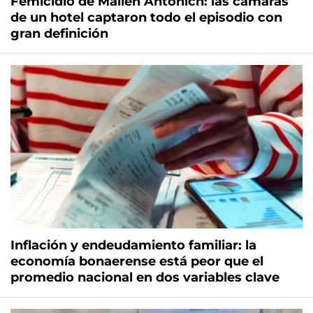
Femicidio de Mailén Antonich: las cámaras
de un hotel captaron todo el episodio con
gran definición
Inflación y endeudamiento familiar: la
economía bonaerense está peor que el
promedio nacional en dos variables clave