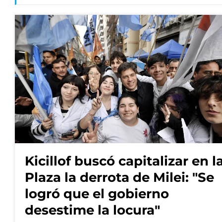
Kicillof buscó capitalizar en l
Plaza la derrota de Milei: "Se
logró que el gobierno
desestime la locura"