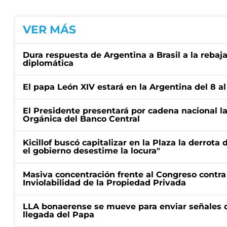
VER MÁS
Dura respuesta de Argentina a Brasil a la rebaja
diplomática
El papa León XIV estará en la Argentina del 8 a
El Presidente presentará por cadena nacional la
Orgánica del Banco Central
Kicillof buscó capitalizar en la Plaza la derrota 
el gobierno desestime la locura"
Masiva concentración frente al Congreso contra
Inviolabilidad de la Propiedad Privada
LLA bonaerense se mueve para enviar señales d
llegada del Papa