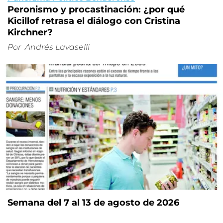
Peronismo y procastinación: ¿por qué
Kicillof retrasa el diálogo con Cristina
Kirchner?
Por
Andrés Lavaselli
Semana del 7 al 13 de agosto de 2026