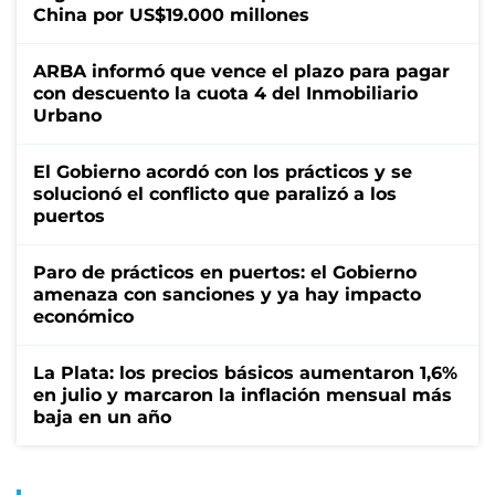
China por US$19.000 millones
ARBA informó que vence el plazo para pagar
con descuento la cuota 4 del Inmobiliario
Urbano
El Gobierno acordó con los prácticos y se
solucionó el conflicto que paralizó a los
puertos
Paro de prácticos en puertos: el Gobierno
amenaza con sanciones y ya hay impacto
económico
La Plata: los precios básicos aumentaron 1,6%
en julio y marcaron la inflación mensual más
baja en un año