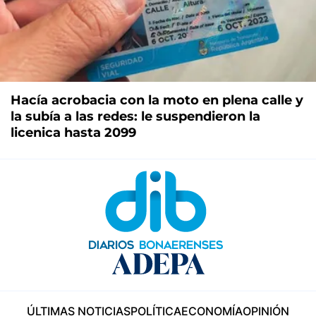
Hacía acrobacia con la moto en plena calle y
la subía a las redes: le suspendieron la
licenica hasta 2099
ÚLTIMAS NOTICIAS
POLÍTICA
ECONOMÍA
OPINIÓN