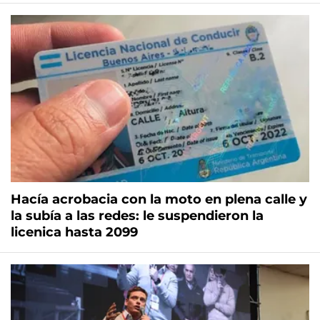
Hacía acrobacia con la moto en plena calle y
la subía a las redes: le suspendieron la
licenica hasta 2099