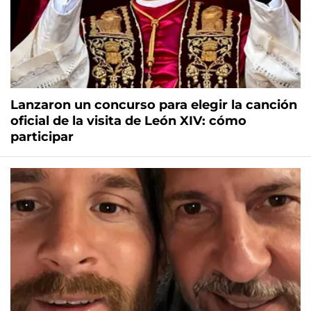
Lanzaron un concurso para elegir la canción
oficial de la visita de León XIV: cómo
participar