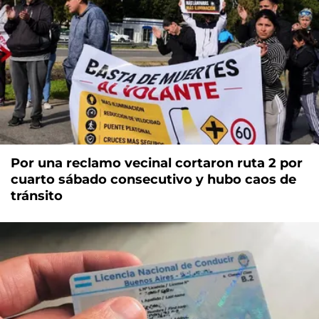
Por una reclamo vecinal cortaron ruta 2 por
cuarto sábado consecutivo y hubo caos de
tránsito