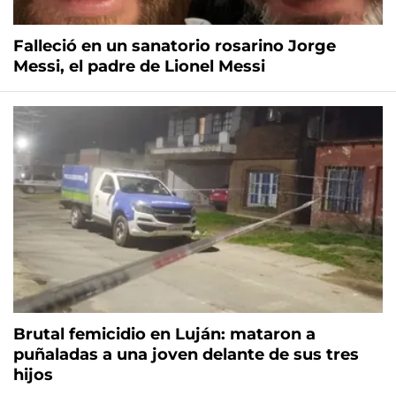
Falleció en un sanatorio rosarino Jorge
Messi, el padre de Lionel Messi
Brutal femicidio en Luján: mataron a
puñaladas a una joven delante de sus tres
hijos