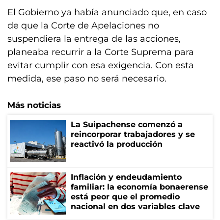
El Gobierno ya había anunciado que, en caso
de que la Corte de Apelaciones no
suspendiera la entrega de las acciones,
planeaba recurrir a la Corte Suprema para
evitar cumplir con esa exigencia. Con esta
medida, ese paso no será necesario.
Más noticias
La Suipachense comenzó a
reincorporar trabajadores y se
reactivó la producción
Inflación y endeudamiento
familiar: la economía bonaerense
está peor que el promedio
nacional en dos variables clave