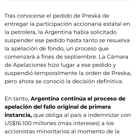
Tras conocerse el pedido de Preska de
entregar la participación accionaria estatal en
la petrolera, la Argentina había solicitado
suspender ese pedido hasta tanto se resuelva
la apelación de fondo, un proceso que
comenzará a fines de septiembre. La Cámara
de Apelaciones hizo lugar a ese pedido y
suspendió temporalmente la orden de Preska,
pero ahora se conoció la decisión definitiva.
En tanto,
Argentina continúa el proceso de
apelación del fallo original de primera
instancia,
que obliga al país a indemnizar con
US$16.100 millones (más intereses) a los
accionistas minoritarios al momento de la