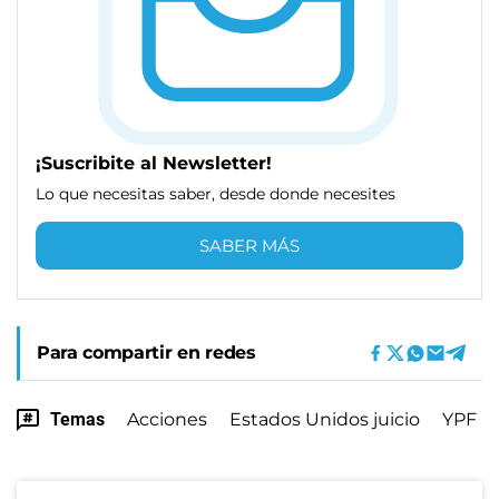
¡Suscribite al Newsletter!
Lo que necesitas saber, desde donde necesites
SABER MÁS
Para compartir en redes
Temas
Acciones
Estados Unidos juicio
YPF