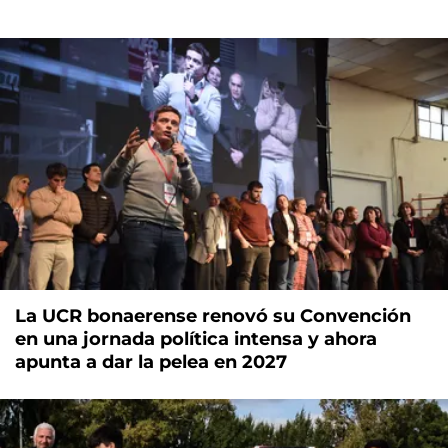
La UCR bonaerense renovó su Convención
en una jornada política intensa y ahora
apunta a dar la pelea en 2027