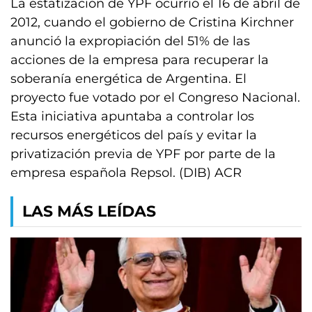
La estatización de YPF ocurrió el 16 de abril de
2012, cuando el gobierno de Cristina Kirchner
anunció la expropiación del 51% de las
acciones de la empresa para recuperar la
soberanía energética de Argentina. El
proyecto fue votado por el Congreso Nacional.
Esta iniciativa apuntaba a controlar los
recursos energéticos del país y evitar la
privatización previa de YPF por parte de la
empresa española Repsol. (DIB) ACR
LAS MÁS LEÍDAS