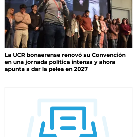
La UCR bonaerense renovó su Convención
en una jornada política intensa y ahora
apunta a dar la pelea en 2027