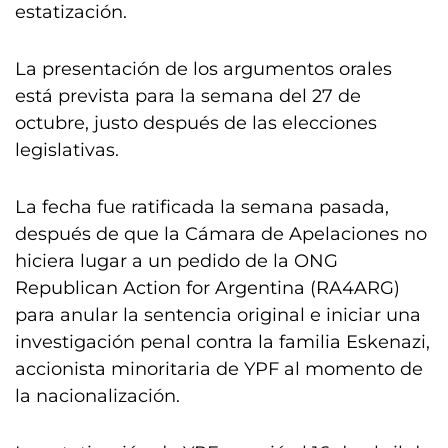
estatización.
La presentación de los argumentos orales
está prevista para la semana del 27 de
octubre, justo después de las elecciones
legislativas.
La fecha fue ratificada la semana pasada,
después de que la Cámara de Apelaciones no
hiciera lugar a un pedido de la ONG
Republican Action for Argentina (RA4ARG)
para anular la sentencia original e iniciar una
investigación penal contra la familia Eskenazi,
accionista minoritaria de YPF al momento de
la nacionalización.