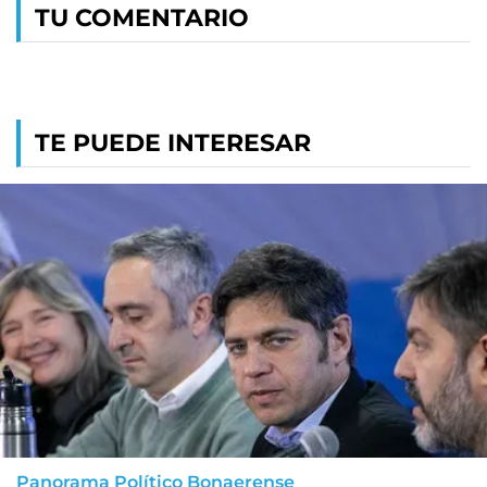
TU COMENTARIO
TE PUEDE INTERESAR
Panorama Político Bonaerense