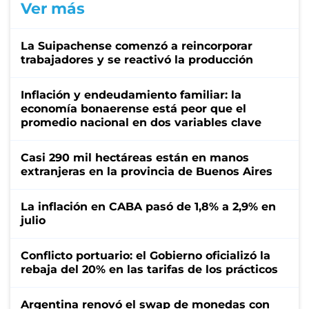
Ver más
La Suipachense comenzó a reincorporar
trabajadores y se reactivó la producción
Inflación y endeudamiento familiar: la
economía bonaerense está peor que el
promedio nacional en dos variables clave
Casi 290 mil hectáreas están en manos
extranjeras en la provincia de Buenos Aires
La inflación en CABA pasó de 1,8% a 2,9% en
julio
Conflicto portuario: el Gobierno oficializó la
rebaja del 20% en las tarifas de los prácticos
Argentina renovó el swap de monedas con