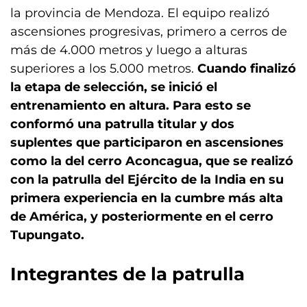
la provincia de Mendoza. El equipo realizó
ascensiones progresivas, primero a cerros de
más de 4.000 metros y luego a alturas
superiores a los 5.000 metros.
Cuando finalizó
la etapa de selección, se inició el
entrenamiento en altura. Para esto se
conformó una patrulla titular y dos
suplentes que participaron en ascensiones
como la del cerro Aconcagua, que se realizó
con la patrulla del Ejército de la India en su
primera experiencia en la cumbre más alta
de América, y posteriormente en el cerro
Tupungato.
Integrantes de la patrulla