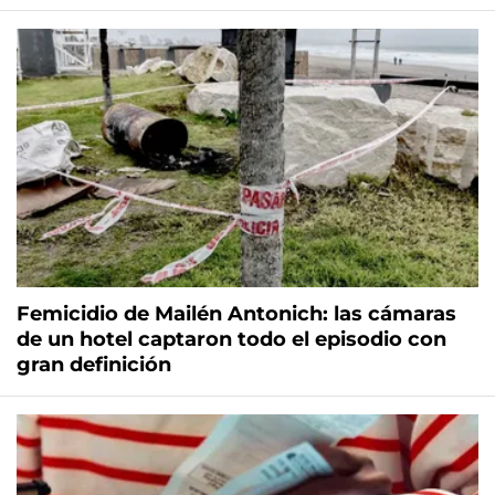
Femicidio de Mailén Antonich: las cámaras
de un hotel captaron todo el episodio con
gran definición