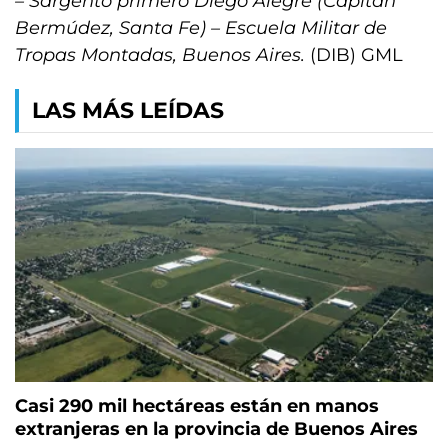
– Sargento primero Diego Alegre (Capitán
Bermúdez, Santa Fe) – Escuela Militar de
Tropas Montadas, Buenos Aires.
(DIB) GML
LAS MÁS LEÍDAS
Casi 290 mil hectáreas están en manos
extranjeras en la provincia de Buenos Aires