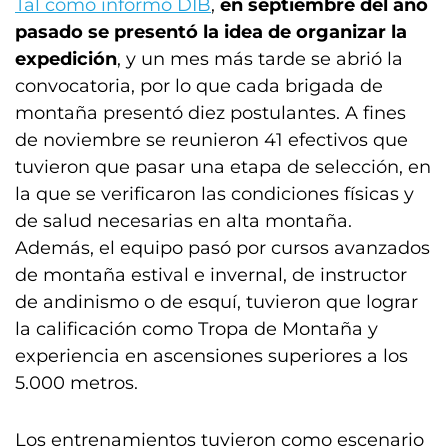
Tal como informó DIB
,
en septiembre del año
pasado se presentó la idea de organizar la
expedición
, y un mes más tarde se abrió la
convocatoria, por lo que cada brigada de
montaña presentó diez postulantes. A fines
de noviembre se reunieron 41 efectivos que
tuvieron que pasar una etapa de selección, en
la que se verificaron las condiciones físicas y
de salud necesarias en alta montaña.
Además, el equipo pasó por cursos avanzados
de montaña estival e invernal, de instructor
de andinismo o de esquí, tuvieron que lograr
la calificación como Tropa de Montaña y
experiencia en ascensiones superiores a los
5.000 metros.
Los entrenamientos tuvieron como escenario