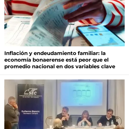
Inflación y endeudamiento familiar: la
economía bonaerense está peor que el
promedio nacional en dos variables clave