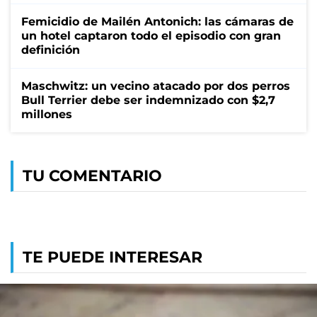
Femicidio de Mailén Antonich: las cámaras de
un hotel captaron todo el episodio con gran
definición
Maschwitz: un vecino atacado por dos perros
Bull Terrier debe ser indemnizado con $2,7
millones
TU COMENTARIO
TE PUEDE INTERESAR