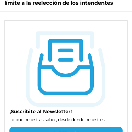
límite a la reelección de los intendentes
¡Suscribite al Newsletter!
Lo que necesitas saber, desde donde necesites