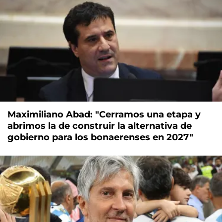
Maximiliano Abad: "Cerramos una etapa y
abrimos la de construir la alternativa de
gobierno para los bonaerenses en 2027"