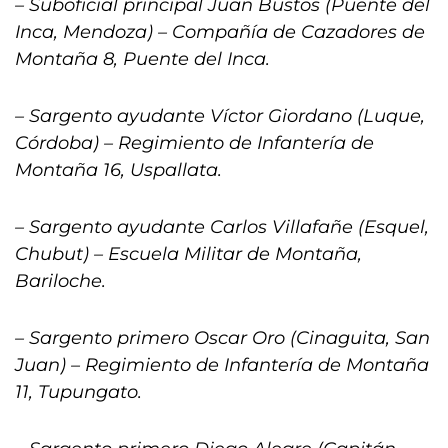
– Suboficial principal Juan Bustos (Puente del
Inca, Mendoza) – Compañía de Cazadores de
Montaña 8, Puente del Inca.
– Sargento ayudante Víctor Giordano (Luque,
Córdoba) – Regimiento de Infantería de
Montaña 16, Uspallata.
– Sargento ayudante Carlos Villafañe (Esquel,
Chubut) – Escuela Militar de Montaña,
Bariloche.
– Sargento primero Oscar Oro (Cinaguita, San
Juan) – Regimiento de Infantería de Montaña
11, Tupungato.