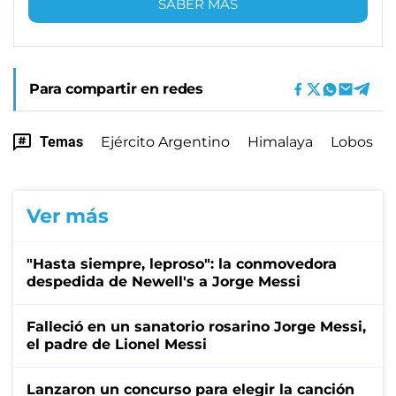
SABER MÁS
Para compartir en redes
Temas
Ejército Argentino
Himalaya
Lobos
Ver más
"Hasta siempre, leproso": la conmovedora
despedida de Newell's a Jorge Messi
Falleció en un sanatorio rosarino Jorge Messi,
el padre de Lionel Messi
Lanzaron un concurso para elegir la canción