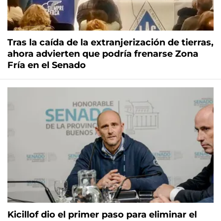
Tras la caída de la extranjerización de tierras,
ahora advierten que podría frenarse Zona
Fría en el Senado
Kicillof dio el primer paso para eliminar el