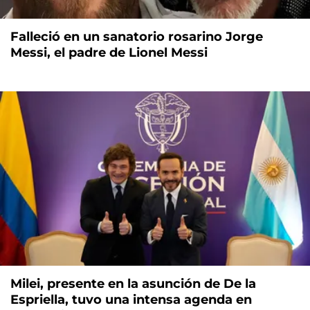
Falleció en un sanatorio rosarino Jorge
Messi, el padre de Lionel Messi
Milei, presente en la asunción de De la
Espriella, tuvo una intensa agenda en