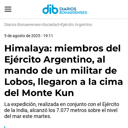
Diarios Bonaerenses
>
Sociedad
>
Ejército Argentino
5 de agosto de 2025 - 19:11
Himalaya: miembros del
Ejército Argentino, al
mando de un militar de
Lobos, llegaron a la cima
del Monte Kun
La expedición, realizada en conjunto con el Ejército
de la India, alcanzó los 7.077 metros sobre el nivel
del mar este martes.