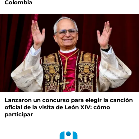
Colombia
Lanzaron un concurso para elegir la canción
oficial de la visita de León XIV: cómo
participar