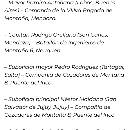
– Mayor Ramiro Antoñana (Lobos, Buenos
Aires) – Comando de la VIIIva Brigada de
Montaña, Mendoza.
– Capitán Rodrigo Orellano (San Carlos,
Mendoza) – Batallón de Ingenieros de
Montaña 6, Neuquén.
– Suboficial mayor Pedro Rodríguez (Tartagal,
Salta) – Compañía de Cazadores de Montaña
8, Puente del Inca.
– Suboficial principal Néstor Maidana (San
Salvador de Jujuy, Jujuy) – Compañía de
Cazadores de Montaña 8, Puente del Inca.