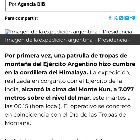
Por
Agencia DIB
Para compartir:
Imagen de la expedición argentina. - Presidencia -
Por primera vez, una patrulla de tropas de
montaña del Ejército Argentino hizo cumbre
en la cordillera del Himalaya.
La expedición,
realizada en conjunto con el Ejército de la
India,
alcanzó la cima del Monte Kun, a 7.077
metros sobre el nivel del mar
, este martes a
las 00.15 (hora local). El operativo se concretó
en coincidencia con el Día de las Tropas de
Montaña.