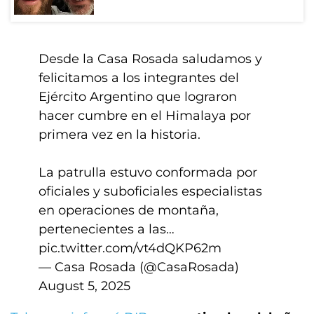
Desde la Casa Rosada saludamos y
felicitamos a los integrantes del
Ejército Argentino que lograron
hacer cumbre en el Himalaya por
primera vez en la historia.
La patrulla estuvo conformada por
oficiales y suboficiales especialistas
en operaciones de montaña,
pertenecientes a las…
pic.twitter.com/vt4dQKP62m
— Casa Rosada (@CasaRosada)
August 5, 2025