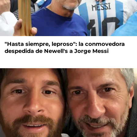
"Hasta siempre, leproso": la conmovedora
despedida de Newell's a Jorge Messi