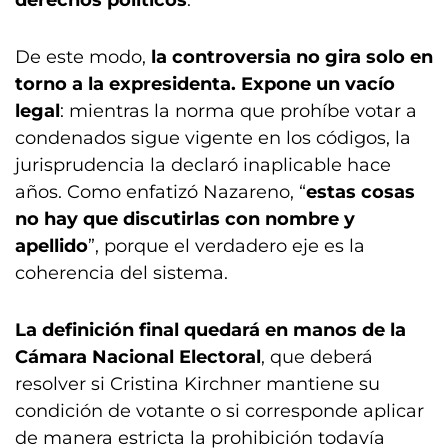
derechos políticos
.
De este modo,
la controversia no gira solo en
torno a la expresidenta. Expone un vacío
legal
: mientras la norma que prohíbe votar a
condenados sigue vigente en los códigos, la
jurisprudencia la declaró inaplicable hace
años. Como enfatizó Nazareno, “
estas cosas
no hay que discutirlas con nombre y
apellido
”, porque el verdadero eje es la
coherencia del sistema.
La definición final quedará en manos de la
Cámara Nacional Electoral
, que deberá
resolver si Cristina Kirchner mantiene su
condición de votante o si corresponde aplicar
de manera estricta la prohibición todavía