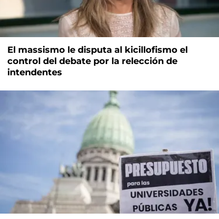
El massismo le disputa al kicillofismo el
control del debate por la relección de
intendentes