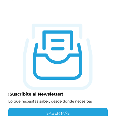
¡Suscribite al Newsletter!
Lo que necesitas saber, desde donde necesites
SABER MÁS