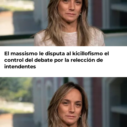
El massismo le disputa al kicillofismo el
control del debate por la relección de
intendentes