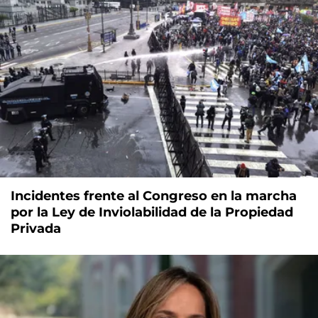
Incidentes frente al Congreso en la marcha
por la Ley de Inviolabilidad de la Propiedad
Privada