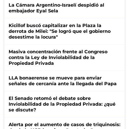
La Cámara Argentino-Israelí despidió al
embajador Eyal Sela
Kicillof buscó capitalizar en la Plaza la
derrota de Milei: "Se logró que el gobierno
desestime la locura"
Masiva concentración frente al Congreso
contra la Ley de Inviolabilidad de la
Propiedad Privada
LLA bonaerense se mueve para enviar
señales de cercanía ante la llegada del Papa
El Senado retomó el debate sobre
Inviolabilidad de la Propiedad Privada: ¿qué
se discute?
Alerta por el aumento de casos de triquinosis: