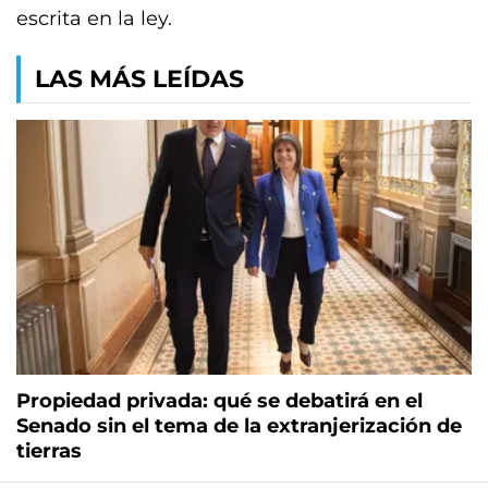
escrita en la ley.
LAS MÁS LEÍDAS
Propiedad privada: qué se debatirá en el
Senado sin el tema de la extranjerización de
tierras