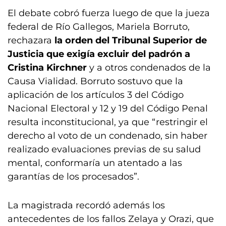
El debate cobró fuerza luego de que la jueza
federal de Río Gallegos, Mariela Borruto,
rechazara
la orden del Tribunal Superior de
Justicia que exigía excluir del padrón a
Cristina Kirchner
y a otros condenados de la
Causa Vialidad. Borruto sostuvo que la
aplicación de los artículos 3 del Código
Nacional Electoral y 12 y 19 del Código Penal
resulta inconstitucional, ya que “restringir el
derecho al voto de un condenado, sin haber
realizado evaluaciones previas de su salud
mental, conformaría un atentado a las
garantías de los procesados”.
La magistrada recordó además los
antecedentes de los fallos Zelaya y Orazi, que