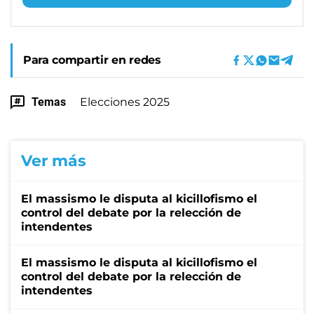
Para compartir en redes
Temas
Elecciones 2025
Ver más
El massismo le disputa al kicillofismo el
control del debate por la relección de
intendentes
El massismo le disputa al kicillofismo el
control del debate por la relección de
intendentes