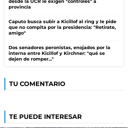
desde la UCR le exigen "controles" a
provincia
Caputo busca subir a Kicillof al ring y le pide
que no compita por la presidencia: "Retirate,
amigo"
Dos senadores peronistas, enojados por la
interna entre Kicillof y Kirchner: "qué se
dejen de romper..."
TU COMENTARIO
TE PUEDE INTERESAR