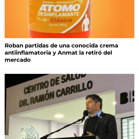
Roban partidas de una conocida crema
antiinflamatoria y Anmat la retiró del
mercado