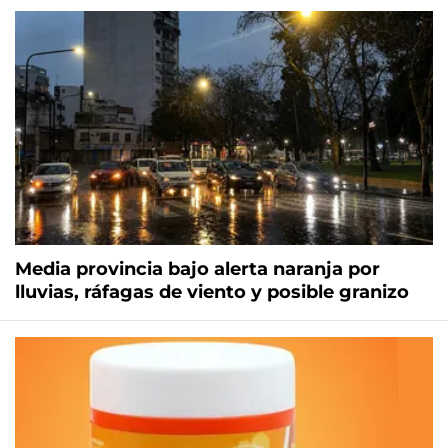
Media provincia bajo alerta naranja por
lluvias, ráfagas de viento y posible granizo