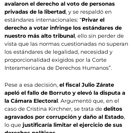
avalaron el derecho al voto de personas
privadas de la libertad
, y se respaldó en
estándares internacionales: “
Privar el
derecho a votar infringe los estándares de
nuestro más alto tribunal
, ello sin perder de
vista que las normas cuestionadas no superan
los estándares de legalidad, necesidad y
proporcionalidad exigidos por la Corte
Interamericana de Derechos Humanos”.
Pese a esa decisión,
el fiscal Julio Zárate
apeló el fallo de Borruto y elevó la disputa a
la Cámara Electoral
. Argumentó que, en el
caso de Cristina Kirchner, se trata de
delitos
agravados por corrupción y daño al Estado
,
lo que
justificaría limitar el ejercicio de sus