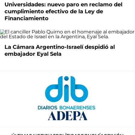
Universidades: nuevo paro en reclamo del
cumplimiento efectivo de la Ley de
Financiamiento
La Cámara Argentino-Israelí despidió al
embajador Eyal Sela