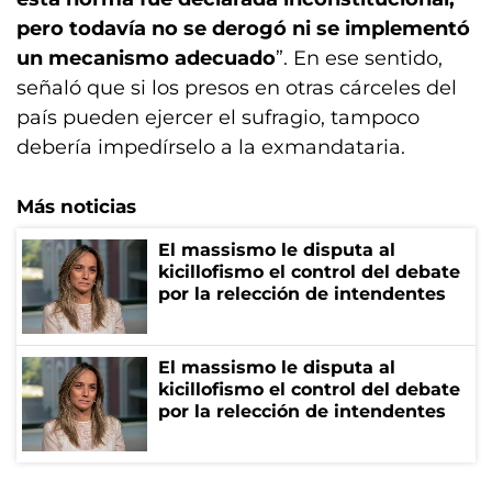
pero todavía no se derogó ni se implementó
un mecanismo adecuado
”. En ese sentido,
señaló que si los presos en otras cárceles del
país pueden ejercer el sufragio, tampoco
debería impedírselo a la exmandataria.
Más noticias
El massismo le disputa al
kicillofismo el control del debate
por la relección de intendentes
El massismo le disputa al
kicillofismo el control del debate
por la relección de intendentes