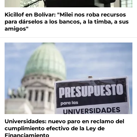
Kicillof en Bolívar: "Milei nos roba recursos
para dárselos a los bancos, a la timba, a sus
amigos"
Universidades: nuevo paro en reclamo del
cumplimiento efectivo de la Ley de
Financiamiento