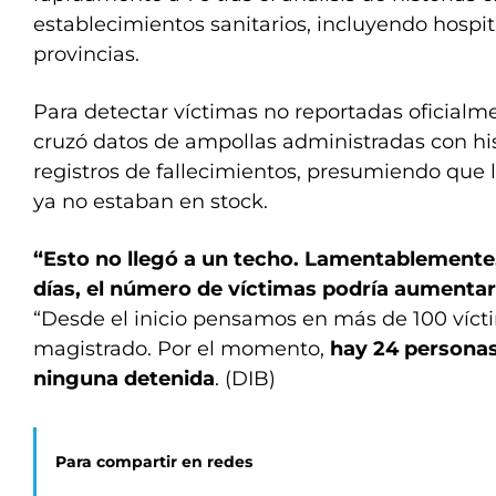
establecimientos sanitarios, incluyendo hospit
provincias.
Para detectar víctimas no reportadas oficialme
cruzó datos de ampollas administradas con hist
registros de fallecimientos, presumiendo que
ya no estaban en stock.
“Esto no llegó a un techo. Lamentablemente, 
días, el número de víctimas podría aumenta
“Desde el inicio pensamos en más de 100 vícti
magistrado. Por el momento,
hay 24 persona
ninguna detenida
. (DIB)
Para compartir en redes