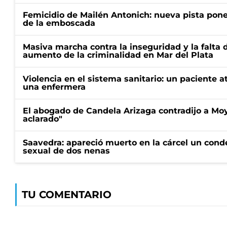
Femicidio de Mailén Antonich: nueva pista pone 
de la emboscada
Masiva marcha contra la inseguridad y la falta 
aumento de la criminalidad en Mar del Plata
Violencia en el sistema sanitario: un paciente a
una enfermera
El abogado de Candela Arizaga contradijo a Mo
aclarado"
Saavedra: apareció muerto en la cárcel un con
sexual de dos nenas
TU COMENTARIO