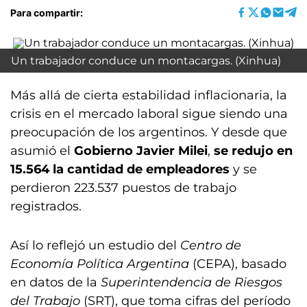
Para compartir:
Un trabajador conduce un montacargas. (Xinhua)
Más allá de cierta estabilidad inflacionaria, la
crisis en el mercado laboral sigue siendo una
preocupación de los argentinos. Y desde que
asumió el
Gobierno Javier Milei
,
se redujo en
15.564 la cantidad de empleadores
y se
perdieron 223.537 puestos de trabajo
registrados.
Así lo reflejó un estudio del
Centro de
Economía Política Argentina
(CEPA), basado
en datos de la
Superintendencia de Riesgos
del Trabajo
(SRT), que toma cifras del período