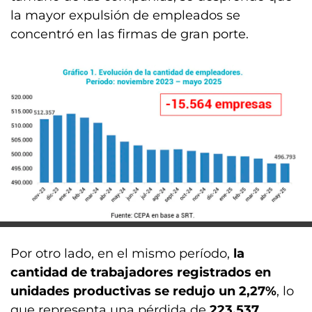
la mayor expulsión de empleados se
concentró en las firmas de gran porte.
Por otro lado, en el mismo período,
la
cantidad de trabajadores registrados en
unidades productivas se redujo un 2,27%
, lo
que representa una pérdida de
223.537