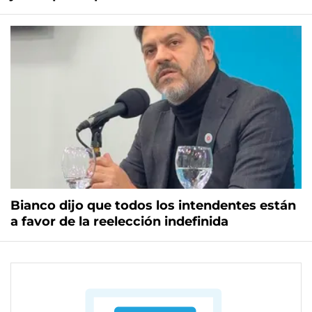
Bianco dijo que todos los intendentes están
a favor de la reelección indefinida