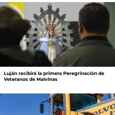
Luján recibirá la primera Peregrinación de
Veteranos de Malvinas