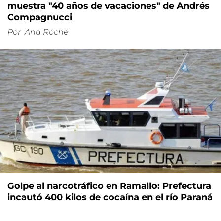
muestra "40 años de vacaciones" de Andrés
Compagnucci
Por
Ana Roche
Golpe al narcotráfico en Ramallo: Prefectura
incautó 400 kilos de cocaína en el río Paraná