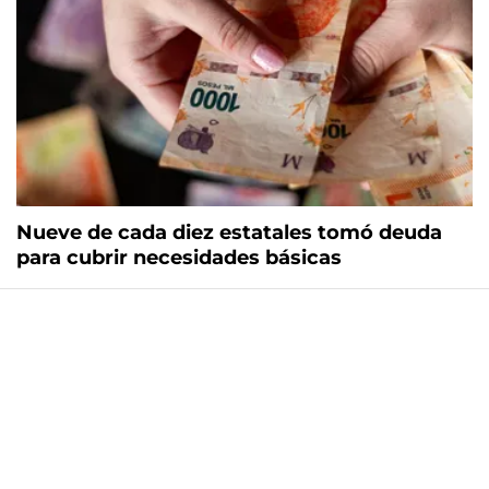
Nueve de cada diez estatales tomó deuda
para cubrir necesidades básicas