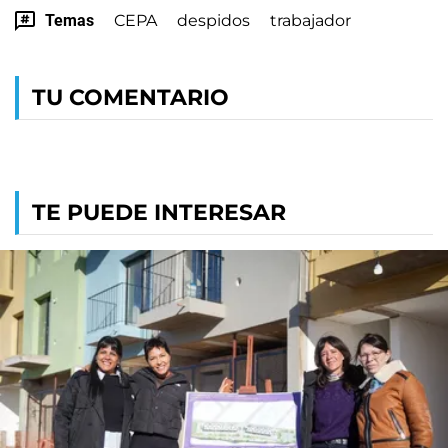
Temas
CEPA
despidos
trabajador
TU COMENTARIO
TE PUEDE INTERESAR