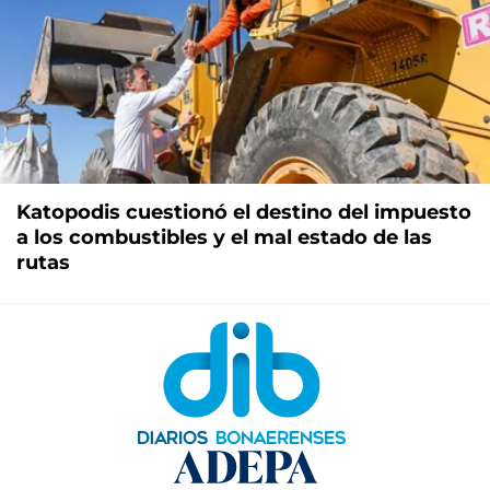
Katopodis cuestionó el destino del impuesto
a los combustibles y el mal estado de las
rutas