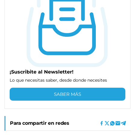
¡Suscribite al Newsletter!
Lo que necesitas saber, desde donde necesites
SABER MÁS
Para compartir en redes