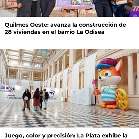
Quilmes Oeste: avanza la construcción de
28 viviendas en el barrio La Odisea
Juego, color y precisión: La Plata exhibe la