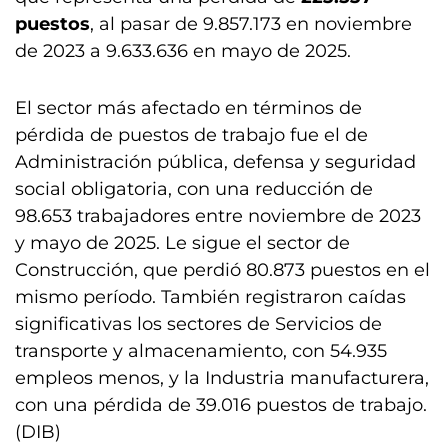
puestos
, al pasar de 9.857.173 en noviembre
de 2023 a 9.633.636 en mayo de 2025.
El sector más afectado en términos de
pérdida de puestos de trabajo fue el de
Administración pública, defensa y seguridad
social obligatoria, con una reducción de
98.653 trabajadores entre noviembre de 2023
y mayo de 2025. Le sigue el sector de
Construcción, que perdió 80.873 puestos en el
mismo período. También registraron caídas
significativas los sectores de Servicios de
transporte y almacenamiento, con 54.935
empleos menos, y la Industria manufacturera,
con una pérdida de 39.016 puestos de trabajo.
(DIB)