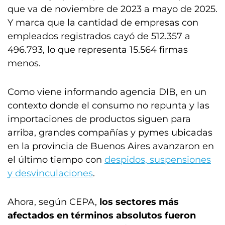
que va de noviembre de 2023 a mayo de 2025.
Y marca que la cantidad de empresas con
empleados registrados cayó de 512.357 a
496.793, lo que representa 15.564 firmas
menos.
Como viene informando agencia DIB, en un
contexto donde el consumo no repunta y las
importaciones de productos siguen para
arriba, grandes compañías y pymes ubicadas
en la provincia de Buenos Aires avanzaron en
el último tiempo con
despidos, suspensiones
y desvinculaciones
.
Ahora, según CEPA,
los sectores más
afectados en términos absolutos fueron