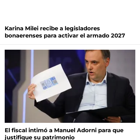
Karina Milei recibe a legisladores
bonaerenses para activar el armado 2027
El fiscal intimó a Manuel Adorni para que
justifique su patrimonio