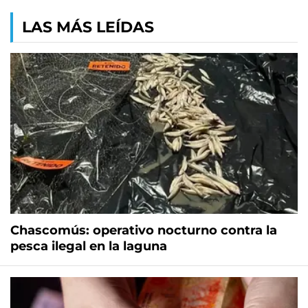
LAS MÁS LEÍDAS
Chascomús: operativo nocturno contra la
pesca ilegal en la laguna