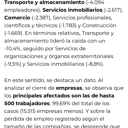
Transporte y almacenamiento
(-4.094
empleadores),
Servicios inmobiliarios
(-2.617),
Comercio
(-2.387), Servicios profesionales,
científicos y técnicos (-1.783) y Construcción
(-1.669). En términos relativos, Transporte y
almacenamiento lideró la caída con un
-10,4%, seguido por Servicios de
organizaciones y órganos extraterritoriales
(-9,5%) y Servicios inmobiliarios (-8,8%).
En este sentido, se destaca un dato. Al
analizar el cierre de
empresas
, se observa que
los
principales afectados son las de hasta
500 trabajadores
: 99,69% del total de los
casos (15.515 empresas menos). Y sobre la
pérdida de empleo registrado según el
tamaño de las compañías, se desprende que