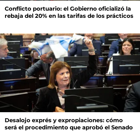
Conflicto portuario: el Gobierno oficializó la
rebaja del 20% en las tarifas de los prácticos
Desalojo exprés y expropiaciones: cómo
será el procedimiento que aprobó el Senado