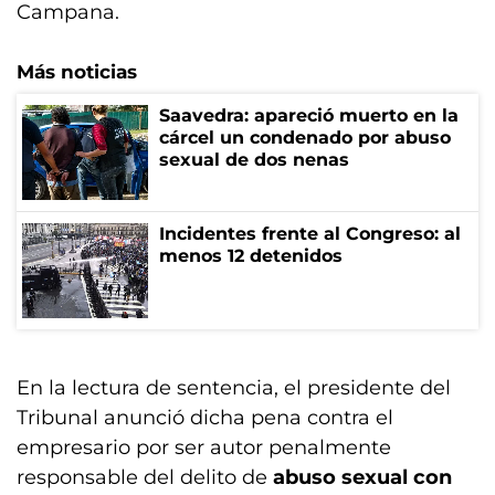
Campana.
Más noticias
Saavedra: apareció muerto en la
cárcel un condenado por abuso
sexual de dos nenas
Incidentes frente al Congreso: al
menos 12 detenidos
En la lectura de sentencia, el presidente del
Tribunal anunció dicha pena contra el
empresario por ser autor penalmente
responsable del delito de
abuso sexual con