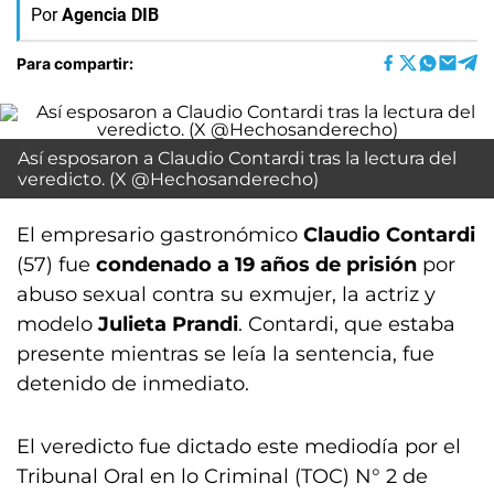
Por
Agencia DIB
Para compartir:
Así esposaron a Claudio Contardi tras la lectura del
veredicto. (X @Hechosanderecho)
El empresario gastronómico
Claudio Contardi
(57) fue
condenado a 19 años de prisión
por
abuso sexual contra su exmujer, la actriz y
modelo
Julieta Prandi
. Contardi, que estaba
presente mientras se leía la sentencia, fue
detenido de inmediato.
El veredicto fue dictado este mediodía por el
Tribunal Oral en lo Criminal (TOC) N° 2 de