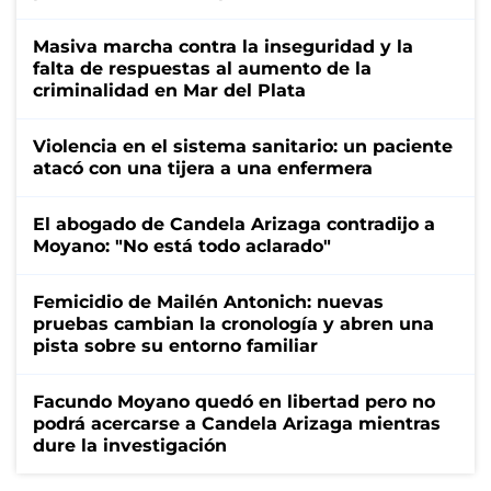
Masiva marcha contra la inseguridad y la
falta de respuestas al aumento de la
criminalidad en Mar del Plata
Violencia en el sistema sanitario: un paciente
atacó con una tijera a una enfermera
El abogado de Candela Arizaga contradijo a
Moyano: "No está todo aclarado"
Femicidio de Mailén Antonich: nuevas
pruebas cambian la cronología y abren una
pista sobre su entorno familiar
Facundo Moyano quedó en libertad pero no
podrá acercarse a Candela Arizaga mientras
dure la investigación