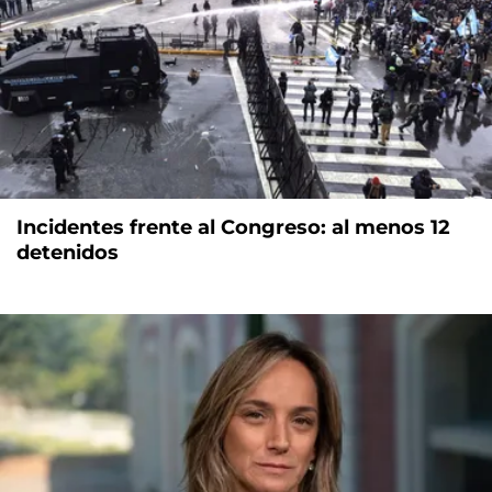
Incidentes frente al Congreso: al menos 12
detenidos