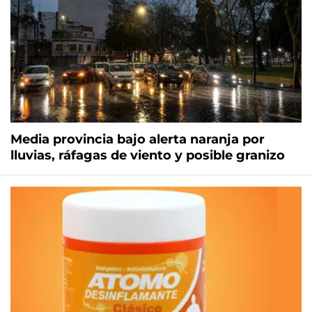
Media provincia bajo alerta naranja por
lluvias, ráfagas de viento y posible granizo