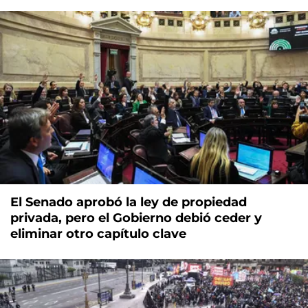
El Senado aprobó la ley de propiedad
privada, pero el Gobierno debió ceder y
eliminar otro capítulo clave