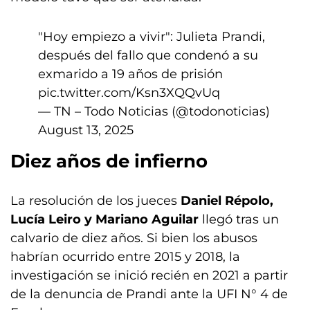
"Hoy empiezo a vivir": Julieta Prandi,
después del fallo que condenó a su
exmarido a 19 años de prisión
pic.twitter.com/Ksn3XQQvUq
— TN – Todo Noticias (@todonoticias)
August 13, 2025
Diez años de infierno
La resolución de los jueces
Daniel Répolo,
Lucía Leiro y Mariano Aguilar
llegó tras un
calvario de diez años. Si bien los abusos
habrían ocurrido entre 2015 y 2018, la
investigación se inició recién en 2021 a partir
de la denuncia de Prandi ante la UFI N° 4 de