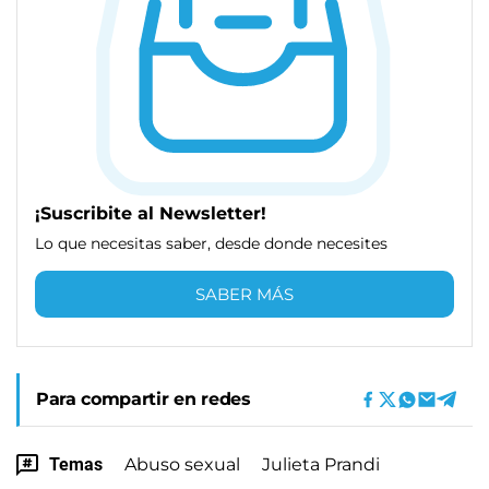
¡Suscribite al Newsletter!
Lo que necesitas saber, desde donde necesites
SABER MÁS
Para compartir en redes
Temas
Abuso sexual
Julieta Prandi