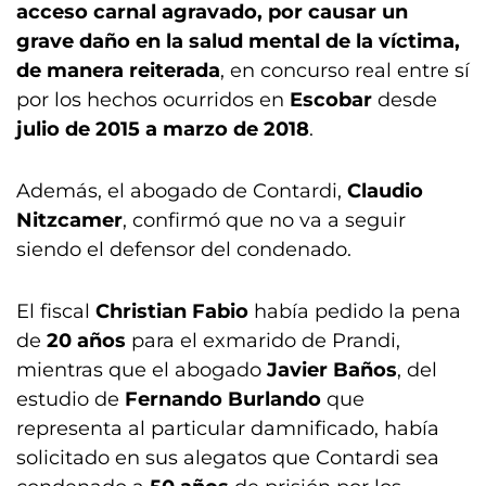
acceso carnal agravado, por causar un
grave daño en la salud mental de la víctima,
de manera reiterada
, en concurso real entre sí
por los hechos ocurridos en
Escobar
desde
julio de 2015 a marzo de 2018
.
Además, el abogado de Contardi,
Claudio
Nitzcamer
, confirmó que no va a seguir
siendo el defensor del condenado.
El fiscal
Christian Fabio
había pedido la pena
de
20 años
para el exmarido de Prandi,
mientras que el abogado
Javier Baños
, del
estudio de
Fernando Burlando
que
representa al particular damnificado, había
solicitado en sus alegatos que Contardi sea