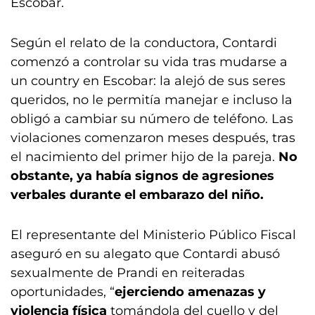
Escobar.
Según el relato de la conductora, Contardi
comenzó a controlar su vida tras mudarse a
un country en Escobar: la alejó de sus seres
queridos, no le permitía manejar e incluso la
obligó a cambiar su número de teléfono. Las
violaciones comenzaron meses después, tras
el nacimiento del primer hijo de la pareja.
No
obstante, ya había signos de agresiones
verbales durante el embarazo del niño.
El representante del Ministerio Público Fiscal
aseguró en su alegato que Contardi abusó
sexualmente de Prandi en reiteradas
oportunidades, “
ejerciendo amenazas y
violencia física
tomándola del cuello y del