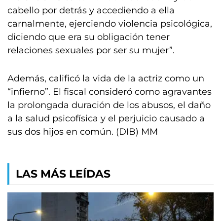
cabello por detrás y accediendo a ella
carnalmente, ejerciendo violencia psicológica,
diciendo que era su obligación tener
relaciones sexuales por ser su mujer”.
Además, calificó la vida de la actriz como un
“infierno”. El fiscal consideró como agravantes
la prolongada duración de los abusos, el daño
a la salud psicofísica y el perjuicio causado a
sus dos hijos en común. (DIB) MM
LAS MÁS LEÍDAS