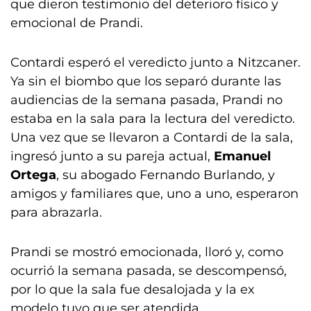
que dieron testimonio del deterioro físico y
emocional de Prandi.
Contardi esperó el veredicto junto a Nitzcaner.
Ya sin el biombo que los separó durante las
audiencias de la semana pasada, Prandi no
estaba en la sala para la lectura del veredicto.
Una vez que se llevaron a Contardi de la sala,
ingresó junto a su pareja actual,
Emanuel
Ortega
, su abogado Fernando Burlando, y
amigos y familiares que, uno a uno, esperaron
para abrazarla.
Prandi se mostró emocionada, lloró y, como
ocurrió la semana pasada, se descompensó,
por lo que la sala fue desalojada y la ex
modelo tuvo que ser atendida.