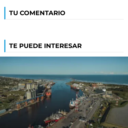
TU COMENTARIO
TE PUEDE INTERESAR