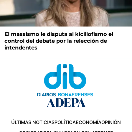
El massismo le disputa al kicillofismo el
control del debate por la relección de
intendentes
ÚLTIMAS NOTICIAS
POLÍTICA
ECONOMÍA
OPINIÓN