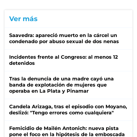
Ver más
Saavedra: apareció muerto en la cárcel un
condenado por abuso sexual de dos nenas
Incidentes frente al Congreso: al menos 12
detenidos
Tras la denuncia de una madre cayó una
banda de explotación de mujeres que
operaba en La Plata y Pinamar
Candela Arizaga, tras el episodio con Moyano,
deslizó: "Tengo errores como cualquiera"
Femicidio de Mailén Antonich: nueva pista
pone el foco en la hipótesis de la emboscada