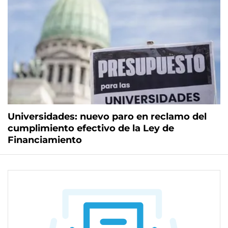
Universidades: nuevo paro en reclamo del
cumplimiento efectivo de la Ley de
Financiamiento