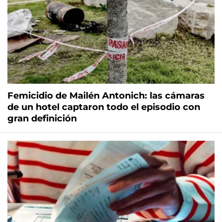
Femicidio de Mailén Antonich: las cámaras
de un hotel captaron todo el episodio con
gran definición