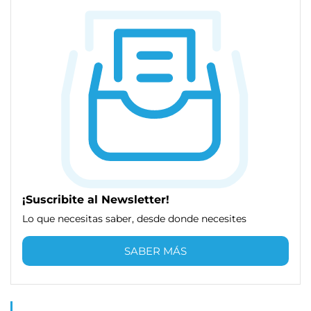
¡Suscribite al Newsletter!
Lo que necesitas saber, desde donde necesites
SABER MÁS