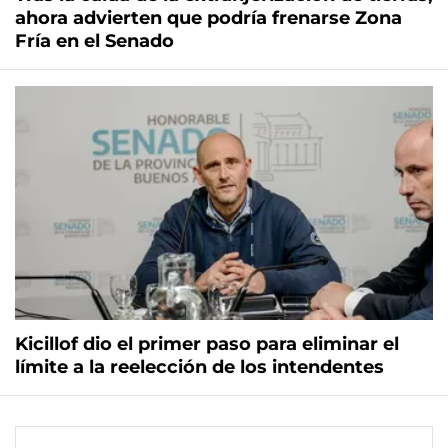
ahora advierten que podría frenarse Zona
Fría en el Senado
Kicillof dio el primer paso para eliminar el
límite a la reelección de los intendentes