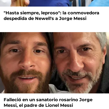
"Hasta siempre, leproso": la conmovedora
despedida de Newell's a Jorge Messi
Falleció en un sanatorio rosarino Jorge
Messi, el padre de Lionel Messi