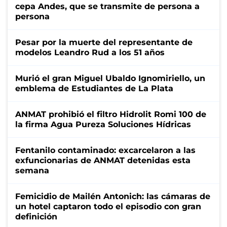
cepa Andes, que se transmite de persona a
persona
Pesar por la muerte del representante de
modelos Leandro Rud a los 51 años
Murió el gran Miguel Ubaldo Ignomiriello, un
emblema de Estudiantes de La Plata
ANMAT prohibió el filtro Hidrolit Romi 100 de
la firma Agua Pureza Soluciones Hídricas
Fentanilo contaminado: excarcelaron a las
exfuncionarias de ANMAT detenidas esta
semana
Femicidio de Mailén Antonich: las cámaras de
un hotel captaron todo el episodio con gran
definición