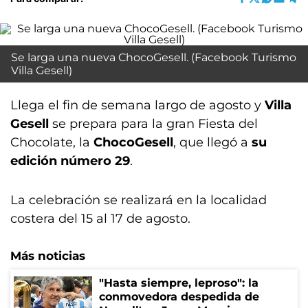
Se larga una nueva ChocoGesell. (Facebook Turismo
Villa Gesell)
Llega el fin de semana largo de agosto y
Villa
Gesell
se prepara para la gran Fiesta del
Chocolate, la
ChocoGesell
, que llegó a
su
edición número 29
.
La celebración se realizará en la localidad
costera del 15 al 17 de agosto.
Más noticias
"Hasta siempre, leproso": la
conmovedora despedida de