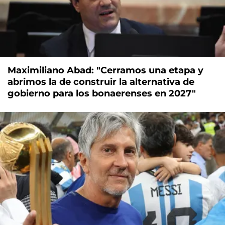
Maximiliano Abad: "Cerramos una etapa y
abrimos la de construir la alternativa de
gobierno para los bonaerenses en 2027"