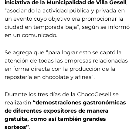
iniciativa de la Municipalidad de Villa Gesell
,
“asociando la actividad pública y privada en
un evento cuyo objetivo era promocionar la
ciudad en temporada baja”, según se informó
en un comunicado.
Se agrega que “para lograr esto se captó la
atención de todas las empresas relacionadas
en forma directa con la producción de la
repostería en chocolate y afines”.
Durante los tres días de la ChocoGesell se
realizarán
“demostraciones gastronómicas
de diferentes expositores de manera
gratuita, como así también grandes
sorteos”
.