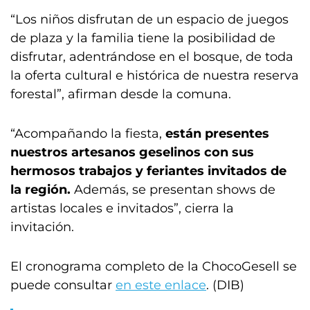
“Los niños disfrutan de un espacio de juegos
de plaza y la familia tiene la posibilidad de
disfrutar, adentrándose en el bosque, de toda
la oferta cultural e histórica de nuestra reserva
forestal”, afirman desde la comuna.
“Acompañando la fiesta,
están presentes
nuestros artesanos geselinos con sus
hermosos trabajos y feriantes invitados de
la región.
Además, se presentan shows de
artistas locales e invitados”, cierra la
invitación.
El cronograma completo de la ChocoGesell se
puede consultar
en este enlace
. (DIB)