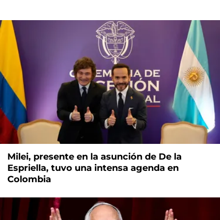
Milei, presente en la asunción de De la
Espriella, tuvo una intensa agenda en
Colombia