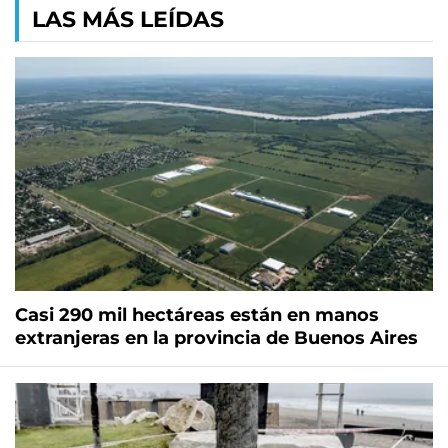
LAS MÁS LEÍDAS
Casi 290 mil hectáreas están en manos
extranjeras en la provincia de Buenos Aires