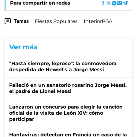
Para compartir en redes
Temas
Fiestas Populares
InteriorPBA
Ver más
"Hasta siempre, leproso": la conmovedora
despedida de Newell's a Jorge Messi
Falleció en un sanatorio rosarino Jorge Messi,
el padre de Lionel Messi
Lanzaron un concurso para elegir la canción
oficial de la visita de León XIV: cómo
participar
Hantavirus: detectan en Francia un caso de la