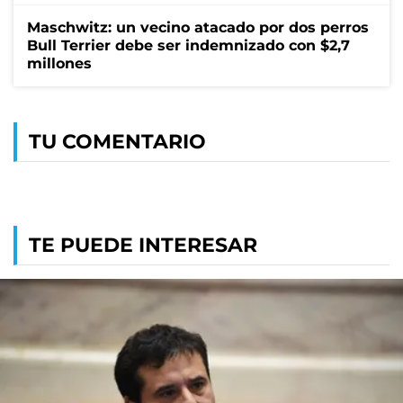
Maschwitz: un vecino atacado por dos perros
Bull Terrier debe ser indemnizado con $2,7
millones
TU COMENTARIO
TE PUEDE INTERESAR