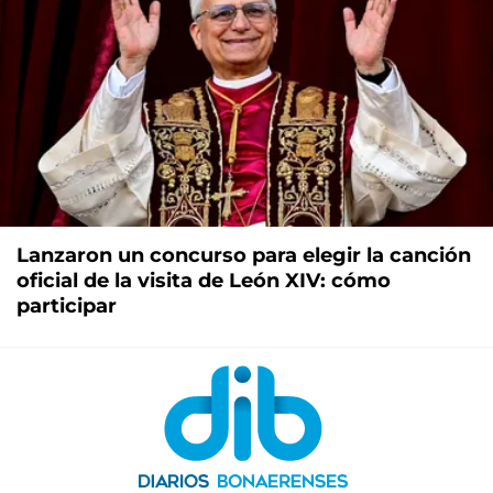
Lanzaron un concurso para elegir la canción
oficial de la visita de León XIV: cómo
participar