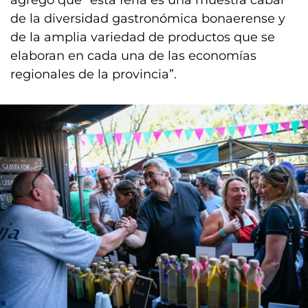
de la diversidad gastronómica bonaerense y
de la amplia variedad de productos que se
elaboran en cada una de las economías
regionales de la provincia”.