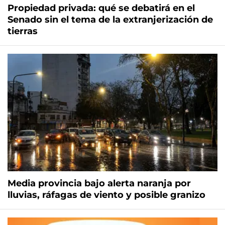
Propiedad privada: qué se debatirá en el
Senado sin el tema de la extranjerización de
tierras
Media provincia bajo alerta naranja por
lluvias, ráfagas de viento y posible granizo