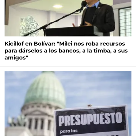
Kicillof en Bolívar: "Milei nos roba recursos
para dárselos a los bancos, a la timba, a sus
amigos"