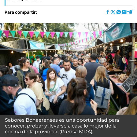
Para compartir:
Sabores Bonaerenses es una oportunidad para
conocer, probar y llevarse a casa lo mejor de la
cocina de la provincia. (Prensa MDA)