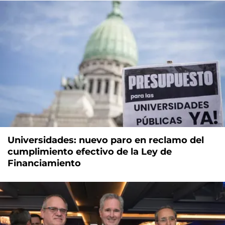
Universidades: nuevo paro en reclamo del
cumplimiento efectivo de la Ley de
Financiamiento