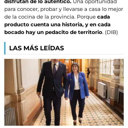
disfrutan de lo auténtico.
Una oportunidad
para conocer, probar y llevarse a casa lo mejor
de la cocina de la provincia. Porque
cada
producto cuenta una historia, y en cada
bocado hay un pedacito de territorio
. (DIB)
LAS MÁS LEÍDAS