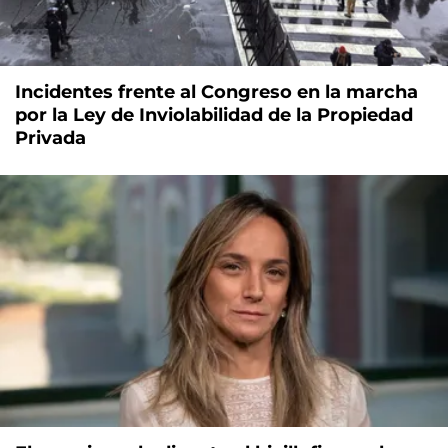
Incidentes frente al Congreso en la marcha
por la Ley de Inviolabilidad de la Propiedad
Privada