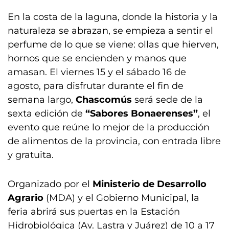
En la costa de la laguna, donde la historia y la
naturaleza se abrazan, se empieza a sentir el
perfume de lo que se viene: ollas que hierven,
hornos que se encienden y manos que
amasan. El viernes 15 y el sábado 16 de
agosto, para disfrutar durante el fin de
semana largo,
Chascomús
será sede de la
sexta edición de
“Sabores Bonaerenses”
, el
evento que reúne lo mejor de la producción
de alimentos de la provincia, con entrada libre
y gratuita.
Organizado por el
Ministerio de Desarrollo
Agrario
(MDA) y el Gobierno Municipal, la
feria abrirá sus puertas en la Estación
Hidrobiológica (Av. Lastra y Juárez) de 10 a 17