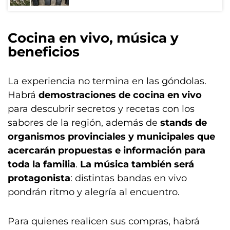
Cocina en vivo, música y
beneficios
La experiencia no termina en las góndolas.
Habrá
demostraciones de cocina en vivo
para descubrir secretos y recetas con los
sabores de la región, además de
stands de
organismos provinciales y municipales que
acercarán propuestas e información para
toda la familia
.
La música también será
protagonista
: distintas bandas en vivo
pondrán ritmo y alegría al encuentro.
Para quienes realicen sus compras, habrá