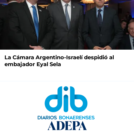
La Cámara Argentino-Israelí despidió al
embajador Eyal Sela