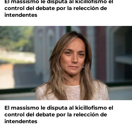
El massismo le disputa al kicillofismo el
control del debate por la relección de
intendentes
El massismo le disputa al kicillofismo el
control del debate por la relección de
intendentes