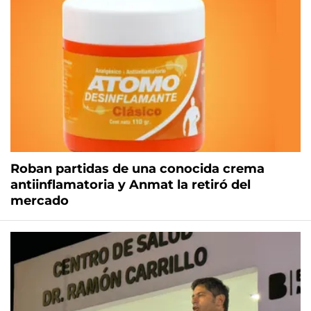
Roban partidas de una conocida crema
antiinflamatoria y Anmat la retiró del
mercado