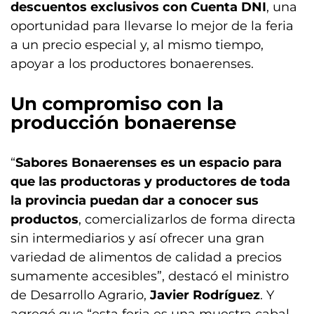
descuentos exclusivos con Cuenta DNI
, una
oportunidad para llevarse lo mejor de la feria
a un precio especial y, al mismo tiempo,
apoyar a los productores bonaerenses.
Un compromiso con la
producción bonaerense
“
Sabores Bonaerenses es un espacio para
que las productoras y productores de toda
la provincia puedan dar a conocer sus
productos
, comercializarlos de forma directa
sin intermediarios y así ofrecer una gran
variedad de alimentos de calidad a precios
sumamente accesibles”, destacó el ministro
de Desarrollo Agrario,
Javier Rodríguez
. Y
agregó que “esta feria es una muestra cabal