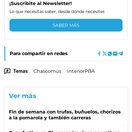
¡Suscribite al Newsletter!
Lo que necesitas saber, desde donde necesites
SABER MÁS
Para compartir en redes
Temas
Chascomús
InteriorPBA
Ver más
Fin de semana con trufas, buñuelos, chorizos
a la pomarola y también carreras