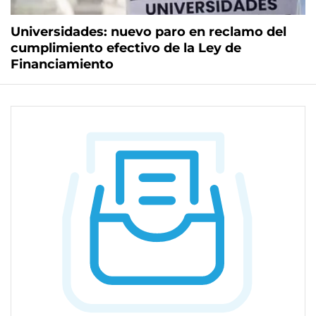
Universidades: nuevo paro en reclamo del
cumplimiento efectivo de la Ley de
Financiamiento