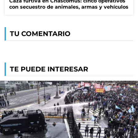
Caza furtiva en Chascomús: cinco operativos
con secuestro de animales, armas y vehículos
TU COMENTARIO
TE PUEDE INTERESAR