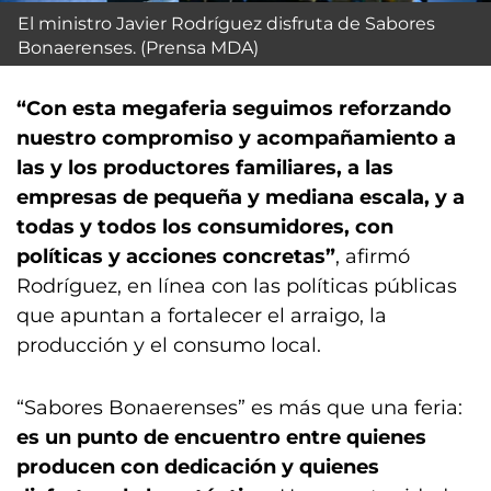
El ministro Javier Rodríguez disfruta de Sabores
Bonaerenses. (Prensa MDA)
“Con esta megaferia seguimos reforzando
nuestro compromiso y acompañamiento a
las y los productores familiares, a las
empresas de pequeña y mediana escala, y a
todas y todos los consumidores, con
políticas y acciones concretas”
, afirmó
Rodríguez, en línea con las políticas públicas
que apuntan a fortalecer el arraigo, la
producción y el consumo local.
“Sabores Bonaerenses” es más que una feria:
es un punto de encuentro entre quienes
producen con dedicación y quienes