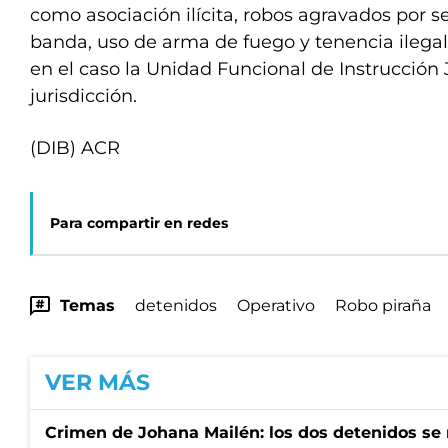
como asociación ilícita, robos agravados por s
banda, uso de arma de fuego y tenencia ilegal
en el caso la Unidad Funcional de Instrucción
jurisdicción.
(DIB) ACR
Para compartir en redes
Temas
detenidos
Operativo
Robo piraña
VER MÁS
Crimen de Johana Mailén: los dos detenidos se 