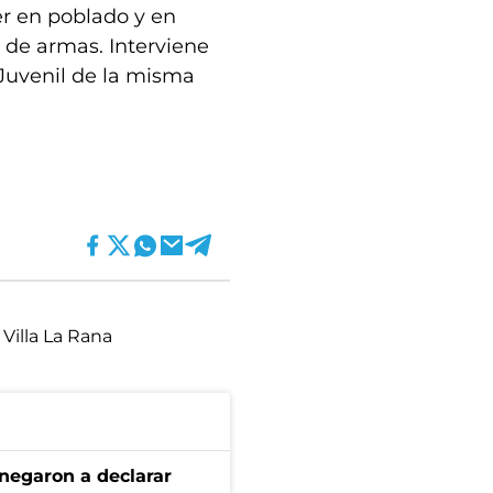
er en poblado y en
 de armas. Interviene
 Juvenil de la misma
Villa La Rana
negaron a declarar