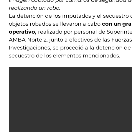
realizando un robo.
La detención de los imputados y el secuestro d
objetos robados se llevaron a cabo
con un gra
operativo,
realizado por personal de Superin
AMBA Norte 2, junto a efectivos de las Fuerza
Investigaciones, se procedió a la detención de
secuestro de los elementos mencionados.