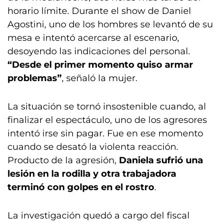
horario límite. Durante el show de Daniel
Agostini, uno de los hombres se levantó de su
mesa e intentó acercarse al escenario,
desoyendo las indicaciones del personal.
“Desde el primer momento quiso armar
problemas”
, señaló la mujer.
La situación se tornó insostenible cuando, al
finalizar el espectáculo, uno de los agresores
intentó irse sin pagar. Fue en ese momento
cuando se desató la violenta reacción.
Producto de la agresión,
Daniela sufrió una
lesión en la rodilla y otra trabajadora
terminó con golpes en el rostro
.
La investigación quedó a cargo del fiscal