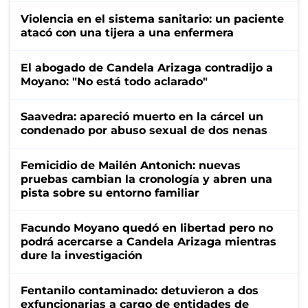
Violencia en el sistema sanitario: un paciente
atacó con una tijera a una enfermera
El abogado de Candela Arizaga contradijo a
Moyano: "No está todo aclarado"
Saavedra: apareció muerto en la cárcel un
condenado por abuso sexual de dos nenas
Femicidio de Mailén Antonich: nuevas
pruebas cambian la cronología y abren una
pista sobre su entorno familiar
Facundo Moyano quedó en libertad pero no
podrá acercarse a Candela Arizaga mientras
dure la investigación
Fentanilo contaminado: detuvieron a dos
exfuncionarias a cargo de entidades de