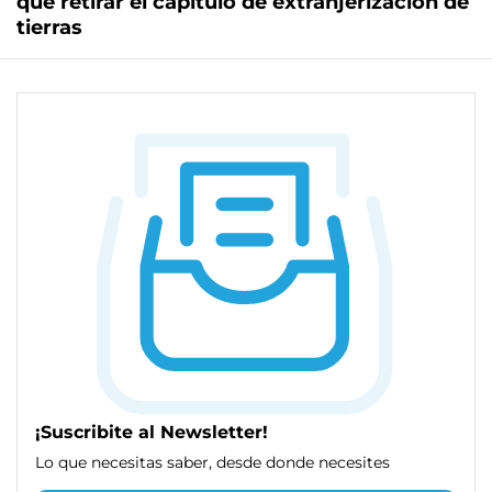
que retirar el capítulo de extranjerización de
tierras
¡Suscribite al Newsletter!
Lo que necesitas saber, desde donde necesites