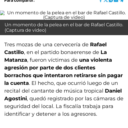
Para compartir:
Un momento de la pelea en el bar de Rafael Castillo.
(Captura de video)
Tres mozas de una cervecería de
Rafael
Castillo
, en el partido bonaerense de
La
Matanza
, fueron víctimas de
una violenta
agresión por parte de dos clientes
borrachos que intentaron retirarse sin pagar
la cuenta
. El hecho, que ocurrió luego de un
recital del cantante de música tropical
Daniel
Agostini
, quedó registrado por las cámaras de
seguridad del local. La fiscalía trabaja para
identificar y detener a los agresores.