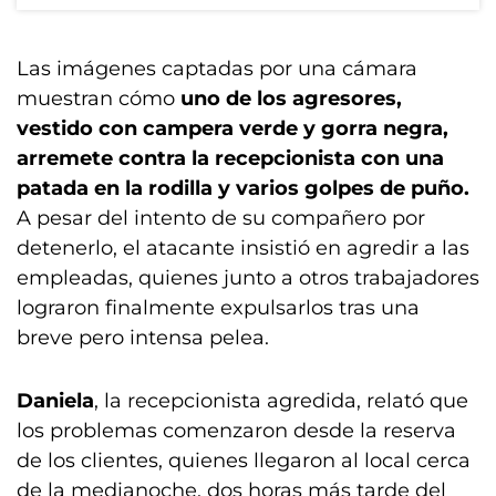
Las imágenes captadas por una cámara
muestran cómo
uno de los agresores,
vestido con campera verde y gorra negra,
arremete contra la recepcionista con una
patada en la rodilla y varios golpes de puño.
A pesar del intento de su compañero por
detenerlo, el atacante insistió en agredir a las
empleadas, quienes junto a otros trabajadores
lograron finalmente expulsarlos tras una
breve pero intensa pelea.
Daniela
, la recepcionista agredida, relató que
los problemas comenzaron desde la reserva
de los clientes, quienes llegaron al local cerca
de la medianoche, dos horas más tarde del