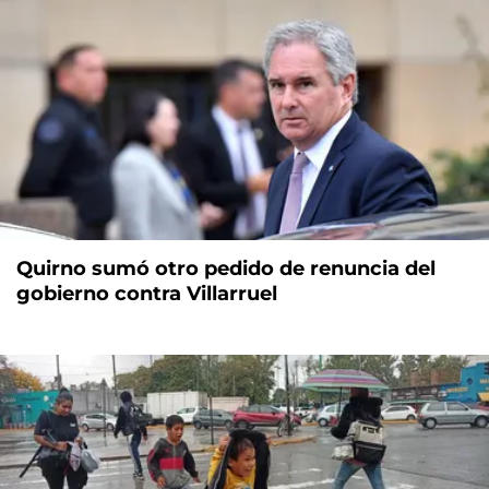
Quirno sumó otro pedido de renuncia del
gobierno contra Villarruel