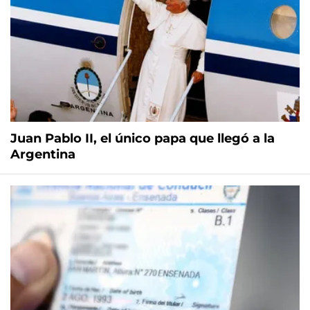
Juan Pablo II, el único papa que llegó a la
Argentina