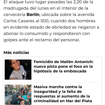
El ataque tuvo lugar pasadas las 2.20 de la
madrugada del lunes en el interior de la
cervecería
Berlín
, ubicada sobre la avenida
Carlos Casares al 500, cuando dos hombres
en evidente estado de ebriedad se negaron a
abonar lo consumido y respondieron con
golpes ante el reclamo del personal.
Más noticias
Femicidio de Mailén Antonich:
nueva pista pone el foco en la
hipótesis de la emboscada
Masiva marcha contra la
inseguridad y la falta de
respuestas al aumento de la
criminalidad en Mar del Plata