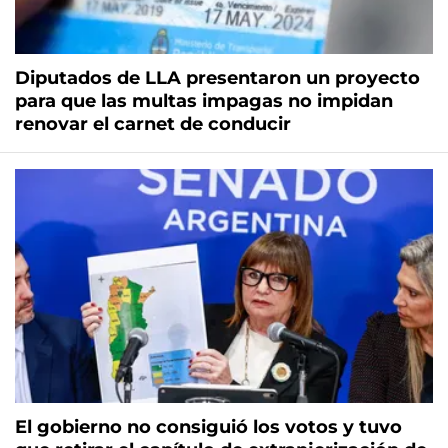
Diputados de LLA presentaron un proyecto
para que las multas impagas no impidan
renovar el carnet de conducir
El gobierno no consiguió los votos y tuvo