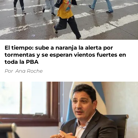
El tiempo: sube a naranja la alerta por
tormentas y se esperan vientos fuertes en
toda la PBA
Por
Ana Roche