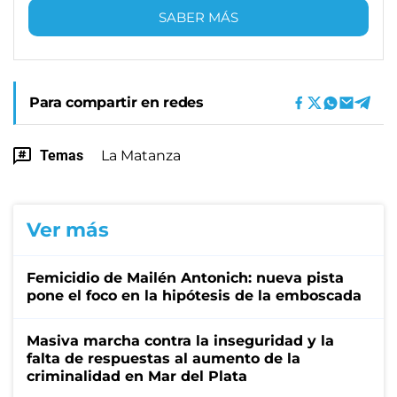
SABER MÁS
Para compartir en redes
Temas
La Matanza
Ver más
Femicidio de Mailén Antonich: nueva pista
pone el foco en la hipótesis de la emboscada
Masiva marcha contra la inseguridad y la
falta de respuestas al aumento de la
criminalidad en Mar del Plata