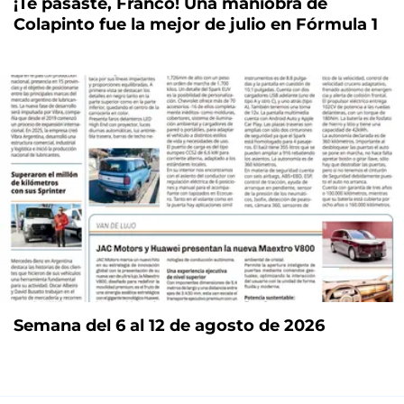
¡Te pasaste, Franco! Una maniobra de
Colapinto fue la mejor de julio en Fórmula 1
Semana del 6 al 12 de agosto de 2026