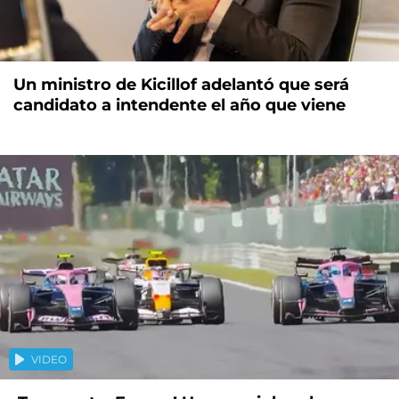
Un ministro de Kicillof adelantó que será
candidato a intendente el año que viene
VIDEO