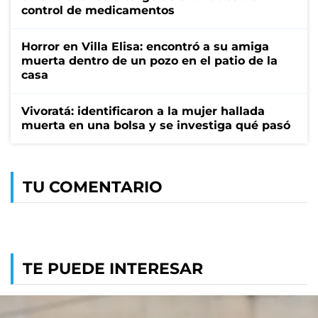
control de medicamentos
Horror en Villa Elisa: encontró a su amiga
muerta dentro de un pozo en el patio de la
casa
Vivoratá: identificaron a la mujer hallada
muerta en una bolsa y se investiga qué pasó
TU COMENTARIO
TE PUEDE INTERESAR