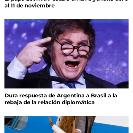
al 11 de noviembre
Dura respuesta de Argentina a Brasil a la
rebaja de la relación diplomática