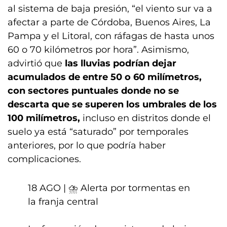
al sistema de baja presión, “el viento sur va a
afectar a parte de Córdoba, Buenos Aires, La
Pampa y el Litoral, con ráfagas de hasta unos
60 o 70 kilómetros por hora”. Asimismo,
advirtió que
las lluvias podrían dejar
acumulados de entre 50 o 60 milímetros,
con sectores puntuales donde no se
descarta que se superen los umbrales de los
100 milímetros,
incluso en distritos donde el
suelo ya está “saturado” por temporales
anteriores, por lo que podría haber
complicaciones.
18 AGO | ⛈️ Alerta por tormentas en
la franja central