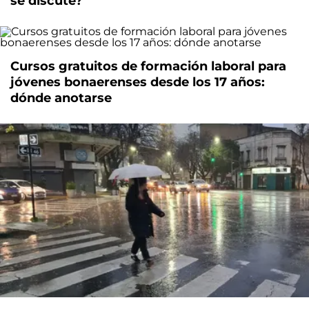
se discute?
Cursos gratuitos de formación laboral para
jóvenes bonaerenses desde los 17 años:
dónde anotarse