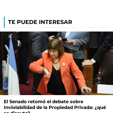
TE PUEDE INTERESAR
El Senado retomó el debate sobre
Inviolabilidad de la Propiedad Privada: ¿qué