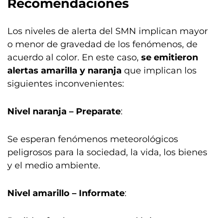
Recomendaciones
Los niveles de alerta del SMN implican mayor
o menor de gravedad de los fenómenos, de
acuerdo al color. En este caso,
se emitieron
alertas amarilla y naranja
que implican los
siguientes inconvenientes:
Nivel naranja – Preparate
:
Se esperan fenómenos meteorológicos
peligrosos para la sociedad, la vida, los bienes
y el medio ambiente.
Nivel amarillo – Informate
: