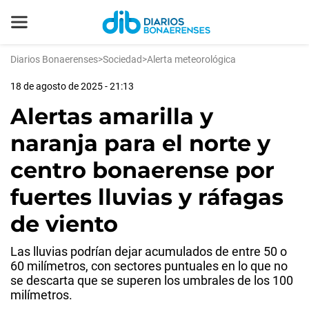
Diarios Bonaerenses
>
Sociedad
>
Alerta meteorológica
18 de agosto de 2025 - 21:13
Alertas amarilla y
naranja para el norte y
centro bonaerense por
fuertes lluvias y ráfagas
de viento
Las lluvias podrían dejar acumulados de entre 50 o
60 milímetros, con sectores puntuales en lo que no
se descarta que se superen los umbrales de los 100
milímetros.