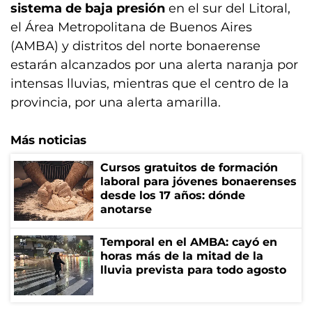
sistema de baja presión
en el sur del Litoral,
el Área Metropolitana de Buenos Aires
(AMBA) y distritos del norte bonaerense
estarán alcanzados por una alerta naranja por
intensas lluvias, mientras que el centro de la
provincia, por una alerta amarilla.
Más noticias
Cursos gratuitos de formación
laboral para jóvenes bonaerenses
desde los 17 años: dónde
anotarse
Temporal en el AMBA: cayó en
horas más de la mitad de la
lluvia prevista para todo agosto