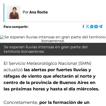
Por
Ana Roche
Para compartir:
Se esperan lluvias intensas en gran parte del
territorio bonaerense.
El Servicio Meteorológico Nacional (SMN)
actualizó
las alertas por fuertes lluvias y
ráfagas de viento que afectarán al norte y
centro de la provincia de Buenos Aires en
las próximas horas y hasta el día miércoles.
Concretamente,
por la formación de un