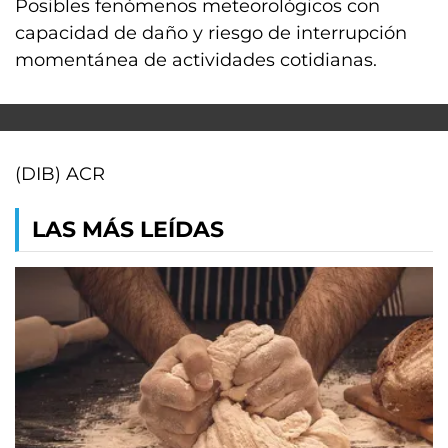
Posibles fenómenos meteorológicos con
capacidad de daño y riesgo de interrupción
momentánea de actividades cotidianas.
(DIB) ACR
LAS MÁS LEÍDAS