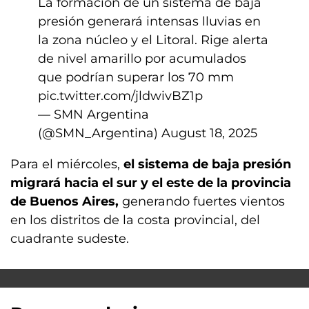
La formación de un sistema de baja
presión generará intensas lluvias en
la zona núcleo y el Litoral. Rige alerta
de nivel amarillo por acumulados
que podrían superar los 70 mm
pic.twitter.com/jldwivBZ1p
— SMN Argentina
(@SMN_Argentina)
August 18, 2025
Para el miércoles,
el sistema de baja presión
migrará hacia el sur y el este de la provincia
de Buenos Aires,
generando fuertes vientos
en los distritos de la costa provincial, del
cuadrante sudeste.