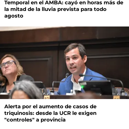
Temporal en el AMBA: cayó en horas más de
la mitad de la lluvia prevista para todo
agosto
Alerta por el aumento de casos de
triquinosis: desde la UCR le exigen
"controles" a provincia