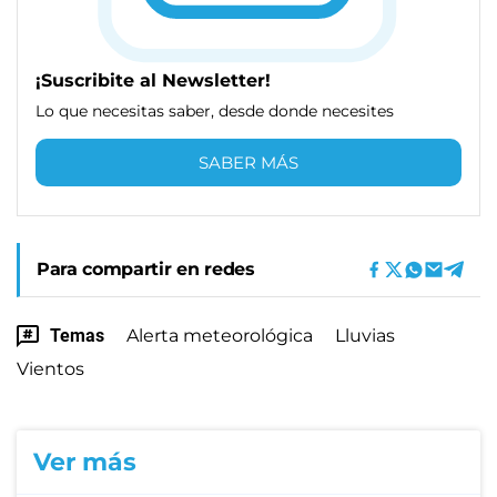
¡Suscribite al Newsletter!
Lo que necesitas saber, desde donde necesites
SABER MÁS
Para compartir en redes
Temas
Alerta meteorológica
Lluvias
Vientos
Ver más