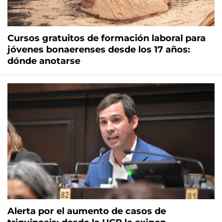
Cursos gratuitos de formación laboral para
jóvenes bonaerenses desde los 17 años:
dónde anotarse
Alerta por el aumento de casos de