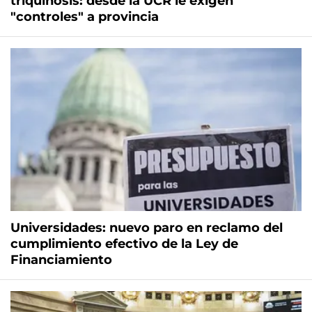
triquinosis: desde la UCR le exigen
"controles" a provincia
Universidades: nuevo paro en reclamo del
cumplimiento efectivo de la Ley de
Financiamiento