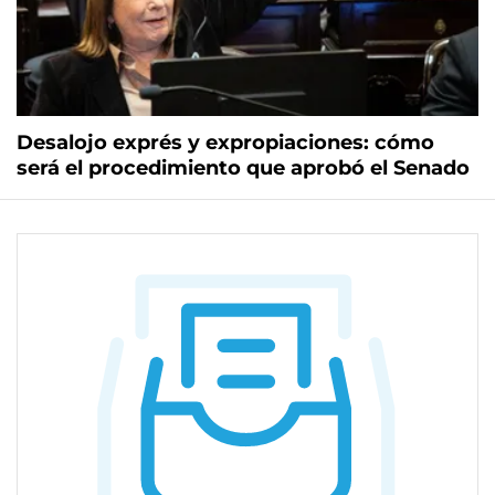
Desalojo exprés y expropiaciones: cómo
será el procedimiento que aprobó el Senado