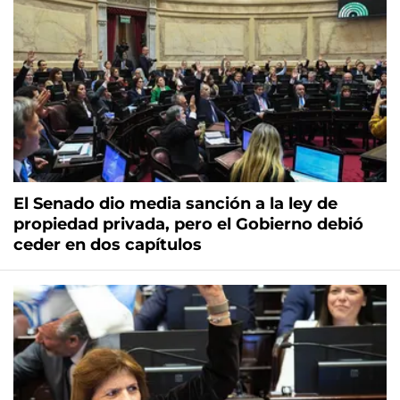
El Senado dio media sanción a la ley de
propiedad privada, pero el Gobierno debió
ceder en dos capítulos