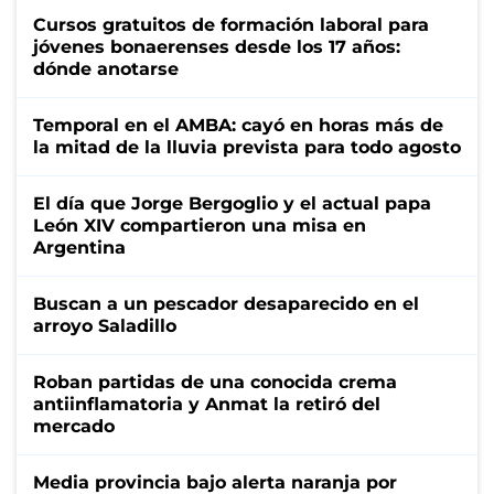
Cursos gratuitos de formación laboral para
jóvenes bonaerenses desde los 17 años:
dónde anotarse
Temporal en el AMBA: cayó en horas más de
la mitad de la lluvia prevista para todo agosto
El día que Jorge Bergoglio y el actual papa
León XIV compartieron una misa en
Argentina
Buscan a un pescador desaparecido en el
arroyo Saladillo
Roban partidas de una conocida crema
antiinflamatoria y Anmat la retiró del
mercado
Media provincia bajo alerta naranja por