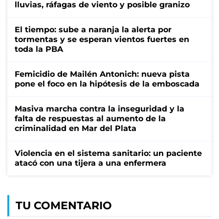
lluvias, ráfagas de viento y posible granizo
El tiempo: sube a naranja la alerta por
tormentas y se esperan vientos fuertes en
toda la PBA
Femicidio de Mailén Antonich: nueva pista
pone el foco en la hipótesis de la emboscada
Masiva marcha contra la inseguridad y la
falta de respuestas al aumento de la
criminalidad en Mar del Plata
Violencia en el sistema sanitario: un paciente
atacó con una tijera a una enfermera
TU COMENTARIO