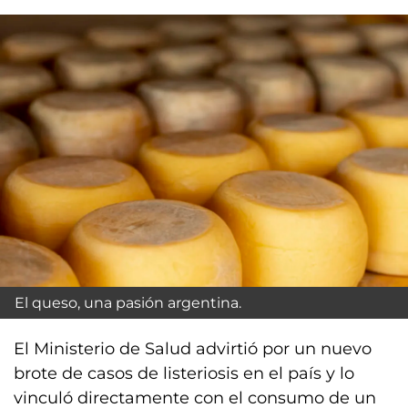
El queso, una pasión argentina.
El Ministerio de Salud advirtió por un nuevo
brote de casos de listeriosis en el país y lo
vinculó directamente con el consumo de un