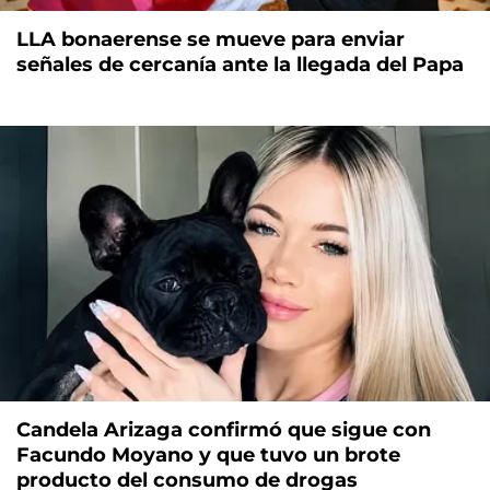
LLA bonaerense se mueve para enviar
señales de cercanía ante la llegada del Papa
Candela Arizaga confirmó que sigue con
Facundo Moyano y que tuvo un brote
producto del consumo de drogas