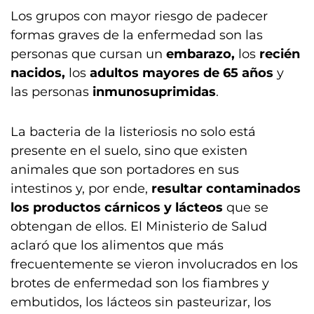
Los grupos con mayor riesgo de padecer
formas graves de la enfermedad son las
personas que cursan un
embarazo,
los
recién
nacidos,
los
adultos mayores de 65 años
y
las personas
inmunosuprimidas
.
La bacteria de la listeriosis no solo está
presente en el suelo, sino que existen
animales que son portadores en sus
intestinos y, por ende,
resultar contaminados
los productos cárnicos y lácteos
que se
obtengan de ellos. El Ministerio de Salud
aclaró que los alimentos que más
frecuentemente se vieron involucrados en los
brotes de enfermedad son los fiambres y
embutidos, los lácteos sin pasteurizar, los