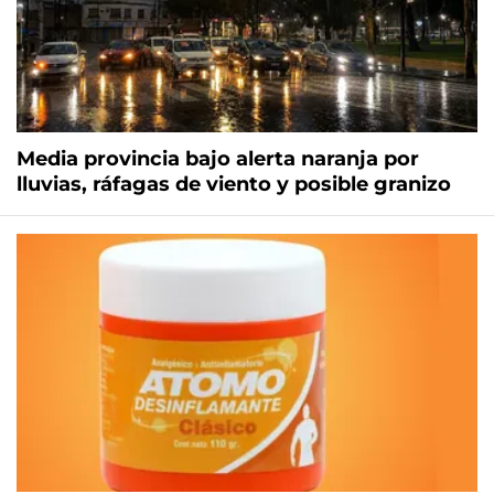
Media provincia bajo alerta naranja por
lluvias, ráfagas de viento y posible granizo