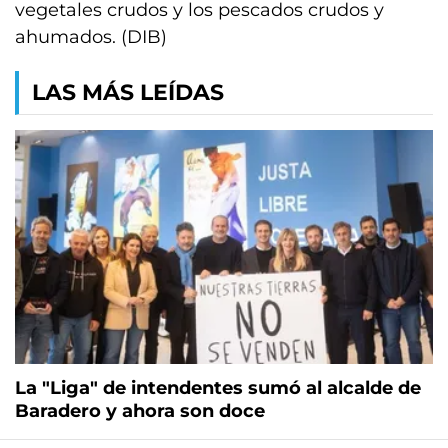
vegetales crudos y los pescados crudos y
ahumados. (DIB)
LAS MÁS LEÍDAS
La "Liga" de intendentes sumó al alcalde de
Baradero y ahora son doce