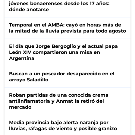
jóvenes bonaerenses desde los 17 años:
dónde anotarse
Temporal en el AMBA: cayó en horas más de
la mitad de la lluvia prevista para todo agosto
El día que Jorge Bergoglio y el actual papa
León XIV compartieron una misa en
Argentina
Buscan a un pescador desaparecido en el
arroyo Saladillo
Roban partidas de una conocida crema
antiinflamatoria y Anmat la retiró del
mercado
Media provincia bajo alerta naranja por
lluvias, ráfagas de viento y posible granizo