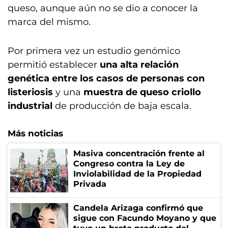
queso, aunque aún no se dio a conocer la
marca del mismo.
Por primera vez un estudio genómico
permitió establecer
una alta relación
genética entre los casos de personas con
listeriosis
y una
muestra de queso criollo
industrial
de producción de baja escala.
Más noticias
Masiva concentración frente al
Congreso contra la Ley de
Inviolabilidad de la Propiedad
Privada
Candela Arizaga confirmó que
sigue con Facundo Moyano y que