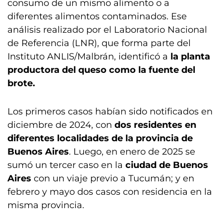
consumo de un mismo alimento o a
diferentes alimentos contaminados. Ese
análisis realizado por el Laboratorio Nacional
de Referencia (LNR), que forma parte del
Instituto ANLIS/Malbrán, identificó a
la planta
productora del queso como la fuente del
brote.
Los primeros casos habían sido notificados en
diciembre de 2024, con
dos residentes en
diferentes localidades de la provincia de
Buenos Aires
. Luego, en enero de 2025 se
sumó un tercer caso en la
ciudad de Buenos
Aires
con un viaje previo a Tucumán; y en
febrero y mayo dos casos con residencia en la
misma provincia.