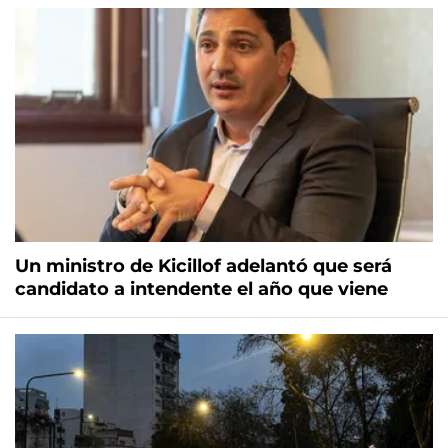
Un ministro de Kicillof adelantó que será
candidato a intendente el año que viene