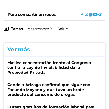
Para compartir en redes
Temas
gastronomía
Salud
Ver más
Masiva concentración frente al Congreso
contra la Ley de Inviolabilidad de la
Propiedad Privada
Candela Arizaga confirmó que sigue con
Facundo Moyano y que tuvo un brote
producto del consumo de drogas
Cursos gratuitos de formación laboral para