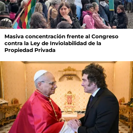
Masiva concentración frente al Congreso
contra la Ley de Inviolabilidad de la
Propiedad Privada