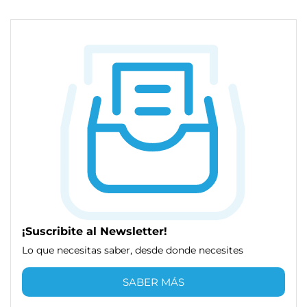
¡Suscribite al Newsletter!
Lo que necesitas saber, desde donde necesites
SABER MÁS