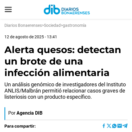
Diarios Bonaerenses
>
Sociedad
>
gastronomía
12 de agosto de 2025 - 13:41
Alerta quesos: detectan
un brote de una
infección alimentaria
Un análisis genómico de investigadores del Instituto
ANLIS/Malbrán permitió relacionar casos graves de
listeriosis con un producto específico.
Por
Agencia DIB
Para compartir: