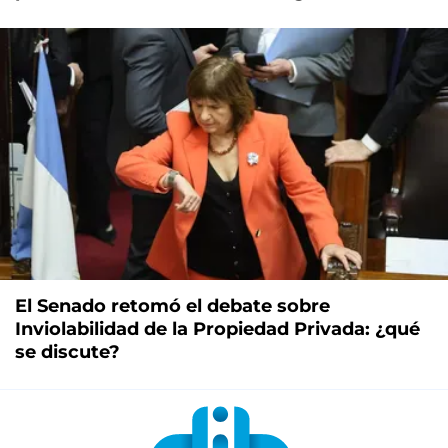
El Senado retomó el debate sobre
Inviolabilidad de la Propiedad Privada: ¿qué
se discute?