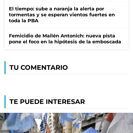
El tiempo: sube a naranja la alerta por
tormentas y se esperan vientos fuertes en
toda la PBA
Femicidio de Mailén Antonich: nueva pista
pone el foco en la hipótesis de la emboscada
TU COMENTARIO
TE PUEDE INTERESAR