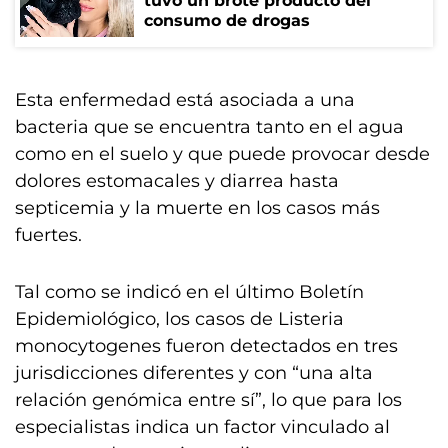
tuvo un brote producto del
consumo de drogas
Esta enfermedad está asociada a una
bacteria que se encuentra tanto en el agua
como en el suelo y que puede provocar desde
dolores estomacales y diarrea hasta
septicemia y la muerte en los casos más
fuertes.
Tal como se indicó en el último Boletín
Epidemiológico, los casos de Listeria
monocytogenes fueron detectados en tres
jurisdicciones diferentes y con “una alta
relación genómica entre sí”, lo que para los
especialistas indica un factor vinculado al