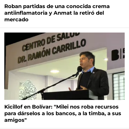
Roban partidas de una conocida crema
antiinflamatoria y Anmat la retiró del
mercado
Kicillof en Bolívar: "Milei nos roba recursos
para dárselos a los bancos, a la timba, a sus
amigos"