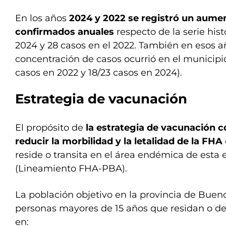
En los años
2024 y 2022 se registró un aume
confirmados anuales
respecto de la serie hist
2024 y 28 casos en el 2022. También en esos a
concentración de casos ocurrió en el municipio
casos en 2022 y 18/23 casos en 2024).
Estrategia de vacunación
El propósito de
la estrategia de vacunación 
reducir la morbilidad y la letalidad de la FHA
reside o transita en el área endémica de est
(Lineamiento FHA-PBA).
La población objetivo en la provincia de Bueno
personas mayores de 15 años que residan o de
en: