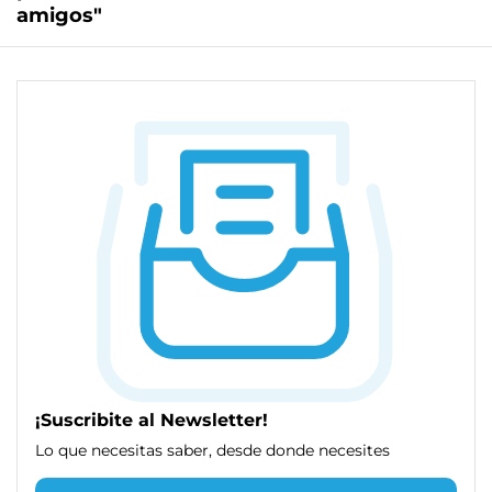
amigos"
¡Suscribite al Newsletter!
Lo que necesitas saber, desde donde necesites