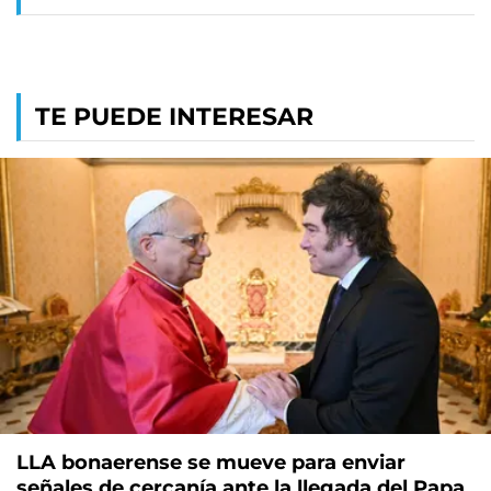
TE PUEDE INTERESAR
LLA bonaerense se mueve para enviar
señales de cercanía ante la llegada del Papa