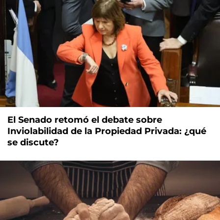
El Senado retomó el debate sobre
Inviolabilidad de la Propiedad Privada: ¿qué
se discute?