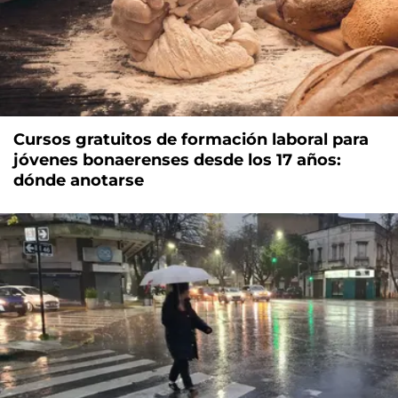
Cursos gratuitos de formación laboral para
jóvenes bonaerenses desde los 17 años:
dónde anotarse