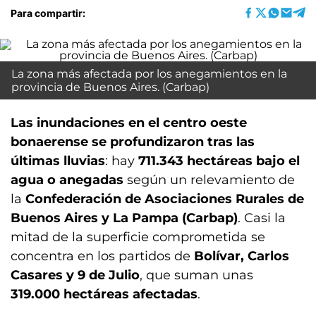
Para compartir:
La zona más afectada por los anegamientos en la
provincia de Buenos Aires. (Carbap)
Las inundaciones en el centro oeste
bonaerense se profundizaron tras las
últimas lluvias
: hay
711.343 hectáreas bajo el
agua o anegadas
según un relevamiento de
la
Confederación de Asociaciones Rurales de
Buenos Aires y La Pampa (Carbap)
. Casi la
mitad de la superficie comprometida se
concentra en los partidos de
Bolívar, Carlos
Casares y 9 de Julio
, que suman unas
319.000 hectáreas afectadas
.