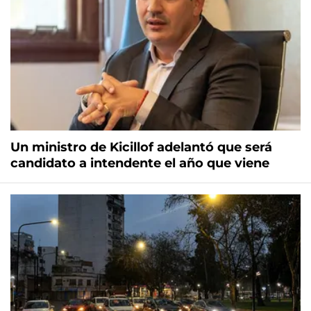
Un ministro de Kicillof adelantó que será
candidato a intendente el año que viene