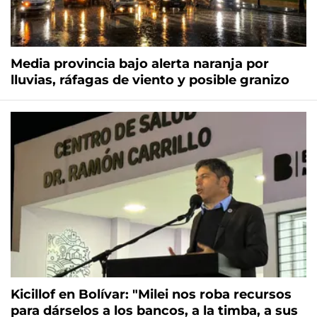
Media provincia bajo alerta naranja por
lluvias, ráfagas de viento y posible granizo
Kicillof en Bolívar: "Milei nos roba recursos
para dárselos a los bancos, a la timba, a sus