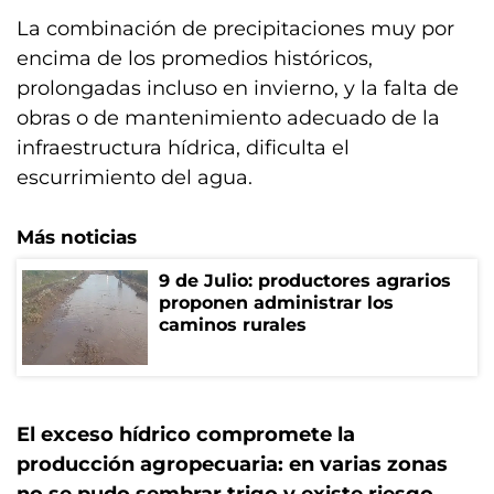
La combinación de precipitaciones muy por
encima de los promedios históricos,
prolongadas incluso en invierno, y la falta de
obras o de mantenimiento adecuado de la
infraestructura hídrica, dificulta el
escurrimiento del agua.
Más noticias
9 de Julio: productores agrarios
proponen administrar los
caminos rurales
El exceso hídrico compromete la
producción agropecuaria: en varias zonas