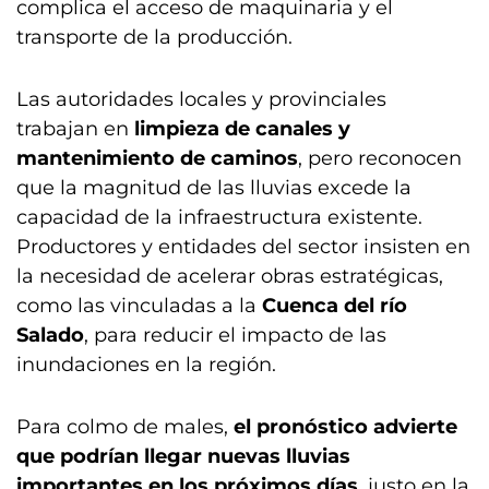
complica el acceso de maquinaria y el
transporte de la producción.
Las autoridades locales y provinciales
trabajan en
limpieza de canales y
mantenimiento de caminos
, pero reconocen
que la magnitud de las lluvias excede la
capacidad de la infraestructura existente.
Productores y entidades del sector insisten en
la necesidad de acelerar obras estratégicas,
como las vinculadas a la
Cuenca del río
Salado
, para reducir el impacto de las
inundaciones en la región.
Para colmo de males,
el pronóstico advierte
que podrían llegar nuevas lluvias
importantes en los próximos días
, justo en la