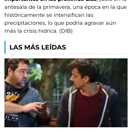
antesala de la primavera, una época en la que
históricamente se intensifican las
precipitaciones, lo que podría agravar aún
más la crisis hídrica. (DIB)
LAS MÁS LEÍDAS