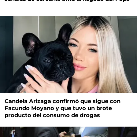
Candela Arizaga confirmó que sigue con
Facundo Moyano y que tuvo un brote
producto del consumo de drogas