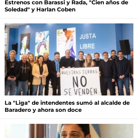
Estrenos con Barassi y Rada, "Cien años de
Soledad" y Harlan Coben
La "Liga" de intendentes sumó al alcalde de
Baradero y ahora son doce