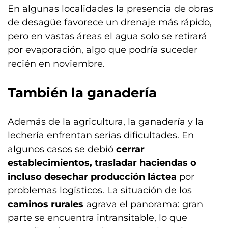
En algunas localidades la presencia de obras
de desagüe favorece un drenaje más rápido,
pero en vastas áreas el agua solo se retirará
por evaporación, algo que podría suceder
recién en noviembre.
También la ganadería
Además de la agricultura, la ganadería y la
lechería enfrentan serias dificultades. En
algunos casos se debió
cerrar
establecimientos, trasladar haciendas o
incluso desechar producción láctea
por
problemas logísticos. La situación de los
caminos rurales
agrava el panorama: gran
parte se encuentra intransitable, lo que