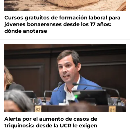
Cursos gratuitos de formación laboral para
jóvenes bonaerenses desde los 17 años:
dónde anotarse
Alerta por el aumento de casos de
triquinosis: desde la UCR le exigen