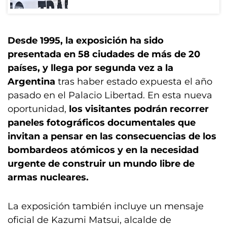
Desde 1995, la exposición ha sido
presentada en 58 ciudades de más de 20
países, y llega por segunda vez a la
Argentina
tras haber estado expuesta el año
pasado en el Palacio Libertad. En esta nueva
oportunidad,
los visitantes podrán recorrer
paneles fotográficos documentales que
invitan a pensar en las consecuencias de los
bombardeos atómicos y en la necesidad
urgente de construir un mundo libre de
armas nucleares.
La exposición también incluye un mensaje
oficial de Kazumi Matsui, alcalde de