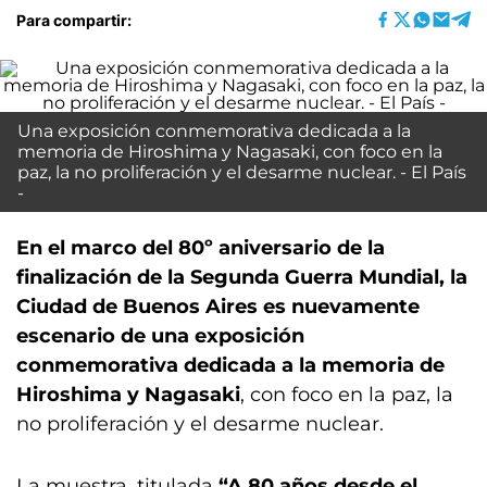
Para compartir:
Una exposición conmemorativa dedicada a la
memoria de Hiroshima y Nagasaki, con foco en la
paz, la no proliferación y el desarme nuclear. - El País
-
En el marco del 80º aniversario de la
finalización de la Segunda Guerra Mundial, la
Ciudad de Buenos Aires es nuevamente
escenario de una exposición
conmemorativa dedicada a la memoria de
Hiroshima y Nagasaki
, con foco en la paz, la
no proliferación y el desarme nuclear.
La muestra, titulada
“A 80 años desde el