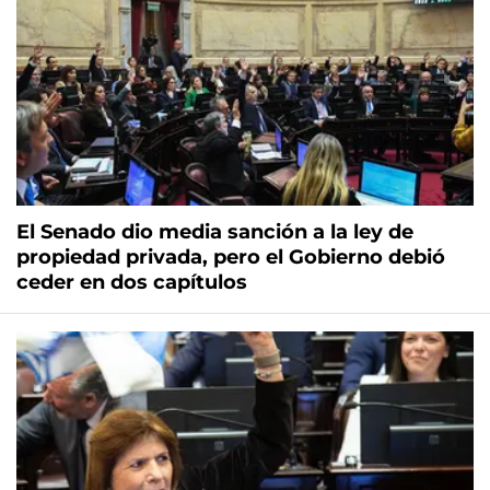
El Senado dio media sanción a la ley de
propiedad privada, pero el Gobierno debió
ceder en dos capítulos