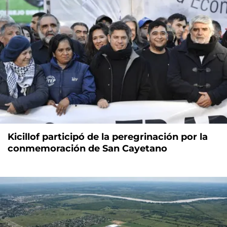
Kicillof participó de la peregrinación por la
conmemoración de San Cayetano