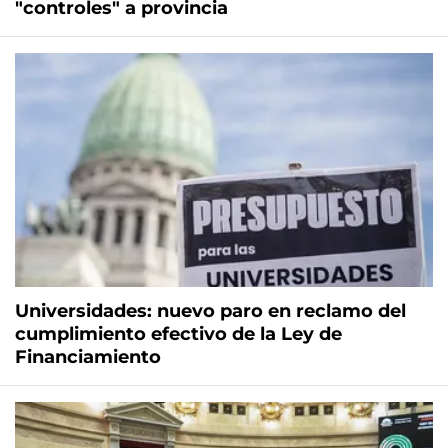
"controles" a provincia
Universidades: nuevo paro en reclamo del
cumplimiento efectivo de la Ley de
Financiamiento