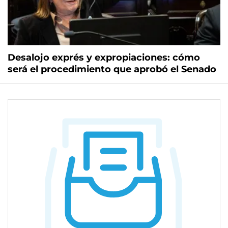
Desalojo exprés y expropiaciones: cómo
será el procedimiento que aprobó el Senado