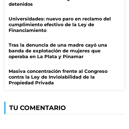
detenidos
Universidades: nuevo paro en reclamo del
cumplimiento efectivo de la Ley de
Financiamiento
Tras la denuncia de una madre cayó una
banda de explotación de mujeres que
operaba en La Plata y Pinamar
Masiva concentración frente al Congreso
contra la Ley de Inviolabilidad de la
Propiedad Privada
TU COMENTARIO