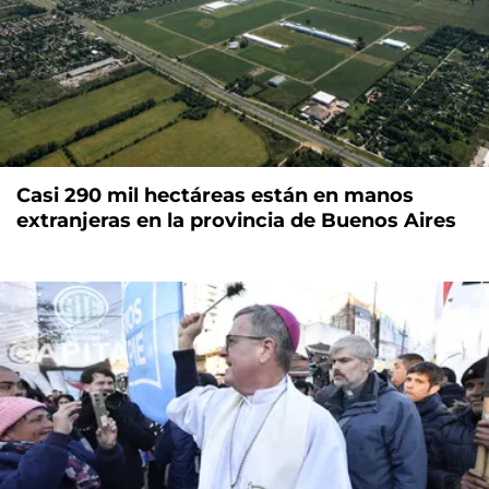
Casi 290 mil hectáreas están en manos
extranjeras en la provincia de Buenos Aires