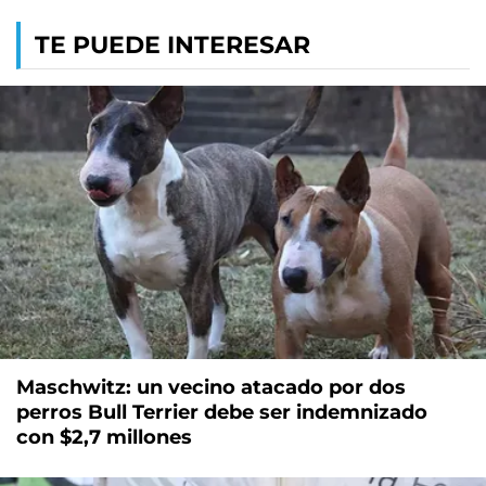
TE PUEDE INTERESAR
Maschwitz: un vecino atacado por dos
perros Bull Terrier debe ser indemnizado
con $2,7 millones