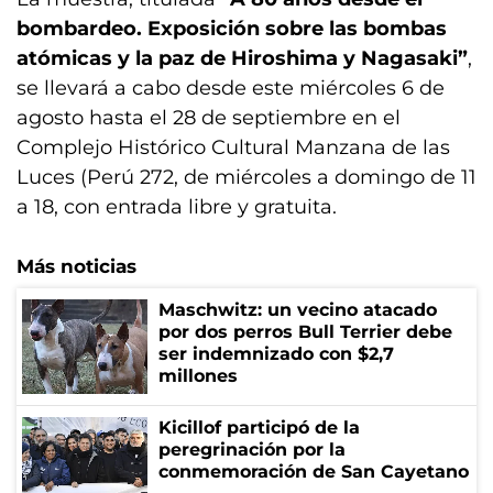
bombardeo. Exposición sobre las bombas
atómicas y la paz de Hiroshima y Nagasaki”
,
se llevará a cabo desde este miércoles 6 de
agosto hasta el 28 de septiembre en el
Complejo Histórico Cultural Manzana de las
Luces (Perú 272, de miércoles a domingo de 11
a 18, con entrada libre y gratuita.
Más noticias
Maschwitz: un vecino atacado
por dos perros Bull Terrier debe
ser indemnizado con $2,7
millones
Kicillof participó de la
peregrinación por la
conmemoración de San Cayetano