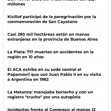
millones
Kicillof participó de la peregrinación por la
conmemoración de San Cayetano
Casi 290 mil hectáreas están en manos
extranjeras en la provincia de Buenos Aires
La Plata: 717 muertes en accidentes en la
región en 10 años
El ACA exhibe en su sede central el
Papamóvil que usó Juan Pablo II en su visita
a Argentina en 1982
La Matanza: manejaba borracho y con un
registro "trucho" por una autopista
Incidentes frente al Congreso: al menos 12