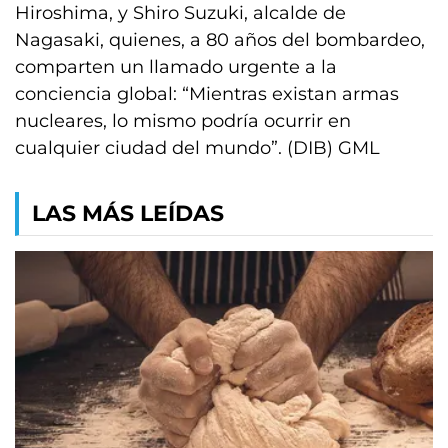
Hiroshima, y Shiro Suzuki, alcalde de
Nagasaki, quienes, a 80 años del bombardeo,
comparten un llamado urgente a la
conciencia global: “Mientras existan armas
nucleares, lo mismo podría ocurrir en
cualquier ciudad del mundo”. (DIB) GML
LAS MÁS LEÍDAS