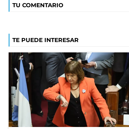
TU COMENTARIO
TE PUEDE INTERESAR