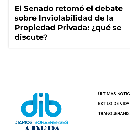
El Senado retomó el debate
sobre Inviolabilidad de la
Propiedad Privada: ¿qué se
discute?
ÚLTIMAS NOTIC
ESTILO DE VIDA
TRANQUERA
HI