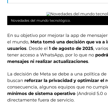
Novedades del mundo tecnológico.
En su objetivo por mejorar la app de mensaje
el mundo,
Meta tomó una decisión que va a 
usuarios
. Desde el
1 de agosto de 2025
, vario
tener acceso a WhatsApp, por lo que no
podrán
mensajes ni realizar actualizaciones
.
La decisión de Meta se debe a una política de
buscan
reforzar la privacidad y optimizar el
consecuencia, algunos equipos que no cumpl
mínimos de sistema operativo
(Android 5.0 o
directamente fuera de servicio.