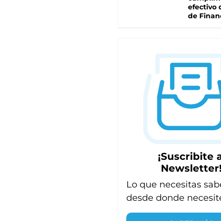
efectivo 
de Finan
¡Suscribite a
Newsletter
Lo que necesitas sab
desde donde necesit