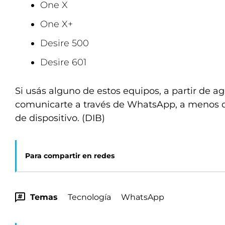
One X
One X+
Desire 500
Desire 601
Si usás alguno de estos equipos, a partir de a
comunicarte a través de WhatsApp, a menos
de dispositivo. (DIB)
Para compartir en redes
Temas
Tecnología
WhatsApp