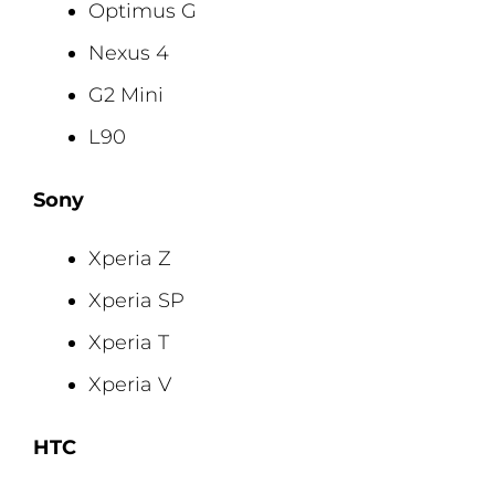
Optimus G
Nexus 4
G2 Mini
L90
Sony
Xperia Z
Xperia SP
Xperia T
Xperia V
HTC