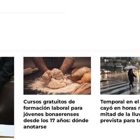
Cursos gratuitos de
Temporal en e
formación laboral para
cayó en horas 
jóvenes bonaerenses
mitad de la llu
desde los 17 años: dónde
prevista para 
anotarse