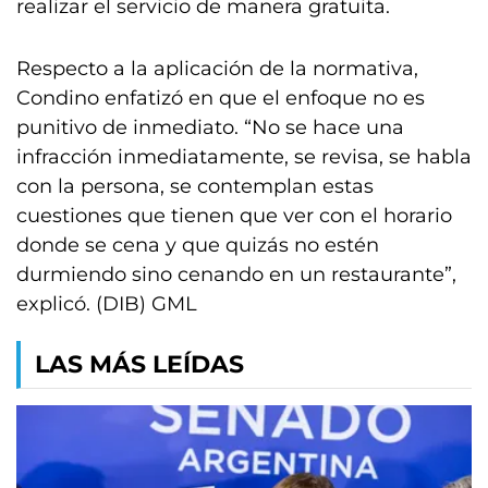
realizar el servicio de manera gratuita.
Respecto a la aplicación de la normativa,
Condino enfatizó en que el enfoque no es
punitivo de inmediato. “No se hace una
infracción inmediatamente, se revisa, se habla
con la persona, se contemplan estas
cuestiones que tienen que ver con el horario
donde se cena y que quizás no estén
durmiendo sino cenando en un restaurante”,
explicó. (DIB) GML
LAS MÁS LEÍDAS