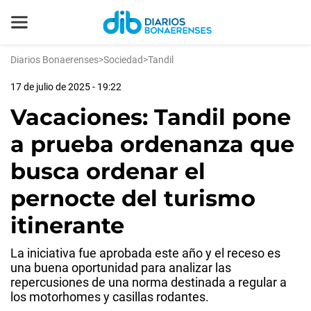
Diarios Bonaerenses
>
Sociedad
>
Tandil
17 de julio de 2025 - 19:22
Vacaciones: Tandil pone
a prueba ordenanza que
busca ordenar el
pernocte del turismo
itinerante
La iniciativa fue aprobada este año y el receso es
una buena oportunidad para analizar las
repercusiones de una norma destinada a regular a
los motorhomes y casillas rodantes.