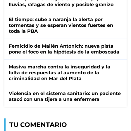
lluvias, ráfagas de viento y posible granizo
El tiempo: sube a naranja la alerta por
tormentas y se esperan vientos fuertes en
toda la PBA
Femicidio de Mailén Antonich: nueva pista
pone el foco en la hipótesis de la emboscada
Masiva marcha contra la inseguridad y la
falta de respuestas al aumento de la
criminalidad en Mar del Plata
Violencia en el sistema sanitario: un paciente
atacó con una tijera a una enfermera
TU COMENTARIO