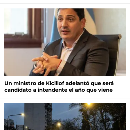
Un ministro de Kicillof adelantó que será
candidato a intendente el año que viene