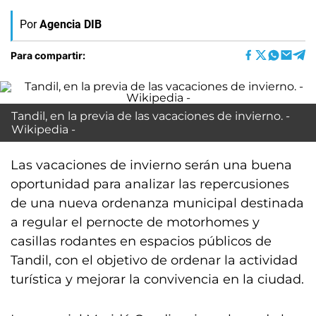
Por
Agencia DIB
Para compartir:
Tandil, en la previa de las vacaciones de invierno. -
Wikipedia -
Las vacaciones de invierno serán una buena
oportunidad para analizar las repercusiones
de una nueva ordenanza municipal destinada
a regular el pernocte de motorhomes y
casillas rodantes en espacios públicos de
Tandil, con el objetivo de ordenar la actividad
turística y mejorar la convivencia en la ciudad.