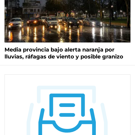
Media provincia bajo alerta naranja por
lluvias, ráfagas de viento y posible granizo