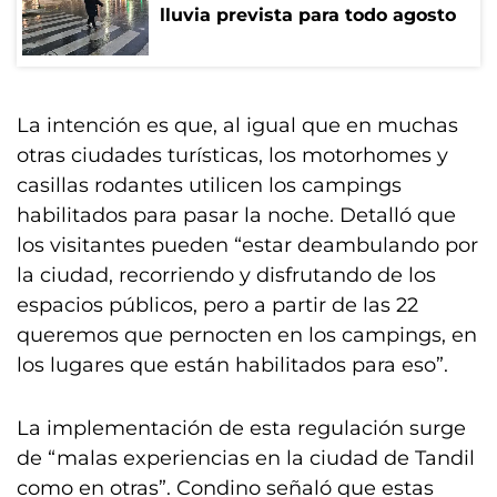
lluvia prevista para todo agosto
La intención es que, al igual que en muchas
otras ciudades turísticas, los motorhomes y
casillas rodantes utilicen los campings
habilitados para pasar la noche. Detalló que
los visitantes pueden “estar deambulando por
la ciudad, recorriendo y disfrutando de los
espacios públicos, pero a partir de las 22
queremos que pernocten en los campings, en
los lugares que están habilitados para eso”.
La implementación de esta regulación surge
de “malas experiencias en la ciudad de Tandil
como en otras”. Condino señaló que estas