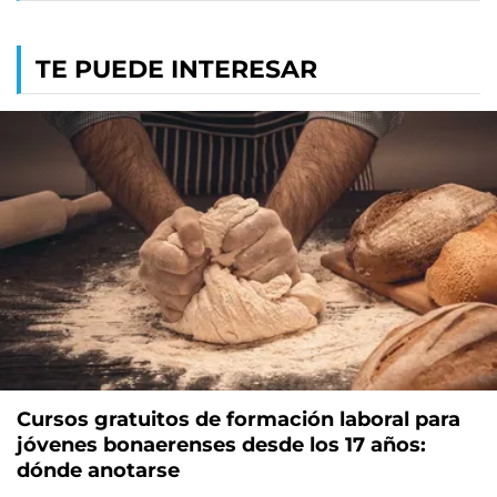
TE PUEDE INTERESAR
Cursos gratuitos de formación laboral para
jóvenes bonaerenses desde los 17 años:
dónde anotarse