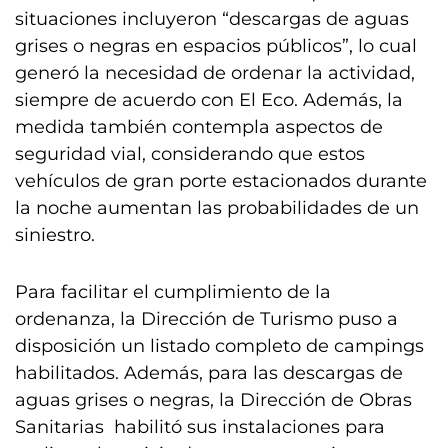
situaciones incluyeron “descargas de aguas
grises o negras en espacios públicos”, lo cual
generó la necesidad de ordenar la actividad,
siempre de acuerdo con El Eco. Además, la
medida también contempla aspectos de
seguridad vial, considerando que estos
vehículos de gran porte estacionados durante
la noche aumentan las probabilidades de un
siniestro.
Para facilitar el cumplimiento de la
ordenanza, la Dirección de Turismo puso a
disposición un listado completo de campings
habilitados. Además, para las descargas de
aguas grises o negras, la Dirección de Obras
Sanitarias habilitó sus instalaciones para