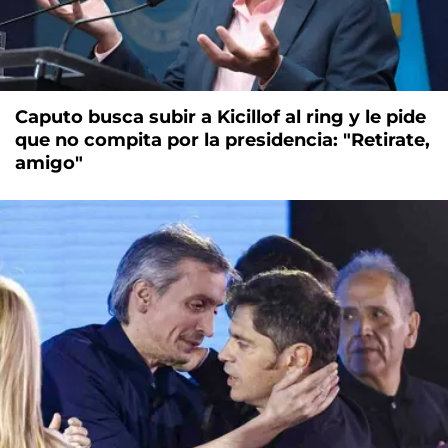
Caputo busca subir a Kicillof al ring y le pide
que no compita por la presidencia: "Retirate,
amigo"