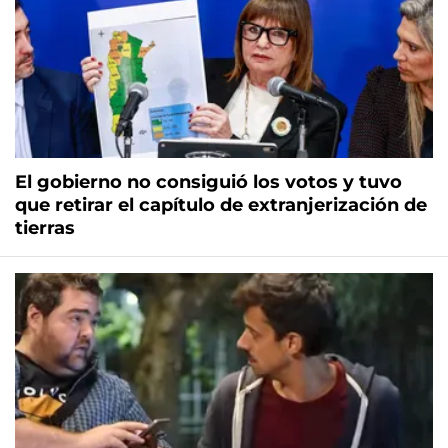
El gobierno no consiguió los votos y tuvo
que retirar el capítulo de extranjerización de
tierras