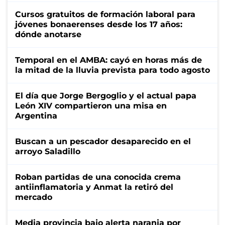
Cursos gratuitos de formación laboral para
jóvenes bonaerenses desde los 17 años:
dónde anotarse
Temporal en el AMBA: cayó en horas más de
la mitad de la lluvia prevista para todo agosto
El día que Jorge Bergoglio y el actual papa
León XIV compartieron una misa en
Argentina
Buscan a un pescador desaparecido en el
arroyo Saladillo
Roban partidas de una conocida crema
antiinflamatoria y Anmat la retiró del
mercado
Media provincia bajo alerta naranja por