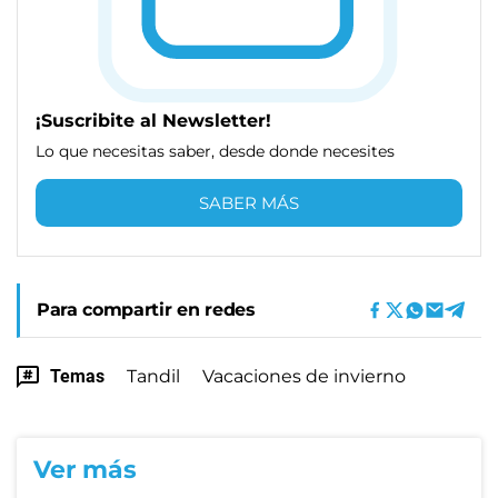
¡Suscribite al Newsletter!
Lo que necesitas saber, desde donde necesites
SABER MÁS
Para compartir en redes
Temas
Tandil
Vacaciones de invierno
Ver más