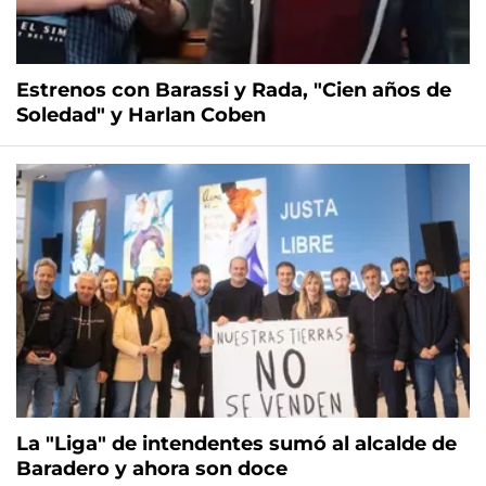
Estrenos con Barassi y Rada, "Cien años de
Soledad" y Harlan Coben
La "Liga" de intendentes sumó al alcalde de
Baradero y ahora son doce