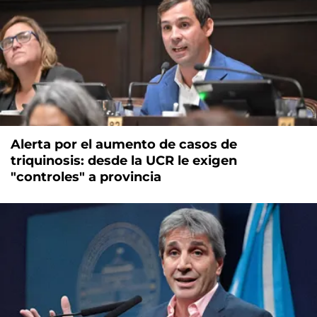
Alerta por el aumento de casos de
triquinosis: desde la UCR le exigen
"controles" a provincia