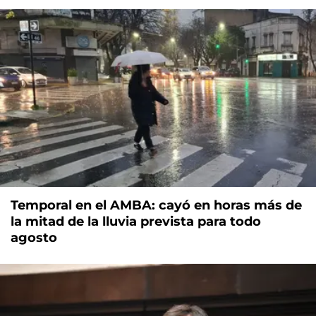
Temporal en el AMBA: cayó en horas más de
la mitad de la lluvia prevista para todo
agosto