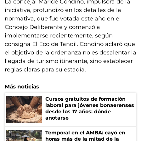
La concejal Maridé Condino, impulsora de la
iniciativa, profundizó en los detalles de la
normativa, que fue votada este año en el
Concejo Deliberante y comenzó a
implementarse recientemente, según
consigna El Eco de Tandil. Condino aclaró que
el objetivo de la ordenanza no es desalentar la
llegada de turismo itinerante, sino establecer
reglas claras para su estadía.
Más noticias
Cursos gratuitos de formación
laboral para jóvenes bonaerenses
desde los 17 años: dónde
anotarse
Temporal en el AMBA: cayó en
horas más de la mitad de la