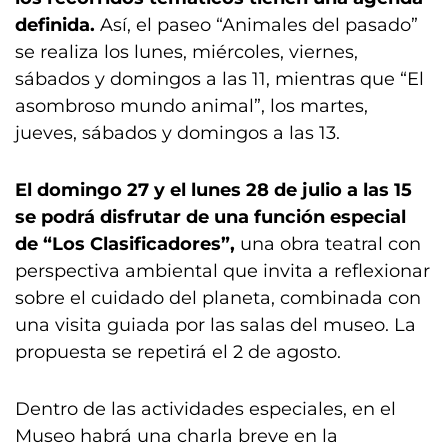
definida.
Así, el paseo “Animales del pasado”
se realiza los lunes, miércoles, viernes,
sábados y domingos a las 11, mientras que “El
asombroso mundo animal”, los martes,
jueves, sábados y domingos a las 13.
El domingo 27 y el lunes 28 de julio a las 15
se podrá disfrutar de una función especial
de “Los Clasificadores”,
una obra teatral con
perspectiva ambiental que invita a reflexionar
sobre el cuidado del planeta, combinada con
una visita guiada por las salas del museo. La
propuesta se repetirá el 2 de agosto.
Dentro de las actividades especiales, en el
Museo habrá una charla breve en la