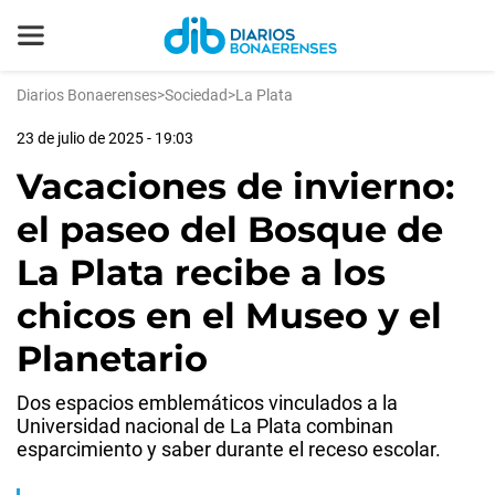
Diarios Bonaerenses
>
Sociedad
>
La Plata
23 de julio de 2025 - 19:03
Vacaciones de invierno:
el paseo del Bosque de
La Plata recibe a los
chicos en el Museo y el
Planetario
Dos espacios emblemáticos vinculados a la
Universidad nacional de La Plata combinan
esparcimiento y saber durante el receso escolar.