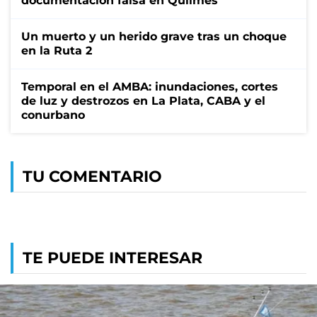
documentación falsa en Quilmes
Un muerto y un herido grave tras un choque
en la Ruta 2
Temporal en el AMBA: inundaciones, cortes
de luz y destrozos en La Plata, CABA y el
conurbano
TU COMENTARIO
TE PUEDE INTERESAR