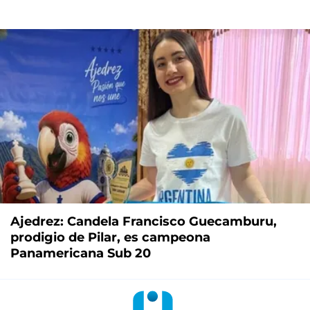
Ajedrez: Candela Francisco Guecamburu,
prodigio de Pilar, es campeona
Panamericana Sub 20