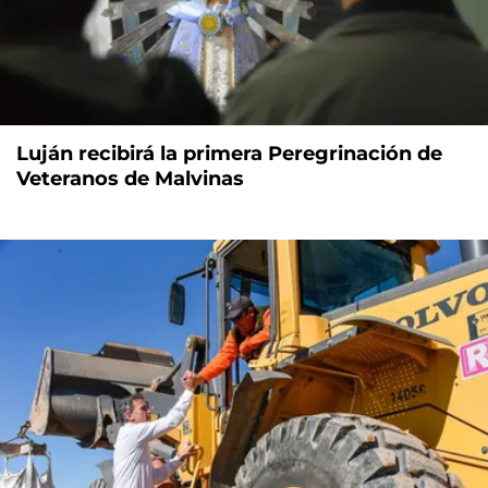
Luján recibirá la primera Peregrinación de
Veteranos de Malvinas