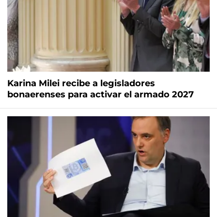
Karina Milei recibe a legisladores
bonaerenses para activar el armado 2027