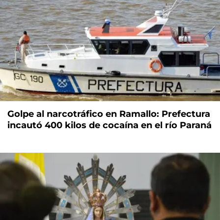
Golpe al narcotráfico en Ramallo: Prefectura
incautó 400 kilos de cocaína en el río Paraná