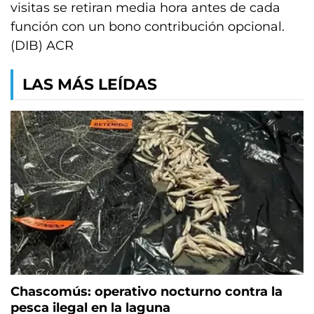
visitas se retiran media hora antes de cada
función con un bono contribución opcional.
(DIB) ACR
LAS MÁS LEÍDAS
Chascomús: operativo nocturno contra la
pesca ilegal en la laguna