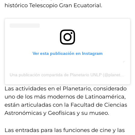
histórico Telescopio Gran Ecuatorial.
Ver esta publicación en Instagram
Una publicación compartida de Planetario UNLP (@planetariounlp)
Las actividades en el Planetario, considerado
uno de los más modernos de Latinoamérica,
están articuladas con la Facultad de Ciencias
Astronómicas y Geofísicas y su museo.
Las entradas para las funciones de cine y las