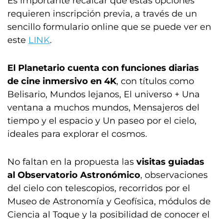
Es importante recalcar que estas opciones
requieren inscripción previa, a través de un
sencillo formulario online que se puede ver en
este
LINK
.
El Planetario cuenta con funciones diarias
de cine inmersivo en 4K
, con títulos como
Belisario, Mundos lejanos, El universo + Una
ventana a muchos mundos, Mensajeros del
tiempo y el espacio y Un paseo por el cielo,
ideales para explorar el cosmos.
No faltan en la propuesta las
visitas guiadas
al Observatorio Astronómico
, observaciones
del cielo con telescopios, recorridos por el
Museo de Astronomía y Geofísica, módulos de
Ciencia al Toque y la posibilidad de conocer el