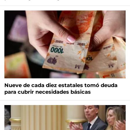
Nueve de cada diez estatales tomó deuda
para cubrir necesidades básicas