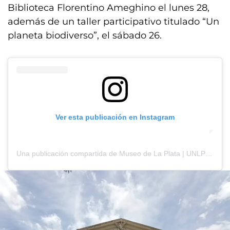
Biblioteca Florentino Ameghino el lunes 28,
además de un taller participativo titulado “Un
planeta biodiverso”, el sábado 26.
Ver esta publicación en Instagram
Una publicación compartida de Museo de La Plata | UNLP (@museodelaplata)