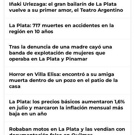
Iñaki Urlezaga: el gran bailarín de La Plata
vuelve a su primer amor, el Teatro Argentino
La Plata: 717 muertes en accidentes en la
región en 10 años
Tras la denuncia de una madre cayó una
banda de explotación de mujeres que
operaba en La Plata y Pinamar
Horror en Villa Elisa: encontró a su amiga
muerta dentro de un pozo en el patio de la
casa
La Plata: los precios básicos aumentaron 1,6%
en julio y marcaron la inflación mensual más
baja en un año
Robaban motos en La Plata y las vendían con