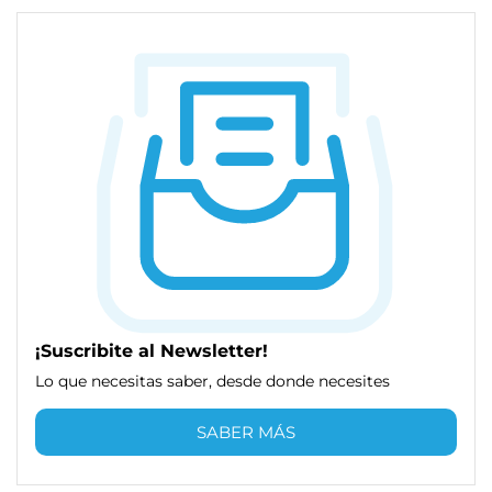
¡Suscribite al Newsletter!
Lo que necesitas saber, desde donde necesites
SABER MÁS