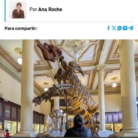
Por
Ana Roche
Para compartir: