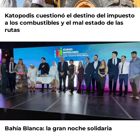
Katopodis cuestionó el destino del impuesto
a los combustibles y el mal estado de las
rutas
Bahía Blanca: la gran noche solidaria