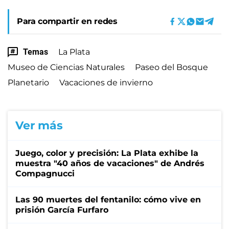
Para compartir en redes
Temas
La Plata
Museo de Ciencias Naturales
Paseo del Bosque
Planetario
Vacaciones de invierno
Ver más
Juego, color y precisión: La Plata exhibe la
muestra "40 años de vacaciones" de Andrés
Compagnucci
Las 90 muertes del fentanilo: cómo vive en
prisión García Furfaro