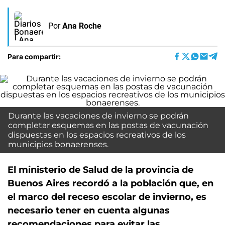
Por
Ana Roche
Para compartir:
Durante las vacaciones de invierno se podrán
completar esquemas en las postas de vacunación
dispuestas en los espacios recreativos de los
municipios bonaerenses.
El ministerio de Salud de la provincia de
Buenos Aires recordó a la población que, en
el marco del receso escolar de invierno, es
necesario tener en cuenta algunas
recomendaciones para evitar las