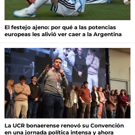
El festejo ajeno: por qué a las potencias
europeas les alivió ver caer a la Argentina
La UCR bonaerense renovó su Convención
en una jornada política intensa y ahora