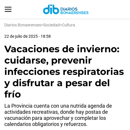
Diarios Bonaerenses
>
Sociedad
>
Cultura
22 de julio de 2025 - 18:58
Vacaciones de invierno:
cuidarse, prevenir
infecciones respiratorias
y disfrutar a pesar del
frío
La Provincia cuenta con una nutrida agenda de
actividades recreativas, donde hay postas de
vacunación para aprovechar y completar los
calendarios obligatorios y refuerzos.