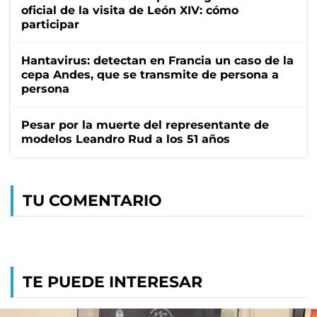
oficial de la visita de León XIV: cómo
participar
Hantavirus: detectan en Francia un caso de la
cepa Andes, que se transmite de persona a
persona
Pesar por la muerte del representante de
modelos Leandro Rud a los 51 años
TU COMENTARIO
TE PUEDE INTERESAR