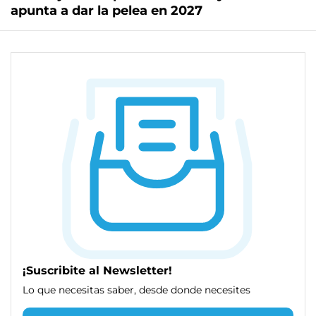
apunta a dar la pelea en 2027
¡Suscribite al Newsletter!
Lo que necesitas saber, desde donde necesites