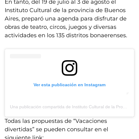
En tanto, del 19 de julio al 3 de agosto el
Instituto Cultural de la provincia de Buenos
Aires, preparó una agenda para disfrutar de
obras de teatro, circos, juegos y diversas
actividades en los 135 distritos bonaerenses.
Ver esta publicación en Instagram
Una publicación compartida de Instituto Cultural de la Provincia de Buenos Aires (@buenosairescultura)
Todas las propuestas de “Vacaciones
divertidas” se pueden consultar en el
siguiente link: