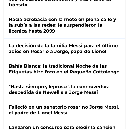
tránsito
Hacía acrobacia con la moto en plena calle y
la subía a las redes: le suspendieron la
licenica hasta 2099
La decisión de la familia Messi para el último
adiós en Rosario a Jorge, papá de Lionel
Bahía Blanca: la tradicional Noche de las
Etiquetas hizo foco en el Pequeño Cottolengo
"Hasta siempre, leproso": la conmovedora
despedida de Newell's a Jorge Messi
Falleció en un sanatorio rosarino Jorge Messi,
el padre de Lionel Messi
Lanzaron un concurso para elegir la canción