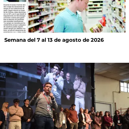
Semana del 7 al 13 de agosto de 2026