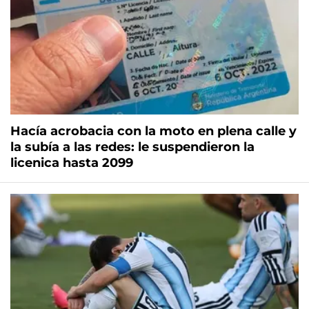
Hacía acrobacia con la moto en plena calle y
la subía a las redes: le suspendieron la
licenica hasta 2099