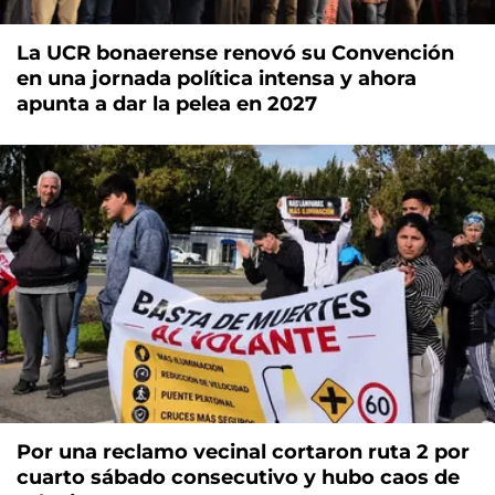
La UCR bonaerense renovó su Convención
en una jornada política intensa y ahora
apunta a dar la pelea en 2027
Por una reclamo vecinal cortaron ruta 2 por
cuarto sábado consecutivo y hubo caos de