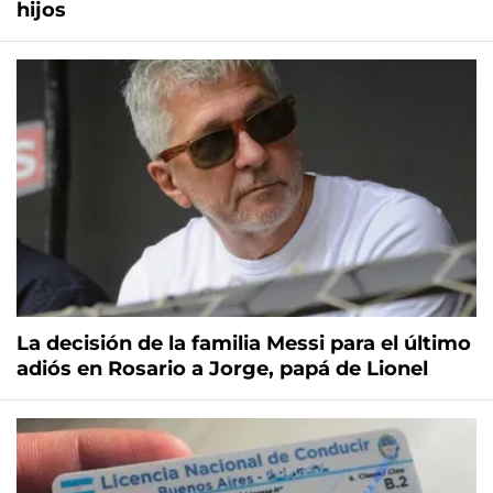
hijos
La decisión de la familia Messi para el último
adiós en Rosario a Jorge, papá de Lionel