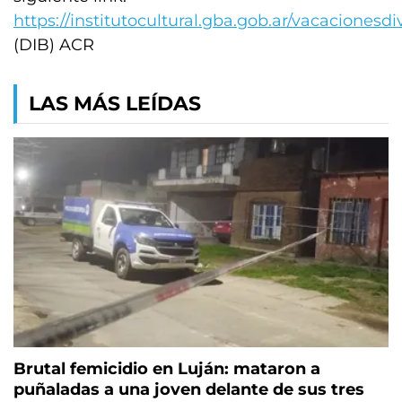
https://institutocultural.gba.gob.ar/vacacionesdi
(DIB) ACR
LAS MÁS LEÍDAS
Brutal femicidio en Luján: mataron a
puñaladas a una joven delante de sus tres