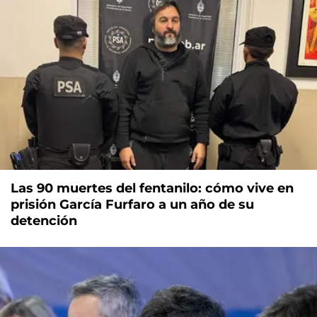
Las 90 muertes del fentanilo: cómo vive en
prisión García Furfaro a un año de su
detención