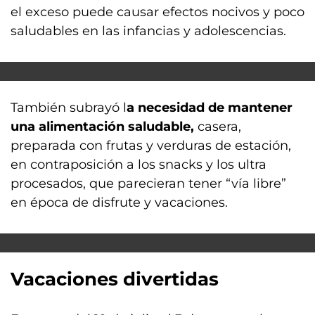
el exceso puede causar efectos nocivos y poco
saludables en las infancias y adolescencias.
También subrayó l
a necesidad de mantener
una alimentación saludable,
casera,
preparada con frutas y verduras de estación,
en contraposición a los snacks y los ultra
procesados, que parecieran tener “vía libre”
en época de disfrute y vacaciones.
Vacaciones divertidas