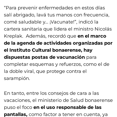
“Para prevenir enfermedades en estos días
salí abrigado, lavá tus manos con frecuencia,
comé saludable y… ¡Vacunate!”, indicó la
cartera sanitaria que lidera el ministro Nicolás
Kreplak. Además, recordó que
en el marco
de la agenda de actividades organizadas por
el Instituto Cultural bonaerense, hay
dispuestas postas de vacunación
para
completar esquemas y refuerzos, como el de
la doble viral, que protege contra el
sarampión.
En tanto, entre los consejos de cara a las
vacaciones, el ministerio de Salud bonaerense
puso el foco
en el uso responsable de las
pantallas,
como factor a tener en cuenta, ya