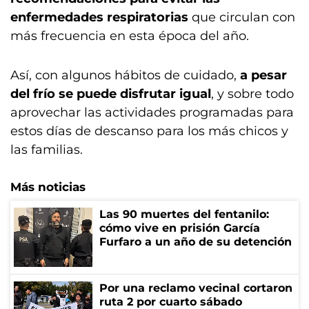
enfermedades respiratorias
que circulan con
más frecuencia en esta época del año.
Así, con algunos hábitos de cuidado,
a pesar
del frío se puede disfrutar igual
, y sobre todo
aprovechar las actividades programadas para
estos días de descanso para los más chicos y
las familias.
Más noticias
Las 90 muertes del fentanilo:
cómo vive en prisión García
Furfaro a un año de su detención
Por una reclamo vecinal cortaron
ruta 2 por cuarto sábado