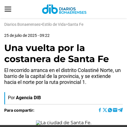
Diarios Bonaerenses
>
Estilo de Vida
>
Santa Fe
25 de julio de 2025 - 09:22
Una vuelta por la
costanera de Santa Fe
El recorrido arranca en el distrito Colastiné Norte, un
barrio de la capital de la provincia, y se extiende
hacia el norte por la ruta provincial 1.
Por
Agencia DIB
Para compartir: