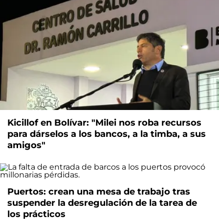
Kicillof en Bolívar: "Milei nos roba recursos
para dárselos a los bancos, a la timba, a sus
amigos"
Puertos: crean una mesa de trabajo tras
suspender la desregulación de la tarea de
los prácticos