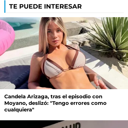
TE PUEDE INTERESAR
Candela Arizaga, tras el episodio con
Moyano, deslizó: "Tengo errores como
cualquiera"