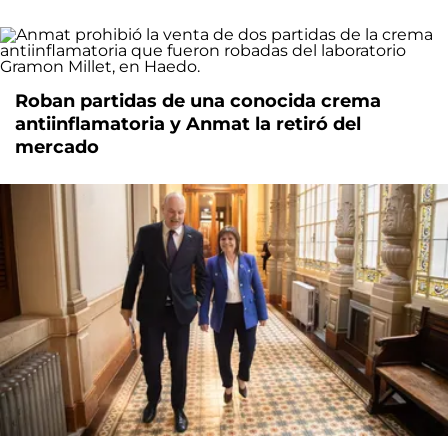
Roban partidas de una conocida crema
antiinflamatoria y Anmat la retiró del
mercado