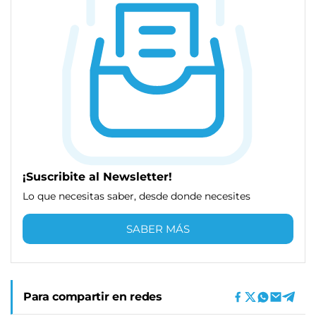
¡Suscribite al Newsletter!
Lo que necesitas saber, desde donde necesites
SABER MÁS
Para compartir en redes