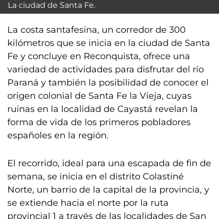
La ciudad de Santa Fe.
La costa santafesina, un corredor de 300
kilómetros que se inicia en la ciudad de Santa
Fe y concluye en Reconquista, ofrece una
variedad de actividades para disfrutar del río
Paraná y también la posibilidad de conocer el
origen colonial de Santa Fe la Vieja, cuyas
ruinas en la localidad de Cayastá revelan la
forma de vida de los primeros pobladores
españoles en la región.
El recorrido, ideal para una escapada de fin de
semana, se inicia en el distrito Colastiné
Norte, un barrio de la capital de la provincia, y
se extiende hacia el norte por la ruta
provincial 1 a través de las localidades de San