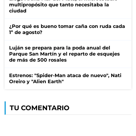
multipropósito que tanto necesitaba la
ciudad
¿Por qué es bueno tomar caña con ruda cada
1º de agosto?
Luján se prepara para la poda anual del
Parque San Martín y el reparto de esquejes
de más de 500 rosales
Estrenos: "Spider-Man ataca de nuevo", Nati
Oreiro y "Alien Earth"
TU COMENTARIO