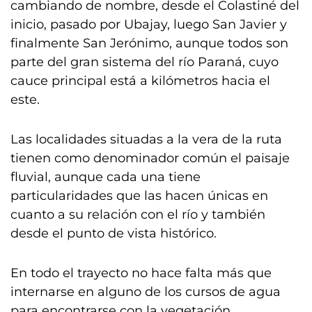
cambiando de nombre, desde el Colastiné del
inicio, pasado por Ubajay, luego San Javier y
finalmente San Jerónimo, aunque todos son
parte del gran sistema del río Paraná, cuyo
cauce principal está a kilómetros hacia el
este.
Las localidades situadas a la vera de la ruta
tienen como denominador común el paisaje
fluvial, aunque cada una tiene
particularidades que las hacen únicas en
cuanto a su relación con el río y también
desde el punto de vista histórico.
En todo el trayecto no hace falta más que
internarse en alguno de los cursos de agua
para encontrarse con la vegetación