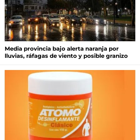
Media provincia bajo alerta naranja por
lluvias, ráfagas de viento y posible granizo