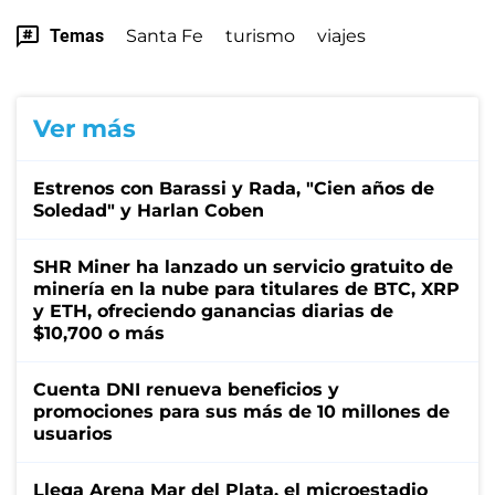
Temas
Santa Fe
turismo
viajes
Ver más
Estrenos con Barassi y Rada, "Cien años de
Soledad" y Harlan Coben
SHR Miner ha lanzado un servicio gratuito de
minería en la nube para titulares de BTC, XRP
y ETH, ofreciendo ganancias diarias de
$10,700 o más
Cuenta DNI renueva beneficios y
promociones para sus más de 10 millones de
usuarios
Llega Arena Mar del Plata, el microestadio