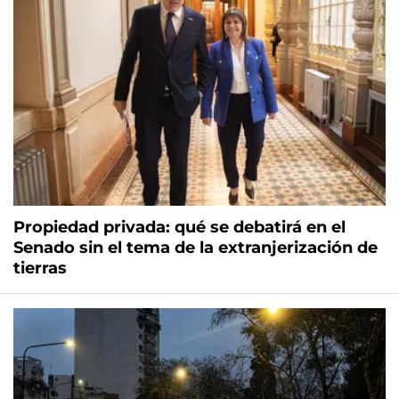
Propiedad privada: qué se debatirá en el
Senado sin el tema de la extranjerización de
tierras