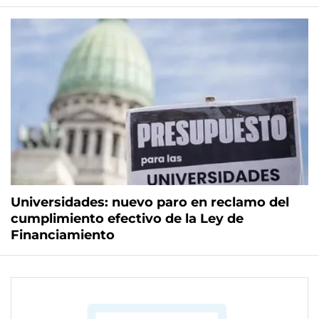
Universidades: nuevo paro en reclamo del
cumplimiento efectivo de la Ley de
Financiamiento