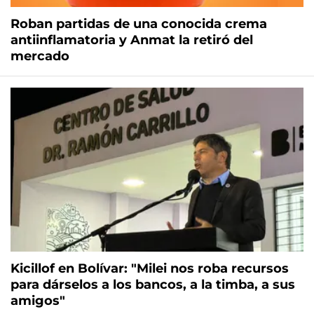
Roban partidas de una conocida crema
antiinflamatoria y Anmat la retiró del
mercado
Kicillof en Bolívar: "Milei nos roba recursos
para dárselos a los bancos, a la timba, a sus
amigos"