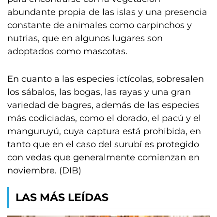
abundante propia de las islas y una presencia
constante de animales como carpinchos y
nutrias, que en algunos lugares son
adoptados como mascotas.
En cuanto a las especies ictícolas, sobresalen
los sábalos, las bogas, las rayas y una gran
variedad de bagres, además de las especies
más codiciadas, como el dorado, el pacú y el
manguruyú, cuya captura está prohibida, en
tanto que en el caso del surubí es protegido
con vedas que generalmente comienzan en
noviembre. (DIB)
LAS MÁS LEÍDAS