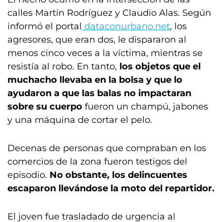
calles Martín Rodríguez y Claudio Alas. Según
informó el portal
dataconurbano.net
, los
agresores, que eran dos, le dispararon al
menos cinco veces a la víctima, mientras se
resistía al robo. En tanto,
los objetos que el
muchacho llevaba en la bolsa y que lo
ayudaron a que las balas no impactaran
sobre su cuerpo
fueron un champú, jabones
y una máquina de cortar el pelo.
Decenas de personas que compraban en los
comercios de la zona fueron testigos del
episodio.
No obstante, los delincuentes
escaparon llevándose la moto del repartidor.
El joven fue trasladado de urgencia al