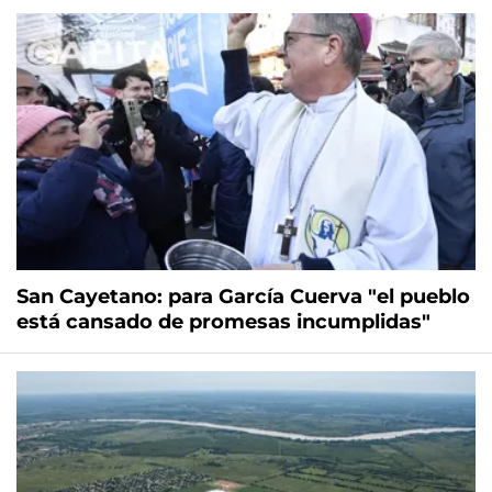
San Cayetano: para García Cuerva "el pueblo
está cansado de promesas incumplidas"