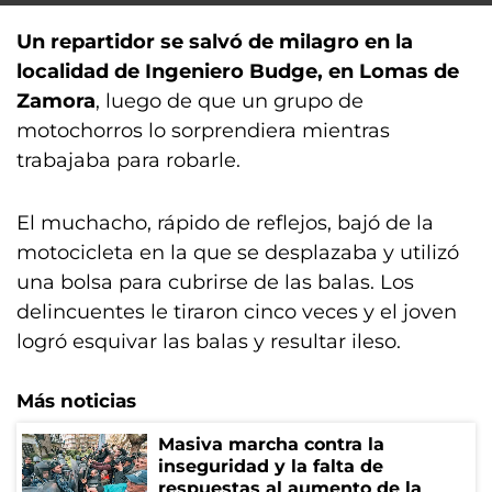
Un repartidor se salvó de milagro en la
localidad de Ingeniero Budge, en Lomas de
Zamora
, luego de que un grupo de
motochorros lo sorprendiera mientras
trabajaba para robarle.
El muchacho, rápido de reflejos, bajó de la
motocicleta en la que se desplazaba y utilizó
una bolsa para cubrirse de las balas. Los
delincuentes le tiraron cinco veces y el joven
logró esquivar las balas y resultar ileso.
Más noticias
Masiva marcha contra la
inseguridad y la falta de
respuestas al aumento de la