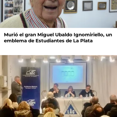
Murió el gran Miguel Ubaldo Ignomiriello, un
emblema de Estudiantes de La Plata