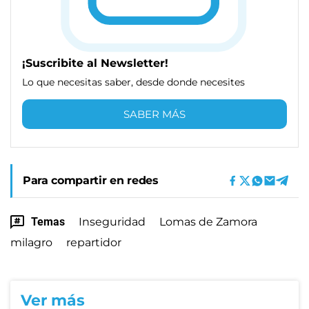
¡Suscribite al Newsletter!
Lo que necesitas saber, desde donde necesites
SABER MÁS
Para compartir en redes
Temas
Inseguridad
Lomas de Zamora
milagro
repartidor
Ver más