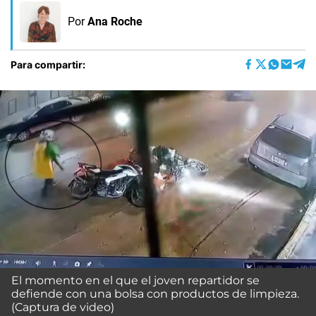
Por
Ana Roche
Para compartir:
El momento en el que el joven repartidor se
defiende con una bolsa con productos de limpieza.
(Captura de video)