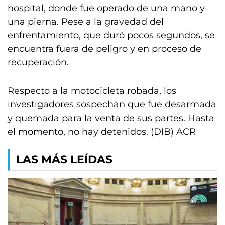
hospital, donde fue operado de una mano y
una pierna. Pese a la gravedad del
enfrentamiento, que duró pocos segundos, se
encuentra fuera de peligro y en proceso de
recuperación.
Respecto a la motocicleta robada, los
investigadores sospechan que fue desarmada
y quemada para la venta de sus partes. Hasta
el momento, no hay detenidos. (DIB) ACR
LAS MÁS LEÍDAS