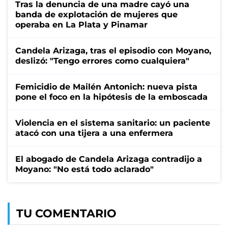
Tras la denuncia de una madre cayó una
banda de explotación de mujeres que
operaba en La Plata y Pinamar
Candela Arizaga, tras el episodio con Moyano,
deslizó: "Tengo errores como cualquiera"
Femicidio de Mailén Antonich: nueva pista
pone el foco en la hipótesis de la emboscada
Violencia en el sistema sanitario: un paciente
atacó con una tijera a una enfermera
El abogado de Candela Arizaga contradijo a
Moyano: "No está todo aclarado"
TU COMENTARIO