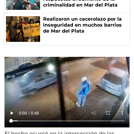
criminalidad en Mar del Plata
Realizaron un cacerolazo por la
inseguridad en muchos barrios
de Mar del Plata
El hecho ocurrió en la intersección de las