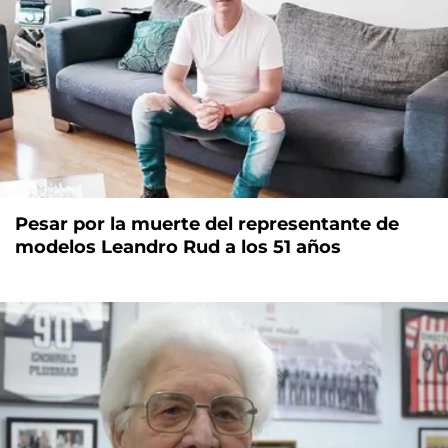
Pesar por la muerte del representante de
modelos Leandro Rud a los 51 años