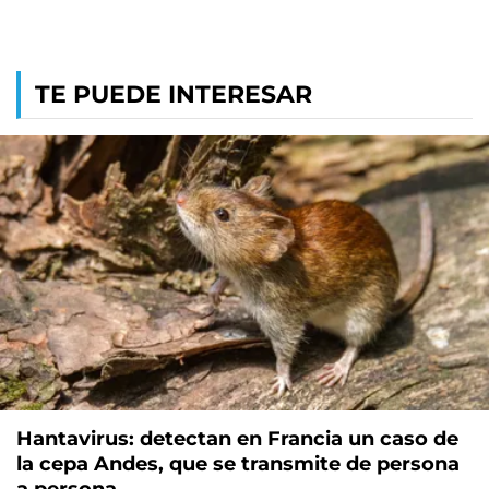
TE PUEDE INTERESAR
Hantavirus: detectan en Francia un caso de
la cepa Andes, que se transmite de persona
a persona