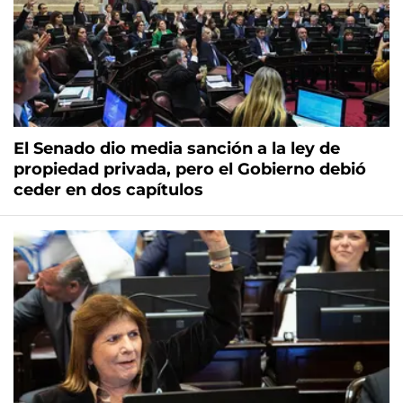
El Senado dio media sanción a la ley de
propiedad privada, pero el Gobierno debió
ceder en dos capítulos