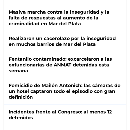
Masiva marcha contra la inseguridad y la
falta de respuestas al aumento de la
criminalidad en Mar del Plata
Realizaron un cacerolazo por la inseguridad
en muchos barrios de Mar del Plata
Fentanilo contaminado: excarcelaron a las
exfuncionarias de ANMAT detenidas esta
semana
Femicidio de Mailén Antonich: las cámaras de
un hotel captaron todo el episodio con gran
definición
Incidentes frente al Congreso: al menos 12
detenidos