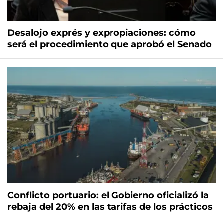
Desalojo exprés y expropiaciones: cómo
será el procedimiento que aprobó el Senado
Conflicto portuario: el Gobierno oficializó la
rebaja del 20% en las tarifas de los prácticos