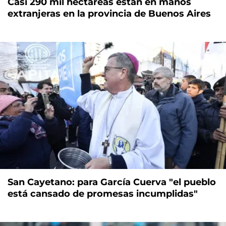
Casi 290 mil hectáreas están en manos
extranjeras en la provincia de Buenos Aires
San Cayetano: para García Cuerva "el pueblo
está cansado de promesas incumplidas"