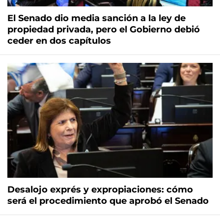
El Senado dio media sanción a la ley de
propiedad privada, pero el Gobierno debió
ceder en dos capítulos
Desalojo exprés y expropiaciones: cómo
será el procedimiento que aprobó el Senado