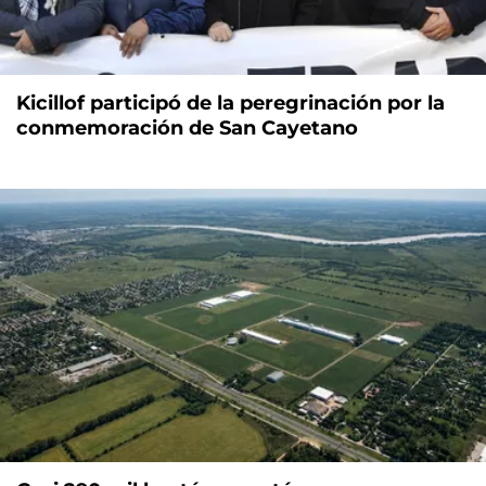
Kicillof participó de la peregrinación por la
conmemoración de San Cayetano