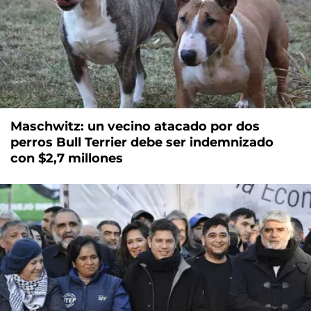
Maschwitz: un vecino atacado por dos
perros Bull Terrier debe ser indemnizado
con $2,7 millones