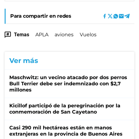
Para compartir en redes
Temas
APLA
aviones
Vuelos
Ver más
Maschwitz: un vecino atacado por dos perros
Bull Terrier debe ser indemnizado con $2,7
millones
Kicillof participó de la peregrinación por la
conmemoración de San Cayetano
Casi 290 mil hectáreas están en manos
extranjeras en la provincia de Buenos Aires