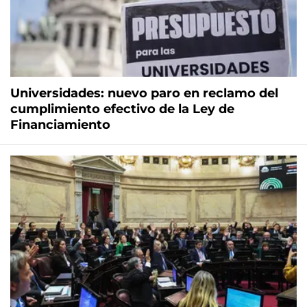
Universidades: nuevo paro en reclamo del
cumplimiento efectivo de la Ley de
Financiamiento