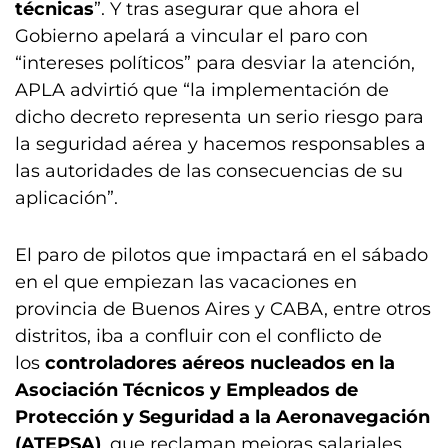
técnicas
”. Y tras asegurar que ahora el
Gobierno apelará a vincular el paro con
“intereses políticos” para desviar la atención,
APLA advirtió que “la implementación de
dicho decreto representa un serio riesgo para
la seguridad aérea y hacemos responsables a
las autoridades de las consecuencias de su
aplicación”.
El paro de pilotos que impactará en el sábado
en el que empiezan las vacaciones en
provincia de Buenos Aires y CABA, entre otros
distritos, iba a confluir con el conflicto de
los
controladores aéreos nucleados en la
Asociación Técnicos y Empleados de
Protección y Seguridad a la Aeronavegación
(ATEPSA)
, que reclaman mejoras salariales.