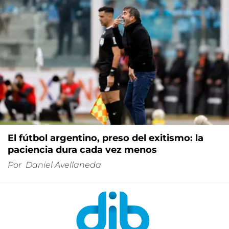
El fútbol argentino, preso del exitismo: la
paciencia dura cada vez menos
Por
Daniel Avellaneda