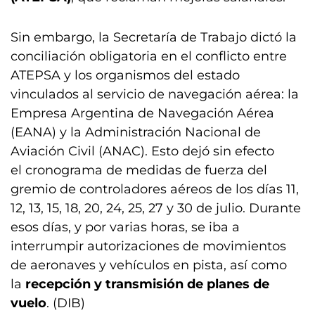
Sin embargo, la Secretaría de Trabajo dictó la
conciliación obligatoria en el conflicto entre
ATEPSA y los organismos del estado
vinculados al servicio de navegación aérea: la
Empresa Argentina de Navegación Aérea
(EANA) y la Administración Nacional de
Aviación Civil (ANAC). Esto dejó sin efecto
el cronograma de medidas de fuerza del
gremio de controladores aéreos de los días 11,
12, 13, 15, 18, 20, 24, 25, 27 y 30 de julio. Durante
esos días, y por varias horas, se iba a
interrumpir autorizaciones de movimientos
de aeronaves y vehículos en pista, así como
la
recepción y transmisión de planes de
vuelo
. (DIB)