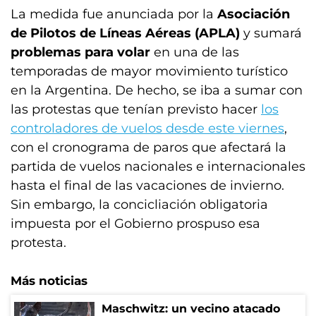
La medida fue anunciada por la
Asociación
de Pilotos de Líneas Aéreas (APLA)
y sumará
problemas para volar
en una de las
temporadas de mayor movimiento turístico
en la Argentina. De hecho, se iba a sumar con
las protestas que tenían previsto hacer
los
controladores de vuelos desde este viernes
,
con el cronograma de paros que afectará la
partida de vuelos nacionales e internacionales
hasta el final de las vacaciones de invierno.
Sin embargo, la concicliación obligatoria
impuesta por el Gobierno prospuso esa
protesta.
Más noticias
Maschwitz: un vecino atacado