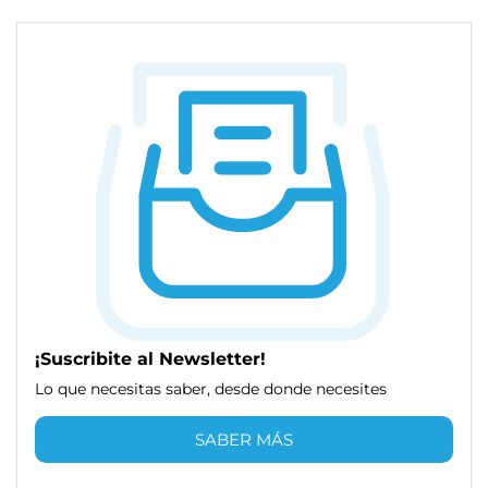
¡Suscribite al Newsletter!
Lo que necesitas saber, desde donde necesites
SABER MÁS