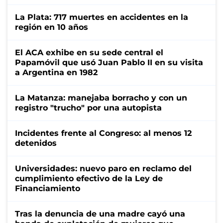
La Plata: 717 muertes en accidentes en la
región en 10 años
El ACA exhibe en su sede central el
Papamóvil que usó Juan Pablo II en su visita
a Argentina en 1982
La Matanza: manejaba borracho y con un
registro "trucho" por una autopista
Incidentes frente al Congreso: al menos 12
detenidos
Universidades: nuevo paro en reclamo del
cumplimiento efectivo de la Ley de
Financiamiento
Tras la denuncia de una madre cayó una