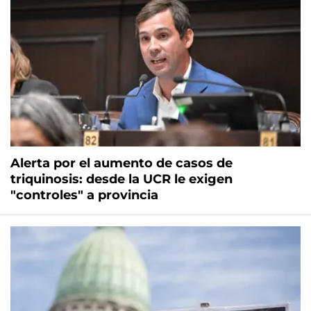
Alerta por el aumento de casos de
triquinosis: desde la UCR le exigen
"controles" a provincia