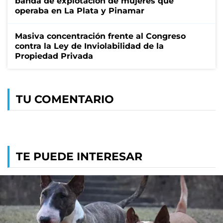
banda de explotación de mujeres que
operaba en La Plata y Pinamar
Masiva concentración frente al Congreso
contra la Ley de Inviolabilidad de la
Propiedad Privada
TU COMENTARIO
TE PUEDE INTERESAR