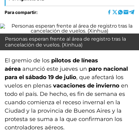
Para compartir:
Personas esperan frente al área de registro tras la
cancelación de vuelos. (Xinhua)
El gremio de los
pilotos de líneas
aérea
anunció este jueves un
paro nacional
para el sábado 19 de julio
, que afectará los
vuelos en plenas
vacaciones de invierno
en
todo el país. De hecho, es fin de semana es
cuando comienza el receso invernal en la
Ciudad y la provincia de Buenos Aires y la
protesta se suma a la que confirmaron los
controladores aéreos.