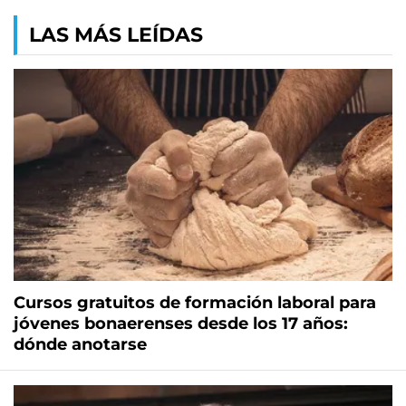
LAS MÁS LEÍDAS
Cursos gratuitos de formación laboral para
jóvenes bonaerenses desde los 17 años:
dónde anotarse