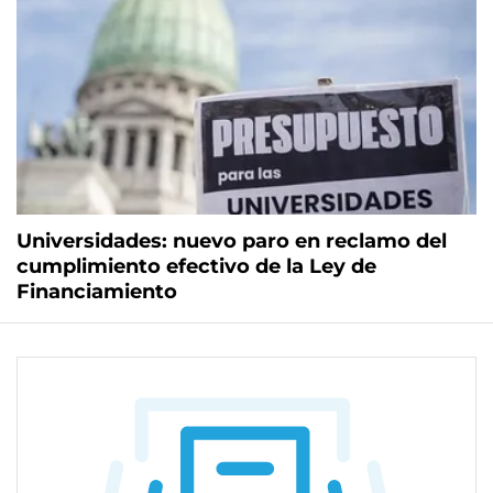
Universidades: nuevo paro en reclamo del
cumplimiento efectivo de la Ley de
Financiamiento