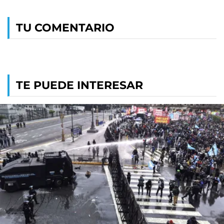
TU COMENTARIO
TE PUEDE INTERESAR