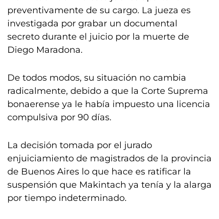
preventivamente de su cargo. La jueza es
investigada por grabar un documental
secreto durante el juicio por la muerte de
Diego Maradona.
De todos modos, su situación no cambia
radicalmente, debido a que la Corte Suprema
bonaerense ya le había impuesto una licencia
compulsiva por 90 días.
La decisión tomada por el jurado
enjuiciamiento de magistrados de la provincia
de Buenos Aires lo que hace es ratificar la
suspensión que Makintach ya tenía y la alarga
por tiempo indeterminado.