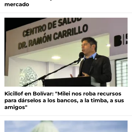
mercado
Kicillof en Bolívar: "Milei nos roba recursos
para dárselos a los bancos, a la timba, a sus
amigos"