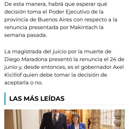
De esta manera, habrá que esperar qué
decisión toma el Poder Ejecutivo de la
provincia de Buenos Aires con respecto a la
renuncia presentada por Makintach la
semana pasada.
La magistrada del juicio por la muerte de
Diego Maradona presentó la renuncia el 24 de
junio y, desde entonces, es el gobernador Axel
Kicillof quien debe tomar la decisión de
aceptarla o no.
LAS MÁS LEÍDAS