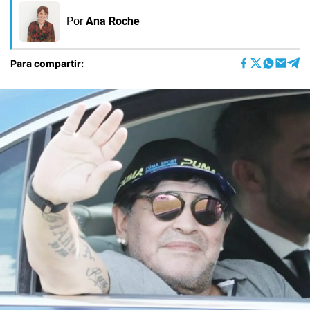
Por
Ana Roche
Para compartir: