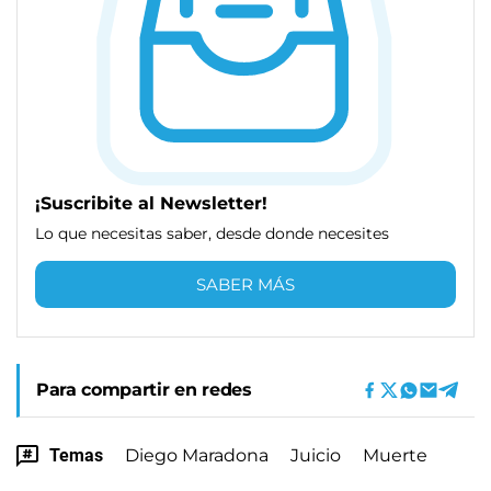
¡Suscribite al Newsletter!
Lo que necesitas saber, desde donde necesites
SABER MÁS
Para compartir en redes
Temas
Diego Maradona
Juicio
Muerte