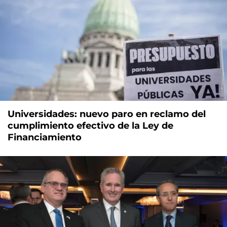
Universidades: nuevo paro en reclamo del
cumplimiento efectivo de la Ley de
Financiamiento