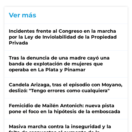
Ver más
Incidentes frente al Congreso en la marcha
por la Ley de Inviolabilidad de la Propiedad
Privada
Tras la denuncia de una madre cayó una
banda de explotación de mujeres que
operaba en La Plata y Pinamar
Candela Arizaga, tras el episodio con Moyano,
deslizó: "Tengo errores como cualquiera"
Femicidio de Mailén Antonich: nueva pista
pone el foco en la hipótesis de la emboscada
Masiva marcha contra la inseguridad y la