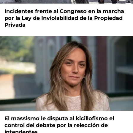
Incidentes frente al Congreso en la marcha
por la Ley de Inviolabilidad de la Propiedad
Privada
El massismo le disputa al kicillofismo el
control del debate por la relección de
intendentes