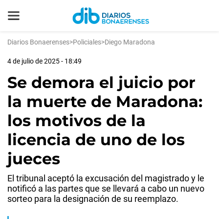
Diarios Bonaerenses
>
Policiales
>
Diego Maradona
4 de julio de 2025 - 18:49
Se demora el juicio por
la muerte de Maradona:
los motivos de la
licencia de uno de los
jueces
El tribunal aceptó la excusación del magistrado y le
notificó a las partes que se llevará a cabo un nuevo
sorteo para la designación de su reemplazo.