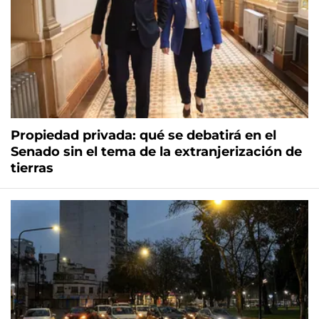
Propiedad privada: qué se debatirá en el
Senado sin el tema de la extranjerización de
tierras