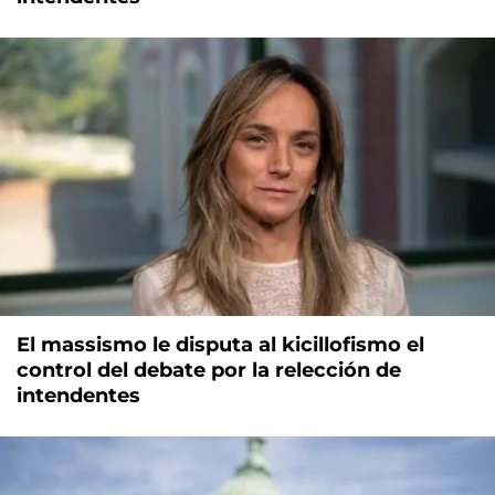
El massismo le disputa al kicillofismo el
control del debate por la relección de
intendentes