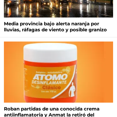
Media provincia bajo alerta naranja por
lluvias, ráfagas de viento y posible granizo
Roban partidas de una conocida crema
antiinflamatoria y Anmat la retiró del