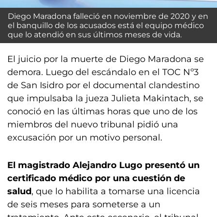
Diego Maradona falleció en noviembre de 2020 y en
el banquillo de los acusados está el equipo médico
que lo atendió en sus últimos meses de vida.
El juicio por la muerte de Diego Maradona se
demora. Luego del escándalo en el TOC Nº3
de San Isidro por el documental clandestino
que impulsaba la jueza Julieta Makintach, se
conoció en las últimas horas que uno de los
miembros del nuevo tribunal pidió una
excusación por un motivo personal.
El magistrado Alejandro Lugo presentó un
certificado médico por una cuestión de
salud
, que lo habilita a tomarse una licencia
de seis meses para someterse a un