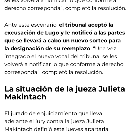
se les volverá a notificar lo que conforme a
derecho corresponda”, completó la resolución.
Ante este escenario,
el tribunal aceptó la
excusación de Lugo y le notificó a las partes
que se llevará a cabo un nuevo sorteo para
la designación de su reemplazo
. “Una vez
integrado el nuevo vocal del tribunal se les
volverá a notificar lo que conforme a derecho
corresponda”, completó la resolución.
La situación de la jueza Julieta
Makintach
El jurado de enjuiciamiento que lleva
adelante el jury contra la jueza Julieta
Makintach definió este jueves apartarla