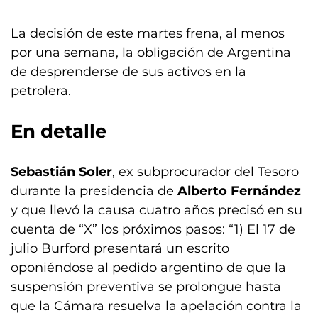
La decisión de este martes frena, al menos
por una semana, la obligación de Argentina
de desprenderse de sus activos en la
petrolera.
En detalle
Sebastián Soler
, ex subprocurador del Tesoro
durante la presidencia de
Alberto Fernández
y que llevó la causa cuatro años precisó en su
cuenta de “X” los próximos pasos: “1) El 17 de
julio Burford presentará un escrito
oponiéndose al pedido argentino de que la
suspensión preventiva se prolongue hasta
que la Cámara resuelva la apelación contra la