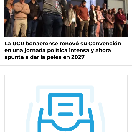
La UCR bonaerense renovó su Convención
en una jornada política intensa y ahora
apunta a dar la pelea en 2027