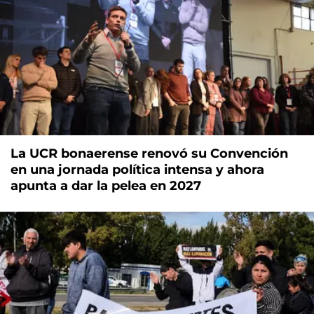
La UCR bonaerense renovó su Convención
en una jornada política intensa y ahora
apunta a dar la pelea en 2027