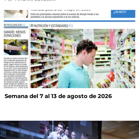
Semana del 7 al 13 de agosto de 2026