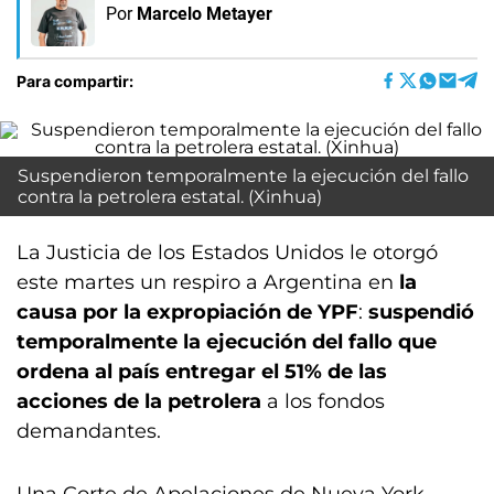
Por
Marcelo Metayer
Para compartir:
Suspendieron temporalmente la ejecución del fallo
contra la petrolera estatal. (Xinhua)
La Justicia de los Estados Unidos le otorgó
este martes un respiro a Argentina en
la
causa por la expropiación de YPF
:
suspendió
temporalmente la ejecución del fallo que
ordena al país entregar el 51% de las
acciones de la petrolera
a los fondos
demandantes.