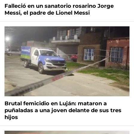
Falleció en un sanatorio rosarino Jorge
Messi, el padre de Lionel Messi
Brutal femicidio en Luján: mataron a
puñaladas a una joven delante de sus tres
hijos