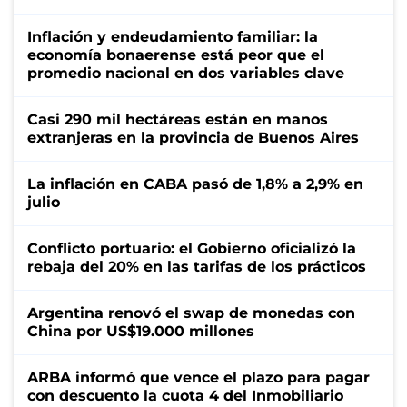
Inflación y endeudamiento familiar: la
economía bonaerense está peor que el
promedio nacional en dos variables clave
Casi 290 mil hectáreas están en manos
extranjeras en la provincia de Buenos Aires
La inflación en CABA pasó de 1,8% a 2,9% en
julio
Conflicto portuario: el Gobierno oficializó la
rebaja del 20% en las tarifas de los prácticos
Argentina renovó el swap de monedas con
China por US$19.000 millones
ARBA informó que vence el plazo para pagar
con descuento la cuota 4 del Inmobiliario