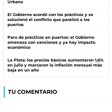
Urbano
El Gobierno acordó con los prácticos y se
solucionó el conflicto que paralizó a los
puertos
Paro de prácticos en puertos: el Gobierno
amenaza con sanciones y ya hay impacto
económico
La Plata: los precios básicos aumentaron 1,6%
en julio y marcaron la inflación mensual más
baja en un año
TU COMENTARIO