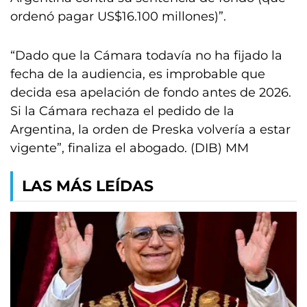
ordenó pagar US$16.100 millones)”.
“Dado que la Cámara todavía no ha fijado la
fecha de la audiencia, es improbable que
decida esa apelación de fondo antes de 2026.
Si la Cámara rechaza el pedido de la
Argentina, la orden de Preska volvería a estar
vigente”, finaliza el abogado. (DIB) MM
LAS MÁS LEÍDAS