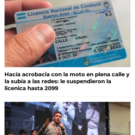
Hacía acrobacia con la moto en plena calle y
la subía a las redes: le suspendieron la
licenica hasta 2099