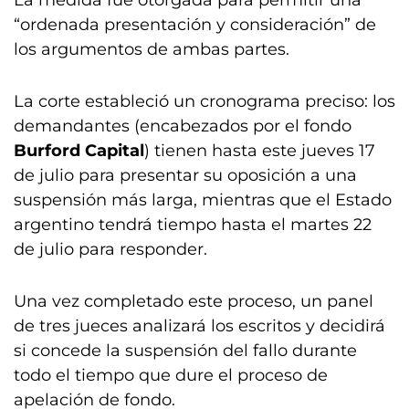
La medida fue otorgada para permitir una
“ordenada presentación y consideración” de
los argumentos de ambas partes.
La corte estableció un cronograma preciso: los
demandantes (encabezados por el fondo
Burford Capital
) tienen hasta este jueves 17
de julio para presentar su oposición a una
suspensión más larga, mientras que el Estado
argentino tendrá tiempo hasta el martes 22
de julio para responder.
Una vez completado este proceso, un panel
de tres jueces analizará los escritos y decidirá
si concede la suspensión del fallo durante
todo el tiempo que dure el proceso de
apelación de fondo.