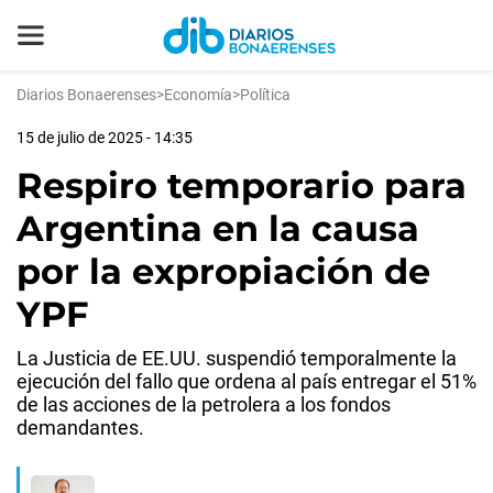
Diarios Bonaerenses
>
Economía
>
Política
15 de julio de 2025 - 14:35
Respiro temporario para
Argentina en la causa
por la expropiación de
YPF
La Justicia de EE.UU. suspendió temporalmente la
ejecución del fallo que ordena al país entregar el 51%
de las acciones de la petrolera a los fondos
demandantes.