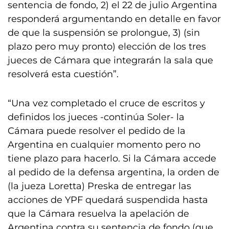
sentencia de fondo, 2) el 22 de julio Argentina
responderá argumentando en detalle en favor
de que la suspensión se prolongue, 3) (sin
plazo pero muy pronto) elección de los tres
jueces de Cámara que integrarán la sala que
resolverá esta cuestión”.
“Una vez completado el cruce de escritos y
definidos los jueces -continúa Soler- la
Cámara puede resolver el pedido de la
Argentina en cualquier momento pero no
tiene plazo para hacerlo. Si la Cámara accede
al pedido de la defensa argentina, la orden de
(la jueza Loretta) Preska de entregar las
acciones de YPF quedará suspendida hasta
que la Cámara resuelva la apelación de
Argentina contra su sentencia de fondo (que