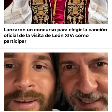
Lanzaron un concurso para elegir la canción
oficial de la visita de León XIV: cómo
participar