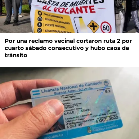
Por una reclamo vecinal cortaron ruta 2 por
cuarto sábado consecutivo y hubo caos de
tránsito