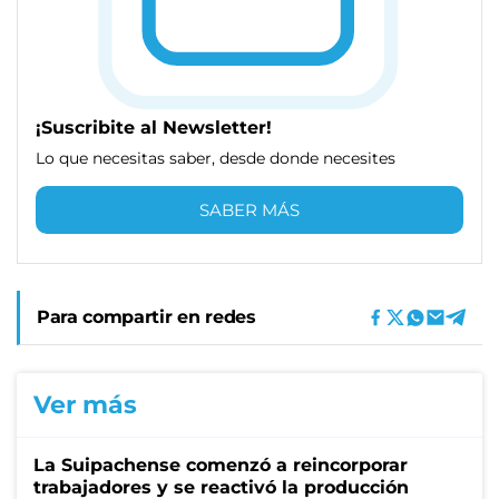
¡Suscribite al Newsletter!
Lo que necesitas saber, desde donde necesites
SABER MÁS
Para compartir en redes
Ver más
La Suipachense comenzó a reincorporar
trabajadores y se reactivó la producción