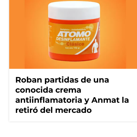
Roban partidas de una
conocida crema
antiinflamatoria y Anmat la
retiró del mercado