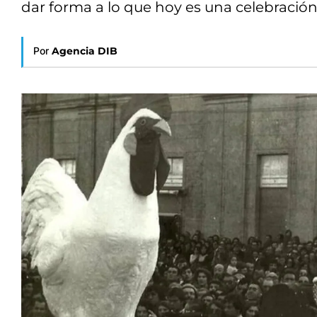
dar forma a lo que hoy es una celebració
Por
Agencia DIB