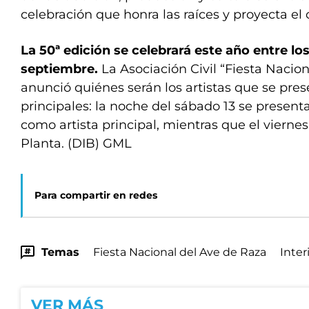
celebración que honra las raíces y proyecta el
La 50ª edición se celebrará este año entre los
septiembre.
La Asociación Civil “Fiesta Nacio
anunció quiénes serán los artistas que se pre
principales: la noche del sábado 13 se present
como artista principal, mientras que el viernes
Planta. (DIB) GML
Para compartir en redes
Temas
Fiesta Nacional del Ave de Raza
Inte
VER MÁS