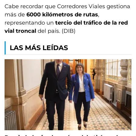
Cabe recordar que Corredores Viales gestiona
más de
6000 kilómetros de rutas
,
representando un
tercio del tráfico de la red
vial troncal
del país. (DIB)
LAS MÁS LEÍDAS