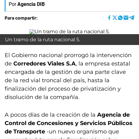
Por
Agencia DIB
Para compartir:
Un tramo de la ruta nacional 5.
El Gobierno nacional prorrogó la intervención
de
Corredores Viales S.A
, la empresa estatal
encargada de la gestión de una parte clave
de la red vial troncal del país, hasta la
finalización del proceso de privatización y
disolución de la compañía.
A pocos días de la creación de la
Agencia de
Control de Concesiones y Servicios Públicos
de Transporte
-un nuevo organismo que