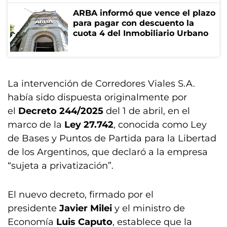
ARBA informó que vence el plazo
para pagar con descuento la
cuota 4 del Inmobiliario Urbano
La intervención de Corredores Viales S.A.
había sido dispuesta originalmente por
el
Decreto 244/2025
del 1 de abril, en el
marco de la
Ley 27.742
, conocida como Ley
de Bases y Puntos de Partida para la Libertad
de los Argentinos, que declaró a la empresa
“sujeta a privatización”.
El nuevo decreto, firmado por el
presidente
Javier Milei
y el ministro de
Economía
Luis Caputo
, establece que la