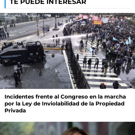
TE PUEDE INTERESAR
Incidentes frente al Congreso en la marcha
por la Ley de Inviolabilidad de la Propiedad
Privada