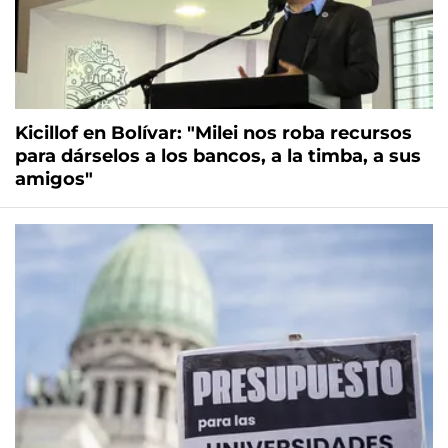
Kicillof en Bolívar: "Milei nos roba recursos
para dárselos a los bancos, a la timba, a sus
amigos"