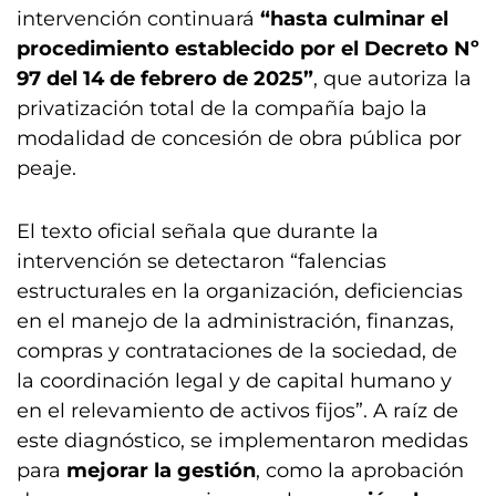
intervención continuará
“hasta culminar el
procedimiento establecido por el Decreto Nº
97 del 14 de febrero de 2025”
, que autoriza la
privatización total de la compañía bajo la
modalidad de concesión de obra pública por
peaje.
El texto oficial señala que durante la
intervención se detectaron “falencias
estructurales en la organización, deficiencias
en el manejo de la administración, finanzas,
compras y contrataciones de la sociedad, de
la coordinación legal y de capital humano y
en el relevamiento de activos fijos”. A raíz de
este diagnóstico, se implementaron medidas
para
mejorar la gestión
, como la aprobación