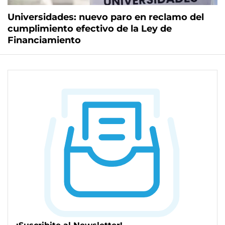
Universidades: nuevo paro en reclamo del
cumplimiento efectivo de la Ley de
Financiamiento