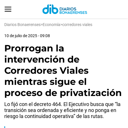
Diarios Bonaerenses
>
Economía
>
corredores viales
10 de julio de 2025 - 09:08
Prorrogan la
intervención de
Corredores Viales
mientras sigue el
proceso de privatización
Lo fijó con el decreto 464. El Ejecutivo busca que “la
transición sea ordenada y eficiente y no ponga en
riesgo la continuidad operativa” de las rutas.