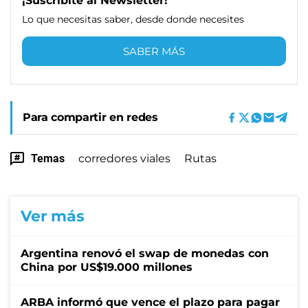
¡Suscribite al Newsletter!
Lo que necesitas saber, desde donde necesites
SABER MÁS
Para compartir en redes
Temas
corredores viales
Rutas
Ver más
Argentina renovó el swap de monedas con
China por US$19.000 millones
ARBA informó que vence el plazo para pagar