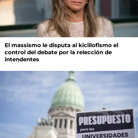
El massismo le disputa al kicillofismo el
control del debate por la relección de
intendentes