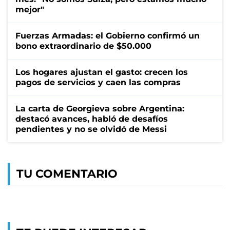
mejor"
Fuerzas Armadas: el Gobierno confirmó un
bono extraordinario de $50.000
Los hogares ajustan el gasto: crecen los
pagos de servicios y caen las compras
La carta de Georgieva sobre Argentina:
destacó avances, habló de desafíos
pendientes y no se olvidó de Messi
TU COMENTARIO