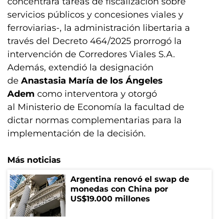
concentrará tareas de fiscalización sobre
servicios públicos y concesiones viales y
ferroviarias-, la administración libertaria a
través del Decreto 464/2025 prorrogó la
intervención de Corredores Viales S.A.
Además, extendió la designación
de
Anastasia María de los Ángeles
Adem
como interventora y otorgó
al Ministerio de Economía la facultad de
dictar normas complementarias para la
implementación de la decisión.
Más noticias
Argentina renovó el swap de
monedas con China por
US$19.000 millones