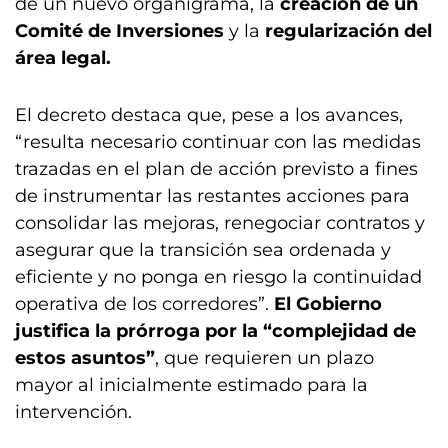
de un nuevo organigrama, la
creación de un
Comité de Inversiones
y la
regularización del
área legal.
El decreto destaca que, pese a los avances,
“resulta necesario continuar con las medidas
trazadas en el plan de acción previsto a fines
de instrumentar las restantes acciones para
consolidar las mejoras, renegociar contratos y
asegurar que la transición sea ordenada y
eficiente y no ponga en riesgo la continuidad
operativa de los corredores”.
El Gobierno
justifica la prórroga por la “complejidad de
estos asuntos”
, que requieren un plazo
mayor al inicialmente estimado para la
intervención.