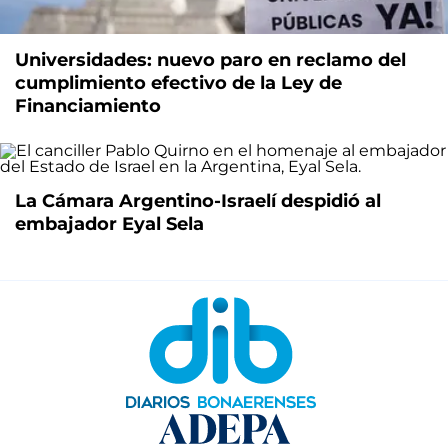
Universidades: nuevo paro en reclamo del
cumplimiento efectivo de la Ley de
Financiamiento
La Cámara Argentino-Israelí despidió al
embajador Eyal Sela