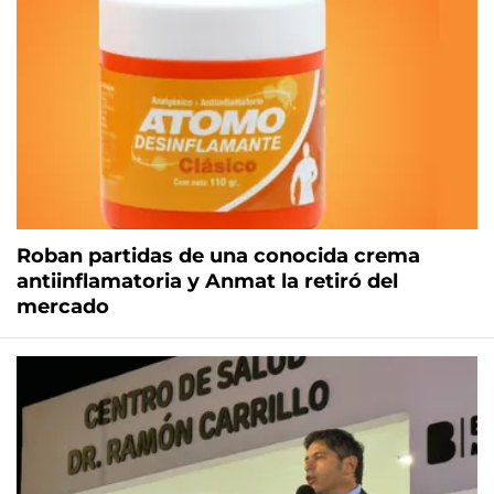
Roban partidas de una conocida crema
antiinflamatoria y Anmat la retiró del
mercado