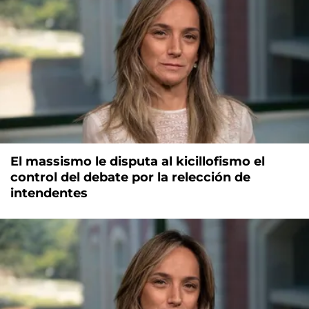
El massismo le disputa al kicillofismo el
control del debate por la relección de
intendentes