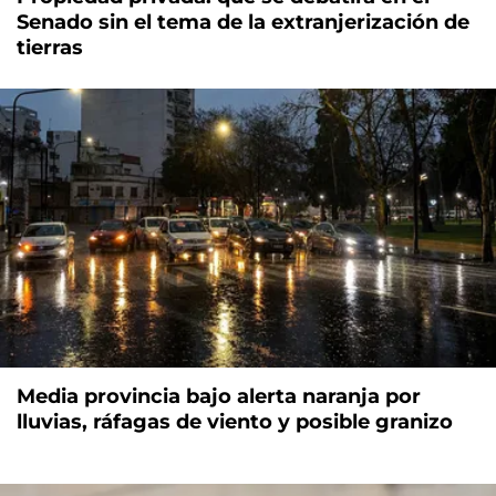
Senado sin el tema de la extranjerización de
tierras
Media provincia bajo alerta naranja por
lluvias, ráfagas de viento y posible granizo