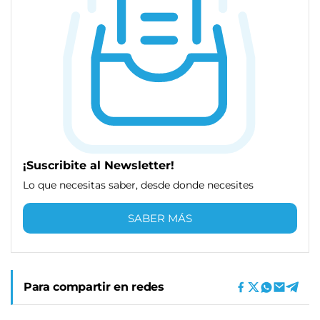
¡Suscribite al Newsletter!
Lo que necesitas saber, desde donde necesites
SABER MÁS
Para compartir en redes