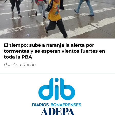
El tiempo: sube a naranja la alerta por
tormentas y se esperan vientos fuertes en
toda la PBA
Por
Ana Roche