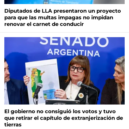
Diputados de LLA presentaron un proyecto
para que las multas impagas no impidan
renovar el carnet de conducir
El gobierno no consiguió los votos y tuvo
que retirar el capítulo de extranjerización de
tierras