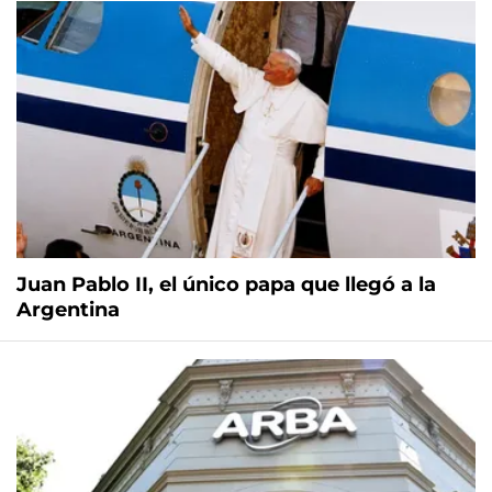
Juan Pablo II, el único papa que llegó a la
Argentina