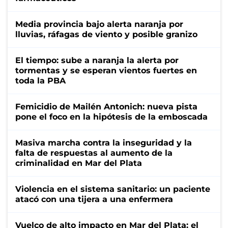
Media provincia bajo alerta naranja por
lluvias, ráfagas de viento y posible granizo
El tiempo: sube a naranja la alerta por
tormentas y se esperan vientos fuertes en
toda la PBA
Femicidio de Mailén Antonich: nueva pista
pone el foco en la hipótesis de la emboscada
Masiva marcha contra la inseguridad y la
falta de respuestas al aumento de la
criminalidad en Mar del Plata
Violencia en el sistema sanitario: un paciente
atacó con una tijera a una enfermera
Vuelco de alto impacto en Mar del Plata: el