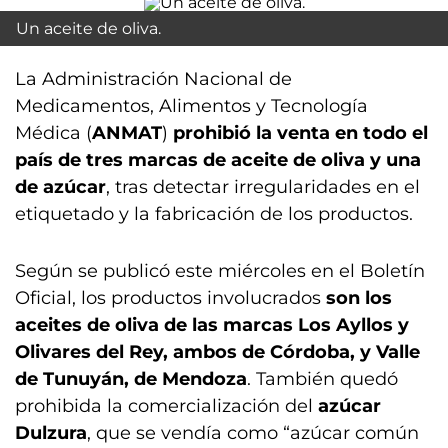
Un aceite de oliva.
La Administración Nacional de
Medicamentos, Alimentos y Tecnología
Médica (
ANMAT
)
prohibió la venta en todo el
país de tres marcas de aceite de oliva y una
de azúcar
, tras detectar irregularidades en el
etiquetado y la fabricación de los productos.
Según se publicó este miércoles en el Boletín
Oficial, los productos involucrados
son los
aceites de oliva de las marcas Los Ayllos y
Olivares del Rey, ambos de Córdoba, y Valle
de Tunuyán, de Mendoza
. También quedó
prohibida la comercialización del
azúcar
Dulzura
, que se vendía como “azúcar común