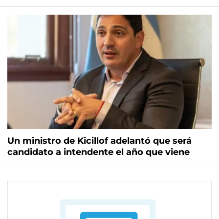
Un ministro de Kicillof adelantó que será
candidato a intendente el año que viene