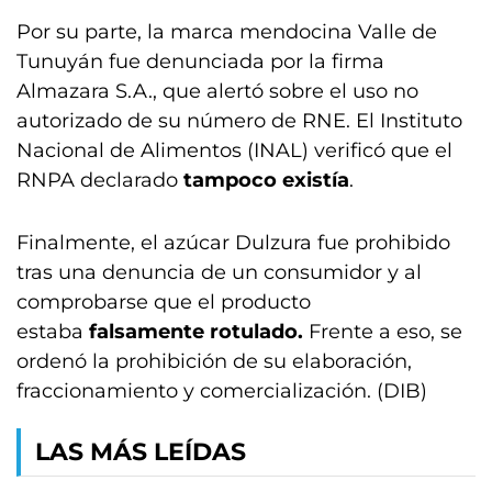
Por su parte, la marca mendocina Valle de
Tunuyán fue denunciada por la firma
Almazara S.A., que alertó sobre el uso no
autorizado de su número de RNE. El Instituto
Nacional de Alimentos (INAL) verificó que el
RNPA declarado
tampoco existía
.
Finalmente, el azúcar Dulzura fue prohibido
tras una denuncia de un consumidor y al
comprobarse que el producto
estaba
falsamente rotulado.
Frente a eso, se
ordenó la prohibición de su elaboración,
fraccionamiento y comercialización. (DIB)
LAS MÁS LEÍDAS