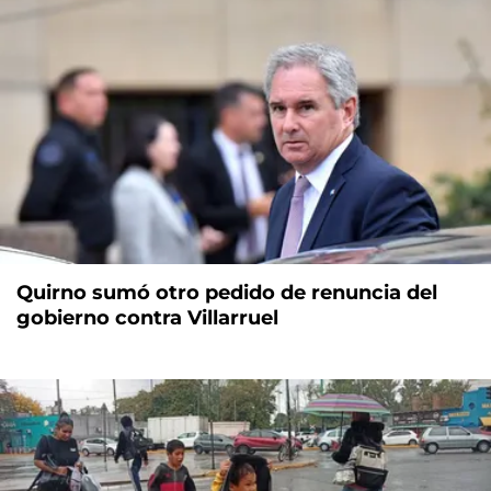
Quirno sumó otro pedido de renuncia del
gobierno contra Villarruel