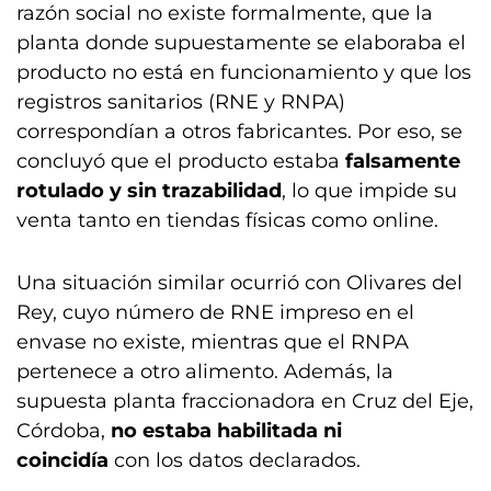
razón social no existe formalmente, que la
planta donde supuestamente se elaboraba el
producto no está en funcionamiento y que los
registros sanitarios (RNE y RNPA)
correspondían a otros fabricantes. Por eso, se
concluyó que el producto estaba
falsamente
rotulado y sin trazabilidad
, lo que impide su
venta tanto en tiendas físicas como online.
Una situación similar ocurrió con Olivares del
Rey, cuyo número de RNE impreso en el
envase no existe, mientras que el RNPA
pertenece a otro alimento. Además, la
supuesta planta fraccionadora en Cruz del Eje,
Córdoba,
no estaba habilitada ni
coincidía
con los datos declarados.