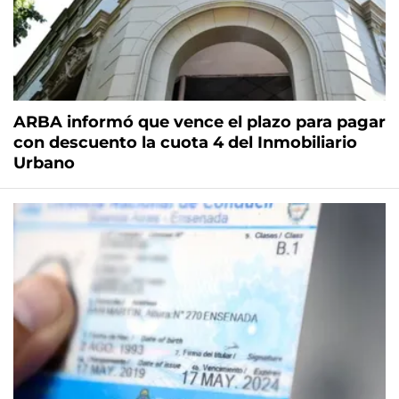
ARBA informó que vence el plazo para pagar
con descuento la cuota 4 del Inmobiliario
Urbano