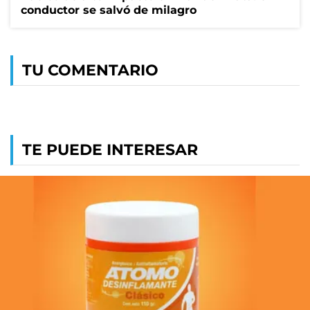
conductor se salvó de milagro
TU COMENTARIO
TE PUEDE INTERESAR