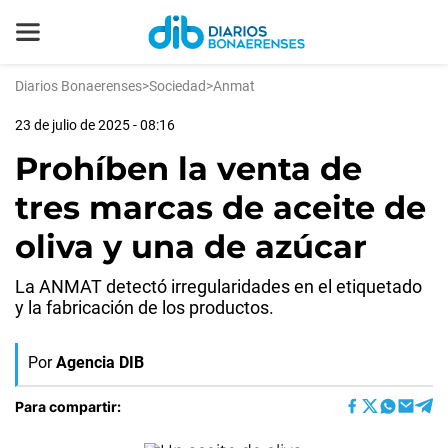
Diarios Bonaerenses
>
Sociedad
>
Anmat
23 de julio de 2025 - 08:16
Prohíben la venta de
tres marcas de aceite de
oliva y una de azúcar
La ANMAT detectó irregularidades en el etiquetado
y la fabricación de los productos.
Por
Agencia DIB
Para compartir: