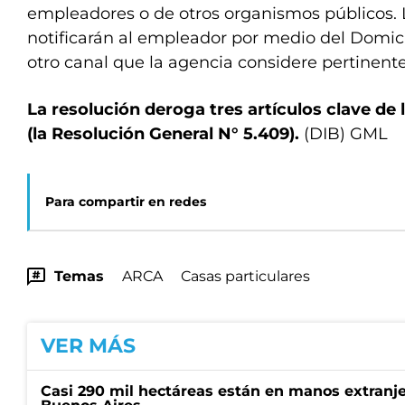
empleadores o de otros organismos públicos. 
notificarán al empleador por medio del Domicil
otro canal que la agencia considere pertinente
La resolución deroga tres artículos clave de 
(la Resolución General N° 5.409).
(DIB) GML
Para compartir en redes
Temas
ARCA
Casas particulares
VER MÁS
Casi 290 mil hectáreas están en manos extranje