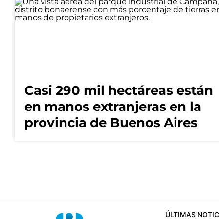
Casi 290 mil hectáreas están
en manos extranjeras en la
provincia de Buenos Aires
ÚLTIMAS NOTIC