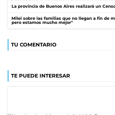
La provincia de Buenos Aires realizará un Censo 
Milei sobre las familias que no llegan a fin de 
pero estamos mucho mejor"
TU COMENTARIO
TE PUEDE INTERESAR