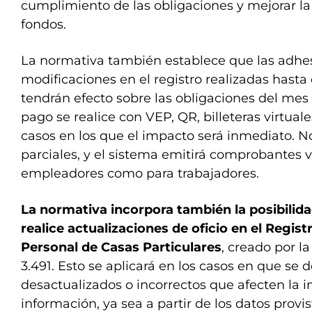
cumplimiento de las obligaciones y mejorar la 
fondos.
La normativa también establece que las adhe
modificaciones en el registro realizadas hasta
tendrán efecto sobre las obligaciones del mes 
pago se realice con VEP, QR, billeteras virtuale
casos en los que el impacto será inmediato. N
parciales, y el sistema emitirá comprobantes v
empleadores como para trabajadores.
La normativa incorpora también la posibilid
realice actualizaciones de oficio en el Regist
Personal de Casas Particulares
, creado por l
3.491. Esto se aplicará en los casos en que se 
desactualizados o incorrectos que afecten la i
información, ya sea a partir de los datos provis