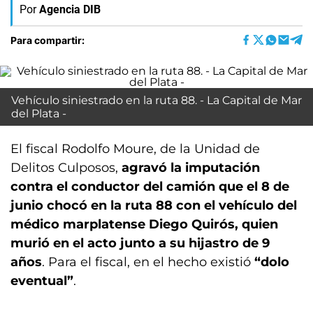
Por
Agencia DIB
Para compartir:
Vehículo siniestrado en la ruta 88. - La Capital de Mar
del Plata -
El fiscal Rodolfo Moure, de la Unidad de
Delitos Culposos,
agravó la imputación
contra el conductor del camión que el 8 de
junio chocó en la ruta 88 con el vehículo del
médico marplatense Diego Quirós, quien
murió en el acto junto a su hijastro de 9
años
. Para el fiscal, en el hecho existió
“dolo
eventual”
.