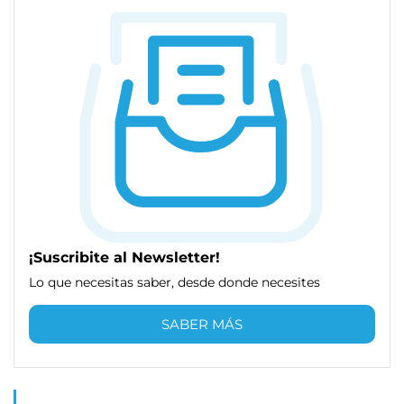
¡Suscribite al Newsletter!
Lo que necesitas saber, desde donde necesites
SABER MÁS