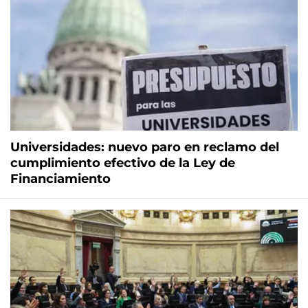
Universidades: nuevo paro en reclamo del
cumplimiento efectivo de la Ley de
Financiamiento