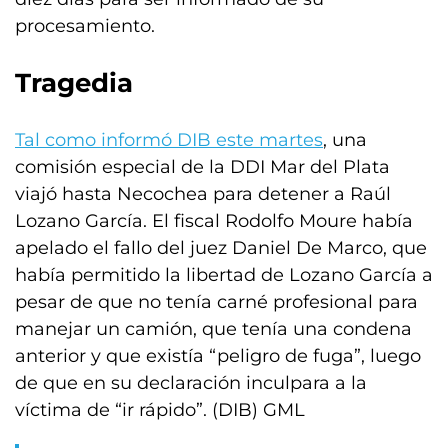
procesamiento.
Tragedia
Tal como informó DIB este martes
, una
comisión especial de la DDI Mar del Plata
viajó hasta Necochea para detener a Raúl
Lozano García. El fiscal Rodolfo Moure había
apelado el fallo del juez Daniel De Marco, que
había permitido la libertad de Lozano García a
pesar de que no tenía carné profesional para
manejar un camión, que tenía una condena
anterior y que existía “peligro de fuga”, luego
de que en su declaración inculpara a la
víctima de “ir rápido”. (DIB) GML