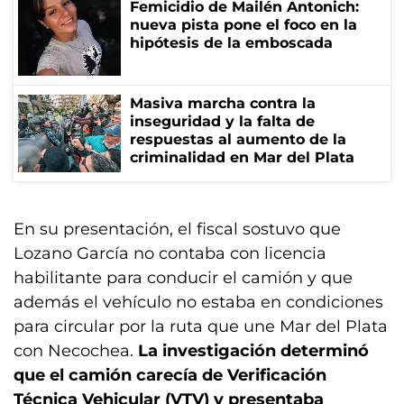
Femicidio de Mailén Antonich:
nueva pista pone el foco en la
hipótesis de la emboscada
Masiva marcha contra la
inseguridad y la falta de
respuestas al aumento de la
criminalidad en Mar del Plata
En su presentación, el fiscal sostuvo que
Lozano García no contaba con licencia
habilitante para conducir el camión y que
además el vehículo no estaba en condiciones
para circular por la ruta que une Mar del Plata
con Necochea.
La investigación determinó
que el camión carecía de Verificación
Técnica Vehicular (VTV) y presentaba