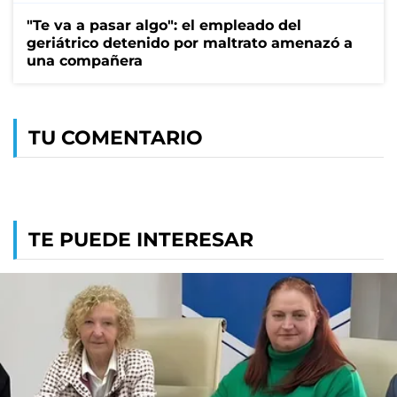
"Te va a pasar algo": el empleado del
geriátrico detenido por maltrato amenazó a
una compañera
TU COMENTARIO
TE PUEDE INTERESAR