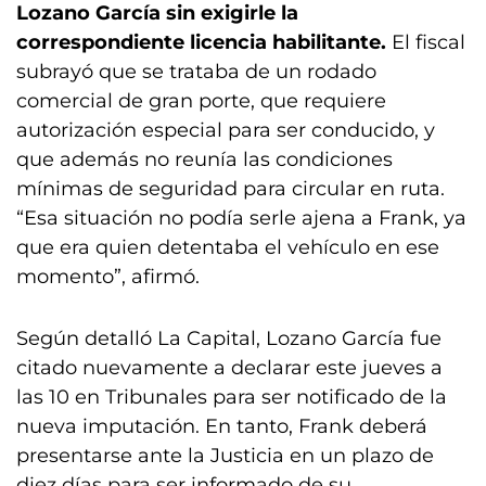
Lozano García sin exigirle la
correspondiente licencia habilitante.
El fiscal
subrayó que se trataba de un rodado
comercial de gran porte, que requiere
autorización especial para ser conducido, y
que además no reunía las condiciones
mínimas de seguridad para circular en ruta.
“Esa situación no podía serle ajena a Frank, ya
que era quien detentaba el vehículo en ese
momento”, afirmó.
Según detalló La Capital, Lozano García fue
citado nuevamente a declarar este jueves a
las 10 en Tribunales para ser notificado de la
nueva imputación. En tanto, Frank deberá
presentarse ante la Justicia en un plazo de
diez días para ser informado de su