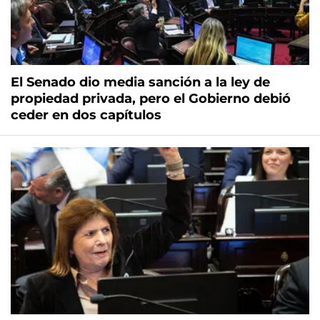
El Senado dio media sanción a la ley de
propiedad privada, pero el Gobierno debió
ceder en dos capítulos