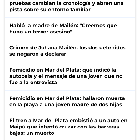
pruebas cambian la cronología y abren una
pista sobre su entorno familiar
Habló la madre de Mailén: "Creemos que
hubo un tercer asesino"
Crimen de Johana Mailén: los dos detenidos
se negaron a declarar
Femicidio en Mar del Plata: qué indicó la
autopsia y el mensaje de una joven que no
fue a la entrevista
Femicidio en Mar del Plata: hallaron muerta
en la playa a una joven madre de dos hijas
El tren a Mar del Plata embistió a un auto en
Maipú que intentó cruzar con las barreras
bajas: un muerto