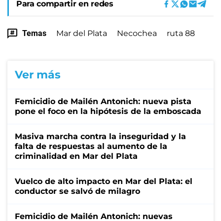
Para compartir en redes
Temas
Mar del Plata
Necochea
ruta 88
Ver más
Femicidio de Mailén Antonich: nueva pista
pone el foco en la hipótesis de la emboscada
Masiva marcha contra la inseguridad y la
falta de respuestas al aumento de la
criminalidad en Mar del Plata
Vuelco de alto impacto en Mar del Plata: el
conductor se salvó de milagro
Femicidio de Mailén Antonich: nuevas