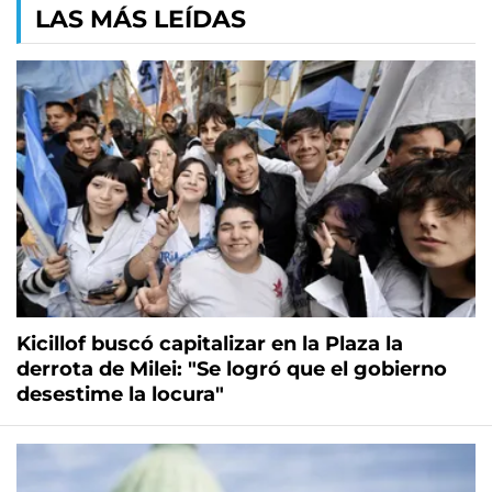
LAS MÁS LEÍDAS
Kicillof buscó capitalizar en la Plaza la
derrota de Milei: "Se logró que el gobierno
desestime la locura"