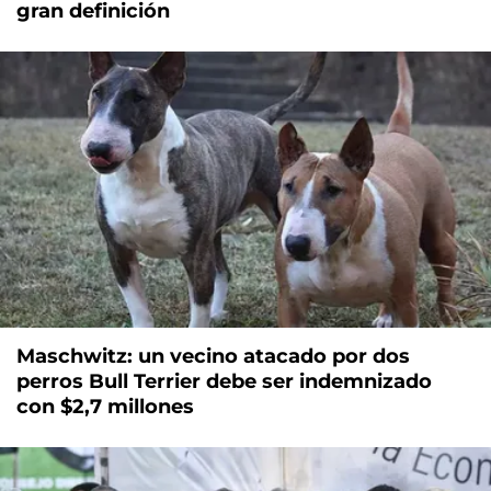
gran definición
Maschwitz: un vecino atacado por dos
perros Bull Terrier debe ser indemnizado
con $2,7 millones