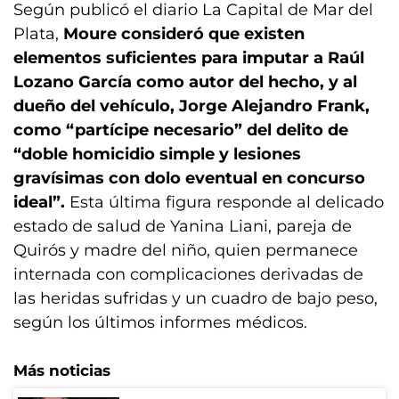
Según publicó el diario La Capital de Mar del
Plata,
Moure consideró que existen
elementos suficientes para imputar a Raúl
Lozano García como autor del hecho, y al
dueño del vehículo, Jorge Alejandro Frank,
como “partícipe necesario” del delito de
“doble homicidio simple y lesiones
gravísimas con dolo eventual en concurso
ideal”.
Esta última figura responde al delicado
estado de salud de Yanina Liani, pareja de
Quirós y madre del niño, quien permanece
internada con complicaciones derivadas de
las heridas sufridas y un cuadro de bajo peso,
según los últimos informes médicos.
Más noticias