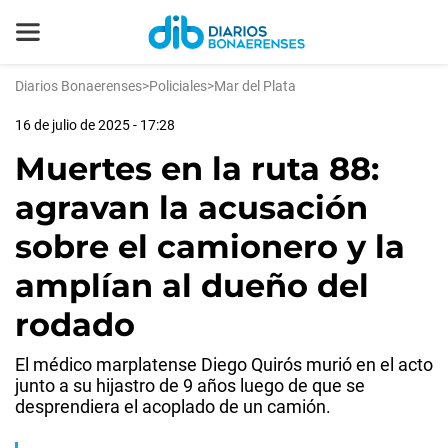
Diarios Bonaerenses
>
Policiales
>
Mar del Plata
16 de julio de 2025 - 17:28
Muertes en la ruta 88:
agravan la acusación
sobre el camionero y la
amplían al dueño del
rodado
El médico marplatense Diego Quirós murió en el acto
junto a su hijastro de 9 años luego de que se
desprendiera el acoplado de un camión.