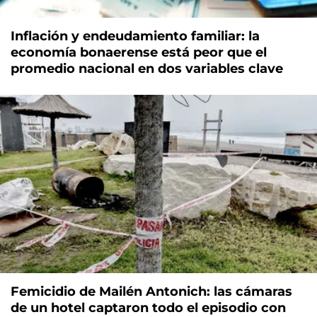
Inflación y endeudamiento familiar: la
economía bonaerense está peor que el
promedio nacional en dos variables clave
Femicidio de Mailén Antonich: las cámaras
de un hotel captaron todo el episodio con