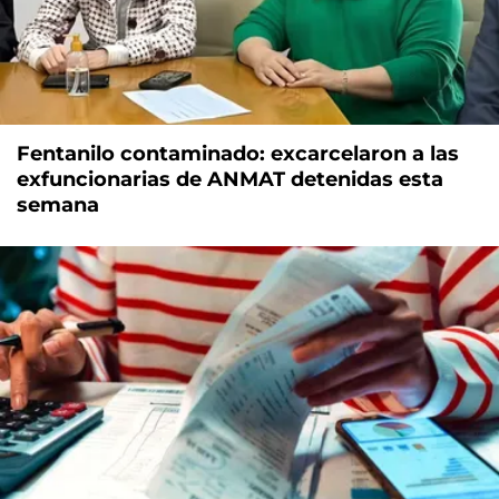
Fentanilo contaminado: excarcelaron a las
exfuncionarias de ANMAT detenidas esta
semana