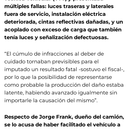
múltiples fallas: luces traseras y laterales
fuera de servicio, instalación eléctrica
deteriorada, cintas reflectivas dañadas, y un
acoplado con exceso de carga que también
tenía luces y señalización defectuosas.
“El cúmulo de infracciones al deber de
cuidado tornaban previsibles para el
imputado un resultado fatal -sostuvo el fiscal-,
por lo que la posibilidad de representarse
como probable la producción del daño estaba
latente, habiendo avanzado igualmente sin
importarle la causación del mismo”.
Respecto de Jorge Frank, dueño del camión,
se lo acusa de haber facilitado el vehículo a