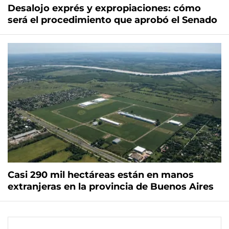
Desalojo exprés y expropiaciones: cómo
será el procedimiento que aprobó el Senado
Casi 290 mil hectáreas están en manos
extranjeras en la provincia de Buenos Aires