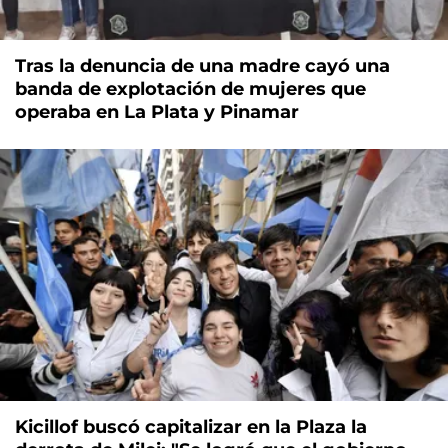
Tras la denuncia de una madre cayó una
banda de explotación de mujeres que
operaba en La Plata y Pinamar
Kicillof buscó capitalizar en la Plaza la