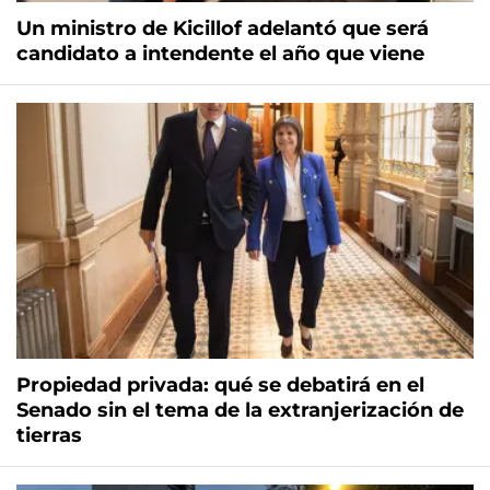
Un ministro de Kicillof adelantó que será
candidato a intendente el año que viene
Propiedad privada: qué se debatirá en el
Senado sin el tema de la extranjerización de
tierras