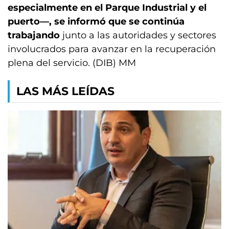
especialmente en el Parque Industrial y el
puerto—, se informó que se continúa
trabajando
junto a las autoridades y sectores
involucrados para avanzar en la recuperación
plena del servicio. (DIB) MM
LAS MÁS LEÍDAS