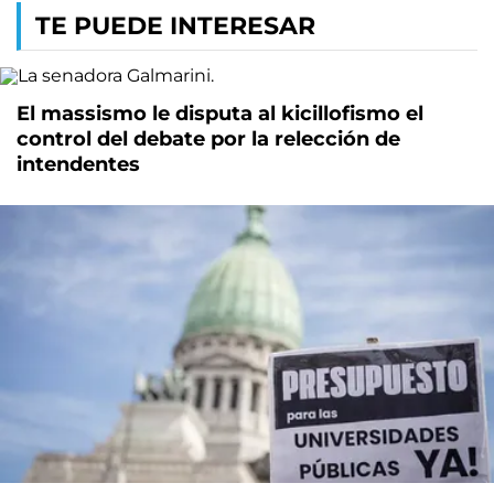
TE PUEDE INTERESAR
El massismo le disputa al kicillofismo el
control del debate por la relección de
intendentes