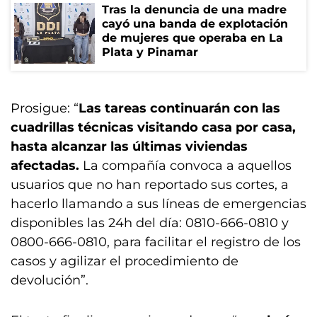
Tras la denuncia de una madre
cayó una banda de explotación
de mujeres que operaba en La
Plata y Pinamar
Prosigue: “
Las tareas continuarán con las
cuadrillas técnicas visitando casa por casa,
hasta alcanzar las últimas viviendas
afectadas.
La compañía convoca a aquellos
usuarios que no han reportado sus cortes, a
hacerlo llamando a sus líneas de emergencias
disponibles las 24h del día: 0810-666-0810 y
0800-666-0810, para facilitar el registro de los
casos y agilizar el procedimiento de
devolución”.