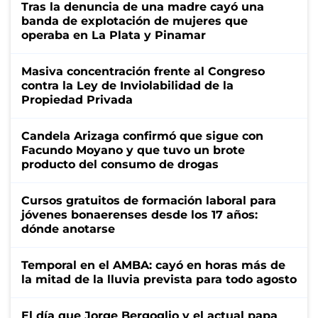
Tras la denuncia de una madre cayó una
banda de explotación de mujeres que
operaba en La Plata y Pinamar
Masiva concentración frente al Congreso
contra la Ley de Inviolabilidad de la
Propiedad Privada
Candela Arizaga confirmó que sigue con
Facundo Moyano y que tuvo un brote
producto del consumo de drogas
Cursos gratuitos de formación laboral para
jóvenes bonaerenses desde los 17 años:
dónde anotarse
Temporal en el AMBA: cayó en horas más de
la mitad de la lluvia prevista para todo agosto
El día que Jorge Bergoglio y el actual papa