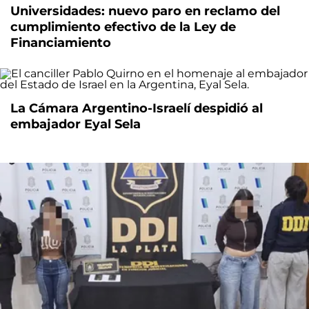
Universidades: nuevo paro en reclamo del
cumplimiento efectivo de la Ley de
Financiamiento
La Cámara Argentino-Israelí despidió al
embajador Eyal Sela