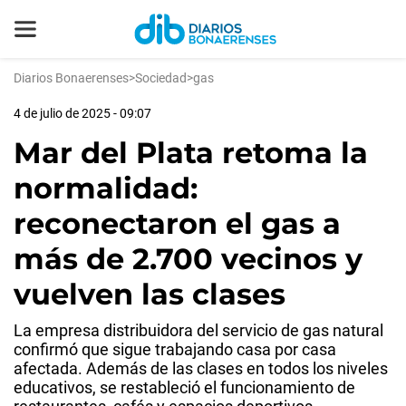
Diarios Bonaerenses
>
Sociedad
>
gas
4 de julio de 2025 - 09:07
Mar del Plata retoma la
normalidad:
reconectaron el gas a
más de 2.700 vecinos y
vuelven las clases
La empresa distribuidora del servicio de gas natural
confirmó que sigue trabajando casa por casa
afectada. Además de las clases en todos los niveles
educativos, se restableció el funcionamiento de