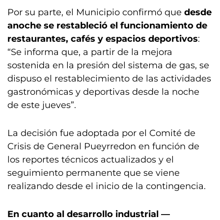
Por su parte, el Municipio confirmó que
desde
anoche se restableció el funcionamiento de
restaurantes, cafés y espacios deportivos
:
“Se informa que, a partir de la mejora
sostenida en la presión del sistema de gas, se
dispuso el restablecimiento de las actividades
gastronómicas y deportivas desde la noche
de este jueves”.
La decisión fue adoptada por el Comité de
Crisis de General Pueyrredon en función de
los reportes técnicos actualizados y el
seguimiento permanente que se viene
realizando desde el inicio de la contingencia.
En cuanto al desarrollo industrial —