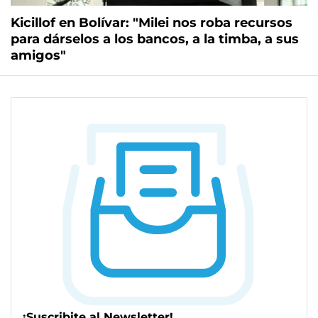
Kicillof en Bolívar: "Milei nos roba recursos
para dárselos a los bancos, a la timba, a sus
amigos"
¡Suscribite al Newsletter!