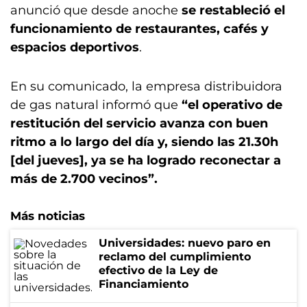
anunció que desde anoche
se restableció el
funcionamiento de restaurantes, cafés y
espacios deportivos
.
En su comunicado, la empresa distribuidora
de gas natural informó que
“el operativo de
restitución del servicio avanza con buen
ritmo a lo largo del día y, siendo las 21.30h
[del jueves], ya se ha logrado reconectar a
más de 2.700 vecinos”.
Más noticias
Universidades: nuevo paro en
reclamo del cumplimiento
efectivo de la Ley de
Financiamiento