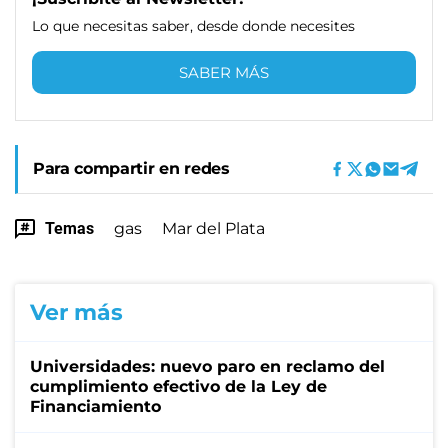
Lo que necesitas saber, desde donde necesites
SABER MÁS
Para compartir en redes
Temas
gas
Mar del Plata
Ver más
Universidades: nuevo paro en reclamo del
cumplimiento efectivo de la Ley de
Financiamiento