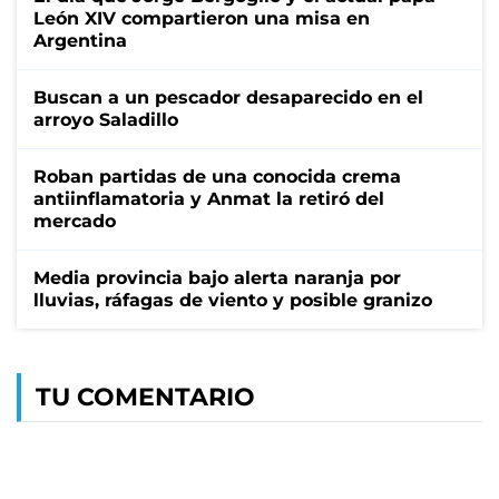
León XIV compartieron una misa en
Argentina
Buscan a un pescador desaparecido en el
arroyo Saladillo
Roban partidas de una conocida crema
antiinflamatoria y Anmat la retiró del
mercado
Media provincia bajo alerta naranja por
lluvias, ráfagas de viento y posible granizo
TU COMENTARIO