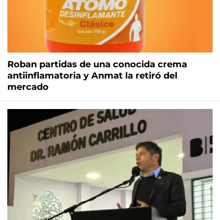
Roban partidas de una conocida crema
antiinflamatoria y Anmat la retiró del
mercado