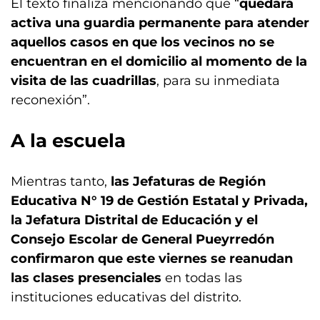
El texto finaliza mencionando que “
quedará
activa una guardia permanente para atender
aquellos casos en que los vecinos no se
encuentran en el domicilio al momento de la
visita de las cuadrillas
, para su inmediata
reconexión”.
A la escuela
Mientras tanto,
las Jefaturas de Región
Educativa N° 19 de Gestión Estatal y Privada,
la Jefatura Distrital de Educación y el
Consejo Escolar de General Pueyrredón
confirmaron que este viernes se reanudan
las clases
presenciales
en todas las
instituciones educativas del distrito.