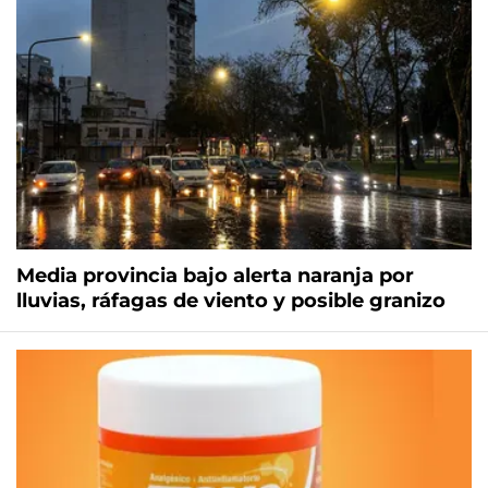
Media provincia bajo alerta naranja por
lluvias, ráfagas de viento y posible granizo