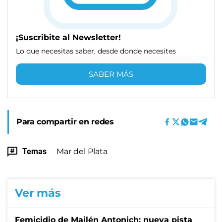
¡Suscribite al Newsletter!
Lo que necesitas saber, desde donde necesites
SABER MÁS
Para compartir en redes
Temas
Mar del Plata
Ver más
Femicidio de Mailén Antonich: nueva pista