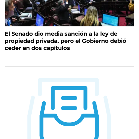
El Senado dio media sanción a la ley de
propiedad privada, pero el Gobierno debió
ceder en dos capítulos