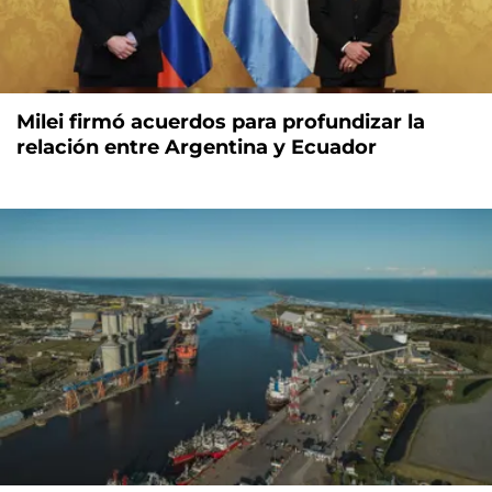
Milei firmó acuerdos para profundizar la
relación entre Argentina y Ecuador