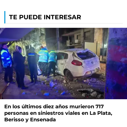
TE PUEDE INTERESAR
En los últimos diez años murieron 717
personas en siniestros viales en La Plata,
Berisso y Ensenada