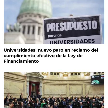
Universidades: nuevo paro en reclamo del
cumplimiento efectivo de la Ley de
Financiamiento