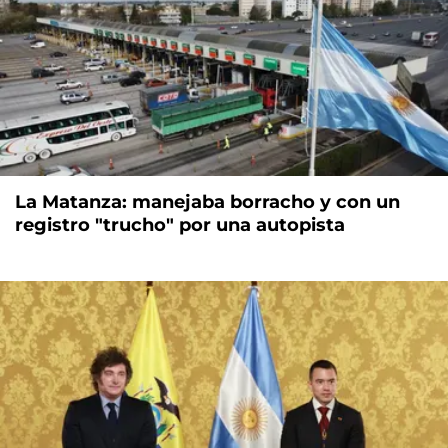
La Matanza: manejaba borracho y con un
registro "trucho" por una autopista