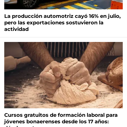
La producción automotriz cayó 16% en julio,
pero las exportaciones sostuvieron la
actividad
Cursos gratuitos de formación laboral para
jóvenes bonaerenses desde los 17 años: