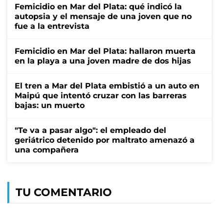
Femicidio en Mar del Plata: qué indicó la
autopsia y el mensaje de una joven que no
fue a la entrevista
Femicidio en Mar del Plata: hallaron muerta
en la playa a una joven madre de dos hijas
El tren a Mar del Plata embistió a un auto en
Maipú que intentó cruzar con las barreras
bajas: un muerto
"Te va a pasar algo": el empleado del
geriátrico detenido por maltrato amenazó a
una compañera
TU COMENTARIO