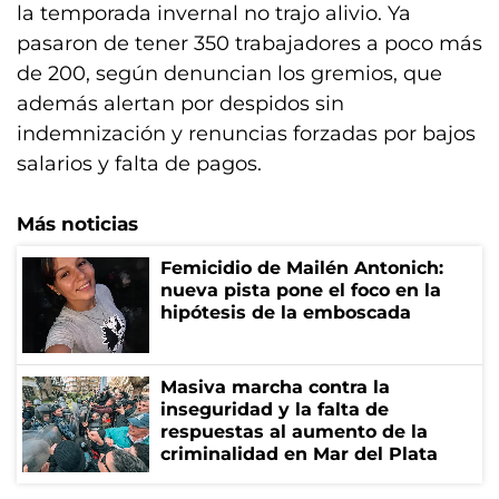
la temporada invernal no trajo alivio. Ya
pasaron de tener 350 trabajadores a poco más
de 200, según denuncian los gremios, que
además alertan por despidos sin
indemnización y renuncias forzadas por bajos
salarios y falta de pagos.
Más noticias
Femicidio de Mailén Antonich:
nueva pista pone el foco en la
hipótesis de la emboscada
Masiva marcha contra la
inseguridad y la falta de
respuestas al aumento de la
criminalidad en Mar del Plata