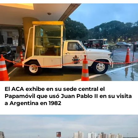
El ACA exhibe en su sede central el
Papamóvil que usó Juan Pablo II en su visita
a Argentina en 1982