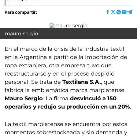
Para compartir:
mauro-sergio
En el marco de la crisis de la industria textil
en la Argentina a partir de la importación de
ropa extranjera, otra empresa tuvo que
reestructurarse y en el proceso despidió
personal. Se trata de
Textilana S.A.
, que
fabrica la emblemática marca marplatense
Mauro Sergio
. La firma
desvinculó a 150
operarios y redujo su producción en un 20%
.
La textil marplatense se encuentra por estos
momentos sobrestockeada y sin demanda y