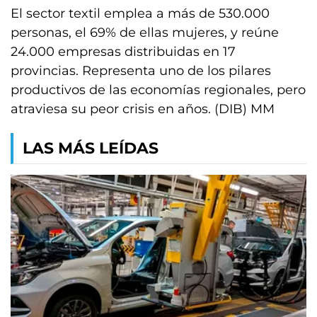
El sector textil emplea a más de 530.000
personas, el 69% de ellas mujeres, y reúne
24.000 empresas distribuidas en 17
provincias. Representa uno de los pilares
productivos de las economías regionales, pero
atraviesa su peor crisis en años. (DIB) MM
LAS MÁS LEÍDAS