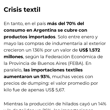
Crisis textil
En tanto, en el país
más del 70% del
consumo en Argentina se cubre con
productos importados
. Solo entre enero y
mayo las compras de indumentaria al exterior
crecieron un 136% por un valor de
US$ 1.572
millones
, según la Federación Económica de
la Provincia de Buenos Aires (FEBA). En
paralelo,
las importaciones textiles
aumentaron un 93%
, muchas veces con
precios de dumping: el valor promedio por
kilo fue de apenas US$ 5,67.
Mientras la producción de hilados cayó un 14%