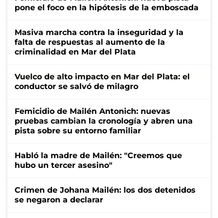
pone el foco en la hipótesis de la emboscada
Masiva marcha contra la inseguridad y la
falta de respuestas al aumento de la
criminalidad en Mar del Plata
Vuelco de alto impacto en Mar del Plata: el
conductor se salvó de milagro
Femicidio de Mailén Antonich: nuevas
pruebas cambian la cronología y abren una
pista sobre su entorno familiar
Habló la madre de Mailén: "Creemos que
hubo un tercer asesino"
Crimen de Johana Mailén: los dos detenidos
se negaron a declarar