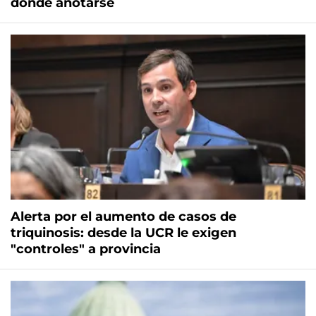
dónde anotarse
Alerta por el aumento de casos de
triquinosis: desde la UCR le exigen
"controles" a provincia