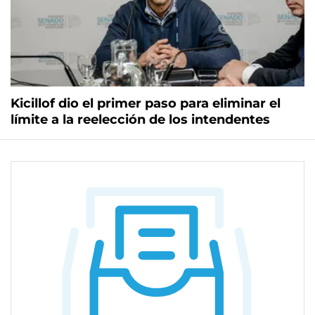
Kicillof dio el primer paso para eliminar el
límite a la reelección de los intendentes