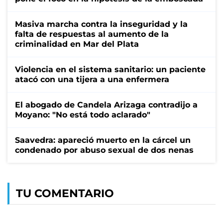
Masiva marcha contra la inseguridad y la
falta de respuestas al aumento de la
criminalidad en Mar del Plata
Violencia en el sistema sanitario: un paciente
atacó con una tijera a una enfermera
El abogado de Candela Arizaga contradijo a
Moyano: "No está todo aclarado"
Saavedra: apareció muerto en la cárcel un
condenado por abuso sexual de dos nenas
TU COMENTARIO