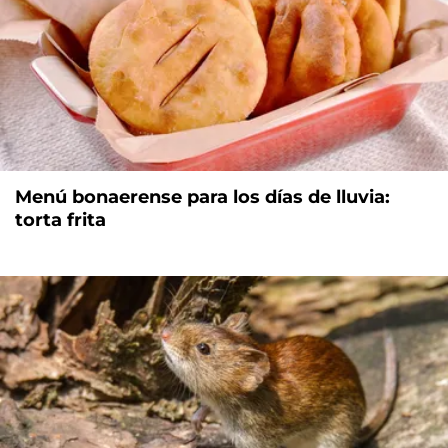
Menú bonaerense para los días de lluvia:
torta frita