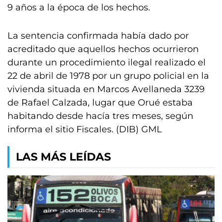
9 años a la época de los hechos.
La sentencia confirmada había dado por
acreditado que aquellos hechos ocurrieron
durante un procedimiento ilegal realizado el
22 de abril de 1978 por un grupo policial en la
vivienda situada en Marcos Avellaneda 3239
de Rafael Calzada, lugar que Orué estaba
habitando desde hacía tres meses, según
informa el sitio Fiscales. (DIB) GML
LAS MÁS LEÍDAS