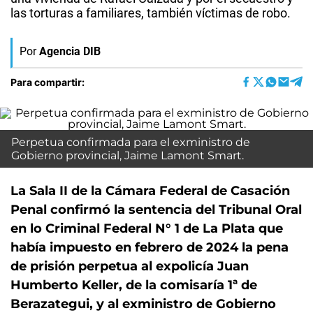
las torturas a familiares, también víctimas de robo.
Por
Agencia DIB
Para compartir:
Perpetua confirmada para el exministro de
Gobierno provincial, Jaime Lamont Smart.
La Sala II de la Cámara Federal de Casación
Penal confirmó la sentencia del Tribunal Oral
en lo Criminal Federal N° 1 de La Plata que
había impuesto en febrero de 2024 la pena
de prisión perpetua al expolicía Juan
Humberto Keller, de la comisaría 1ª de
Berazategui, y al exministro de Gobierno