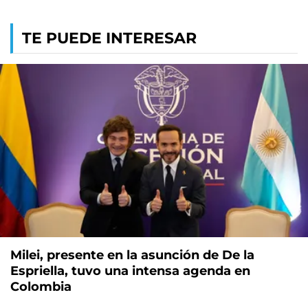
TE PUEDE INTERESAR
Milei, presente en la asunción de De la
Espriella, tuvo una intensa agenda en
Colombia