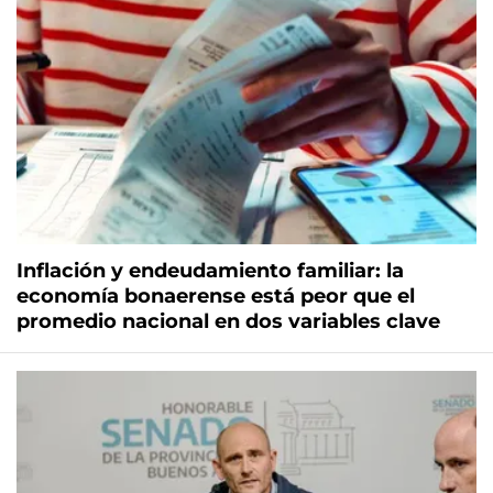
Inflación y endeudamiento familiar: la
economía bonaerense está peor que el
promedio nacional en dos variables clave