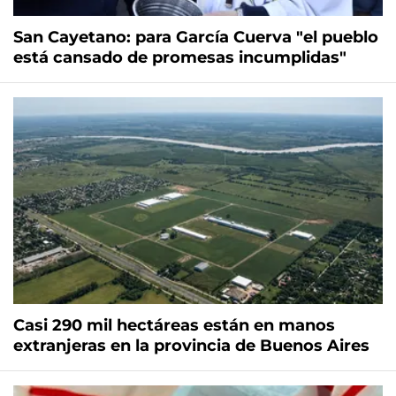
San Cayetano: para García Cuerva "el pueblo
está cansado de promesas incumplidas"
Casi 290 mil hectáreas están en manos
extranjeras en la provincia de Buenos Aires