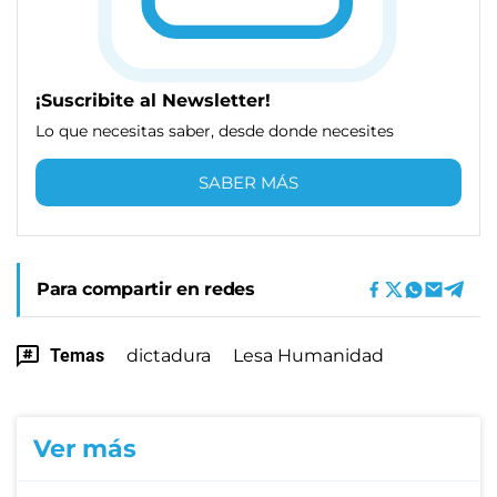
¡Suscribite al Newsletter!
Lo que necesitas saber, desde donde necesites
SABER MÁS
Para compartir en redes
Temas
dictadura
Lesa Humanidad
Ver más