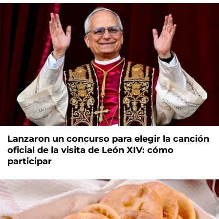
Lanzaron un concurso para elegir la canción
oficial de la visita de León XIV: cómo
participar