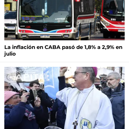
La inflación en CABA pasó de 1,8% a 2,9% en
julio