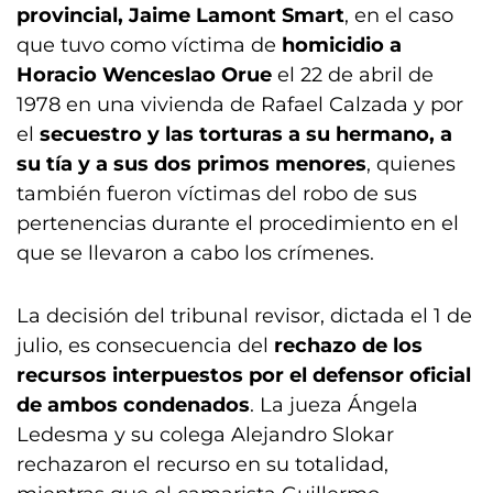
provincial, Jaime Lamont Smart
, en el caso
que tuvo como víctima de
homicidio a
Horacio Wenceslao Orue
el 22 de abril de
1978 en una vivienda de Rafael Calzada y por
el
secuestro y las torturas a su hermano, a
su tía y a sus dos primos menores
, quienes
también fueron víctimas del robo de sus
pertenencias durante el procedimiento en el
que se llevaron a cabo los crímenes.
La decisión del tribunal revisor, dictada el 1 de
julio, es consecuencia del
rechazo de los
recursos interpuestos por el defensor oficial
de ambos condenados
. La jueza Ángela
Ledesma y su colega Alejandro Slokar
rechazaron el recurso en su totalidad,