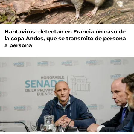
Hantavirus: detectan en Francia un caso de
la cepa Andes, que se transmite de persona
a persona