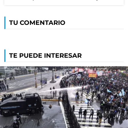
TU COMENTARIO
TE PUEDE INTERESAR