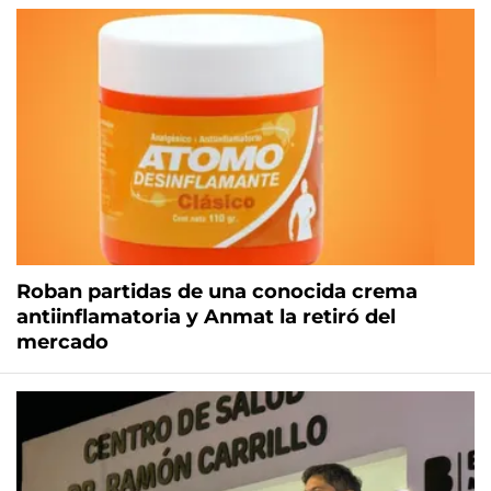
Roban partidas de una conocida crema
antiinflamatoria y Anmat la retiró del
mercado