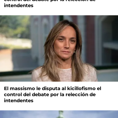
intendentes
El massismo le disputa al kicillofismo el
control del debate por la relección de
intendentes