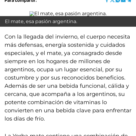
Para compartir:
El mate, esa pasión argentina.
Con la llegada del invierno, el cuerpo necesita
más defensas, energía sostenida y cuidados
especiales, y el mate, ya consagrado desde
siempre en los hogares de millones de
argentinos, ocupa un lugar esencial, por su
costumbre y por sus reconocidos beneficios.
Además de ser una bebida funcional, cálida y
cercana, que acompaña a los argentinos, su
potente combinación de vitaminas lo
convierten en una bebida clave para enfrentar
los días de frío.