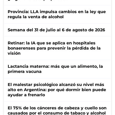
Provincia: LLA impulsa cambios en la ley que
regula la venta de alcohol
Semana del 31 de julio al 6 de agosto de 2026
Retinar: la IA que se aplica en hospitales
bonaerenses para prevenir la pérdida de la
visión
Lactancia materna: más que un alimento, la
primera vacuna
El malestar psicológico alcanzó su nivel más
alto en Argentina: por qué dormir bien puede
ayudar a frenarlo
El 75% de los cánceres de cabeza y cuello son
causados por el consumo de tabaco y alcohol