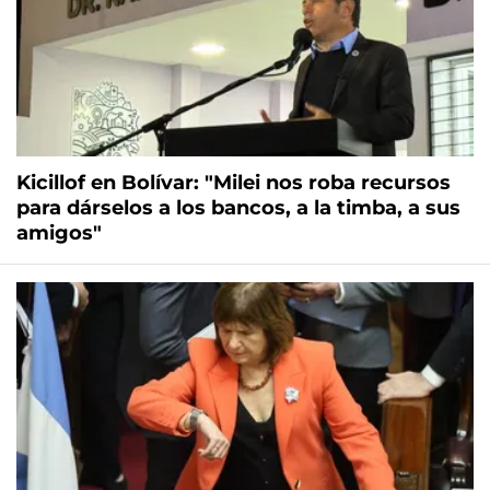
Kicillof en Bolívar: "Milei nos roba recursos
para dárselos a los bancos, a la timba, a sus
amigos"