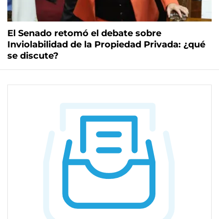
El Senado retomó el debate sobre
Inviolabilidad de la Propiedad Privada: ¿qué
se discute?