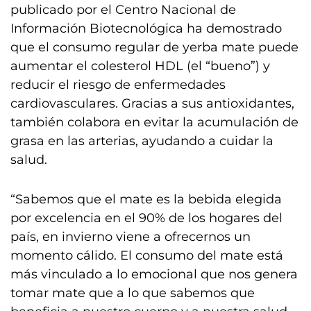
publicado por el Centro Nacional de
Información Biotecnológica ha demostrado
que el consumo regular de yerba mate puede
aumentar el colesterol HDL (el “bueno”) y
reducir el riesgo de enfermedades
cardiovasculares. Gracias a sus antioxidantes,
también colabora en evitar la acumulación de
grasa en las arterias, ayudando a cuidar la
salud.
“Sabemos que el mate es la bebida elegida
por excelencia en el 90% de los hogares del
país, en invierno viene a ofrecernos un
momento cálido. El consumo del mate está
más vinculado a lo emocional que nos genera
tomar mate que a lo que sabemos que