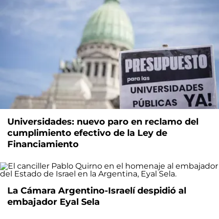
Universidades: nuevo paro en reclamo del
cumplimiento efectivo de la Ley de
Financiamiento
La Cámara Argentino-Israelí despidió al
embajador Eyal Sela