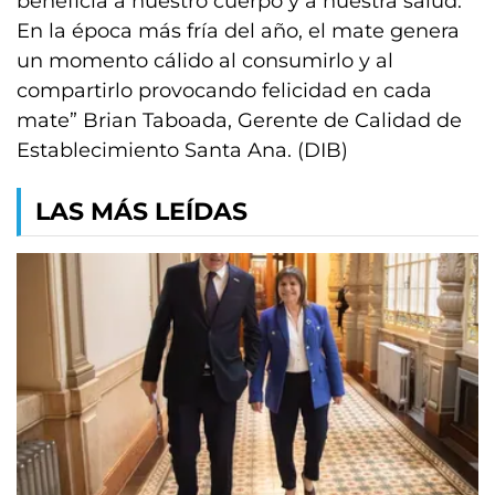
beneficia a nuestro cuerpo y a nuestra salud.
En la época más fría del año, el mate genera
un momento cálido al consumirlo y al
compartirlo provocando felicidad en cada
mate” Brian Taboada, Gerente de Calidad de
Establecimiento Santa Ana. (DIB)
LAS MÁS LEÍDAS