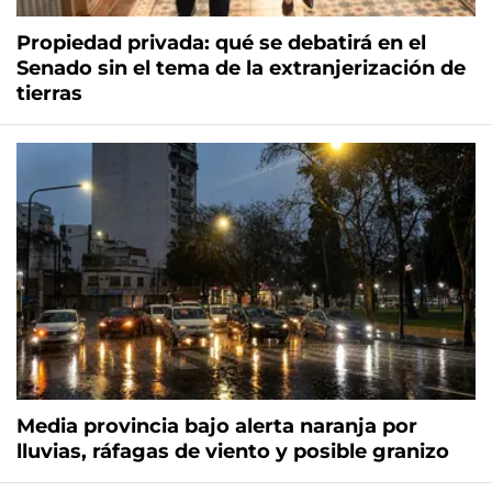
Propiedad privada: qué se debatirá en el
Senado sin el tema de la extranjerización de
tierras
Media provincia bajo alerta naranja por
lluvias, ráfagas de viento y posible granizo