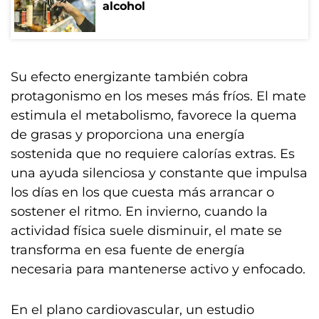
alcohol
Su efecto energizante también cobra
protagonismo en los meses más fríos. El mate
estimula el metabolismo, favorece la quema
de grasas y proporciona una energía
sostenida que no requiere calorías extras. Es
una ayuda silenciosa y constante que impulsa
los días en los que cuesta más arrancar o
sostener el ritmo. En invierno, cuando la
actividad física suele disminuir, el mate se
transforma en esa fuente de energía
necesaria para mantenerse activo y enfocado.
En el plano cardiovascular, un estudio