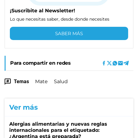
¡Suscribite al Newsletter!
Lo que necesitas saber, desde donde necesites
SABER MÁS
Para compartir en redes
Temas
Mate
Salud
Ver más
Alergias alimentarias y nuevas reglas
internacionales para el etiquetado:
¿Argentina está preparada?