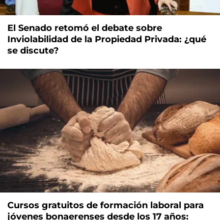
El Senado retomó el debate sobre
Inviolabilidad de la Propiedad Privada: ¿qué
se discute?
Cursos gratuitos de formación laboral para
jóvenes bonaerenses desde los 17 años: