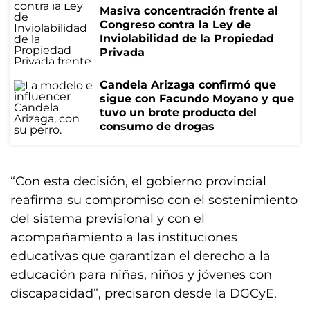
Masiva concentración frente al
Congreso contra la Ley de
Inviolabilidad de la Propiedad
Privada
Candela Arizaga confirmó que
sigue con Facundo Moyano y que
tuvo un brote producto del
consumo de drogas
“Con esta decisión, el gobierno provincial
reafirma su compromiso con el sostenimiento
del sistema previsional y con el
acompañamiento a las instituciones
educativas que garantizan el derecho a la
educación para niñas, niños y jóvenes con
discapacidad”, precisaron desde la DGCyE.