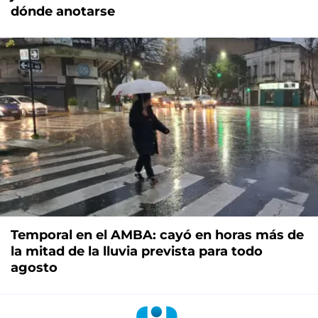
dónde anotarse
Temporal en el AMBA: cayó en horas más de
la mitad de la lluvia prevista para todo
agosto