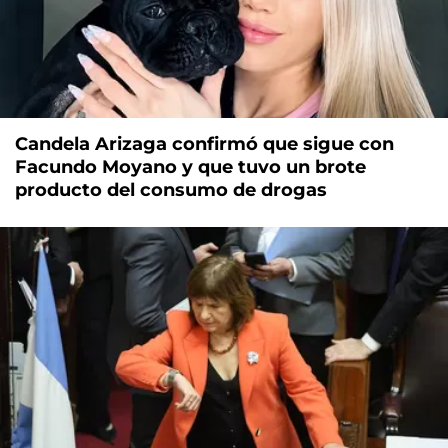
Candela Arizaga confirmó que sigue con
Facundo Moyano y que tuvo un brote
producto del consumo de drogas