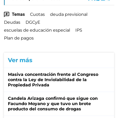
Temas
Cuotas
deuda previsional
Deudas
DGCyE
escuelas de educación especial
IPS
Plan de pagos
Ver más
Masiva concentración frente al Congreso
contra la Ley de Inviolabilidad de la
Propiedad Privada
Candela Arizaga confirmó que sigue con
Facundo Moyano y que tuvo un brote
producto del consumo de drogas