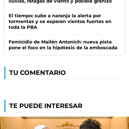
lluvias, ráfagas de viento y posible granizo
El tiempo: sube a naranja la alerta por
tormentas y se esperan vientos fuertes en
toda la PBA
Femicidio de Mailén Antonich: nueva pista
pone el foco en la hipótesis de la emboscada
TU COMENTARIO
TE PUEDE INTERESAR