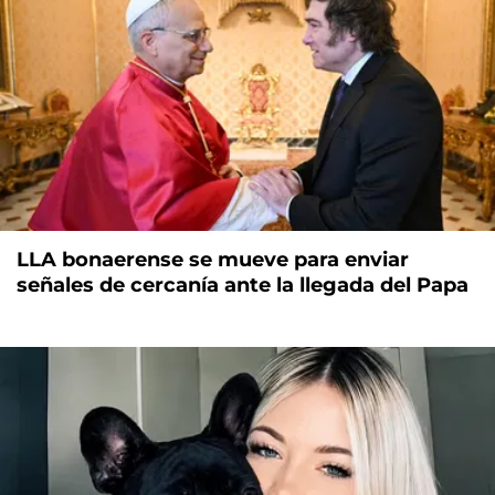
LLA bonaerense se mueve para enviar
señales de cercanía ante la llegada del Papa