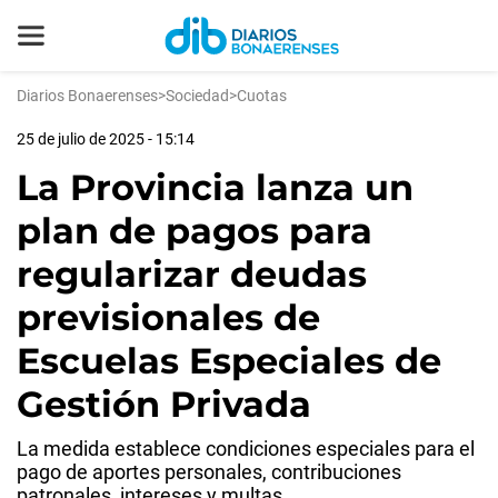
Diarios Bonaerenses
>
Sociedad
>
Cuotas
25 de julio de 2025 - 15:14
La Provincia lanza un
plan de pagos para
regularizar deudas
previsionales de
Escuelas Especiales de
Gestión Privada
La medida establece condiciones especiales para el
pago de aportes personales, contribuciones
patronales, intereses y multas.