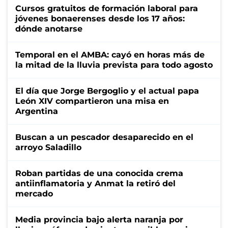
Cursos gratuitos de formación laboral para
jóvenes bonaerenses desde los 17 años:
dónde anotarse
Temporal en el AMBA: cayó en horas más de
la mitad de la lluvia prevista para todo agosto
El día que Jorge Bergoglio y el actual papa
León XIV compartieron una misa en
Argentina
Buscan a un pescador desaparecido en el
arroyo Saladillo
Roban partidas de una conocida crema
antiinflamatoria y Anmat la retiró del
mercado
Media provincia bajo alerta naranja por