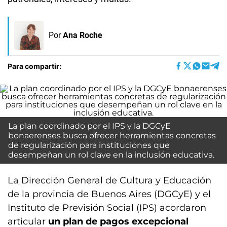
Por
Ana Roche
Para compartir:
La plan coordinado por el IPS y la DGCyE
bonaerenses busca ofrecer herramientas concretas
de regularización para instituciones que
desempeñan un rol clave en la inclusión educativa.
La Dirección General de Cultura y Educación
de la provincia de Buenos Aires (DGCyE) y el
Instituto de Previsión Social (IPS) acordaron
articular
un plan de pagos excepcional