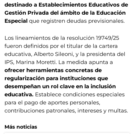
destinado a Establecimientos Educativos de
Gestión Privada del ámbito de la Educación
Especial
que registren deudas previsionales.
Los lineamientos de la resolución 19749/25
fueron definidos por el titular de la cartera
educativa, Alberto Sileoni, y la presidenta del
IPS, Marina Moretti. La medida apunta a
ofrecer herramientas concretas de
regularización para instituciones que
desempeñan un rol clave en la inclusión
educativa.
Establece condiciones especiales
para el pago de aportes personales,
contribuciones patronales, intereses y multas.
Más noticias