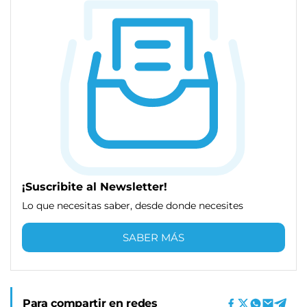
¡Suscribite al Newsletter!
Lo que necesitas saber, desde donde necesites
SABER MÁS
Para compartir en redes