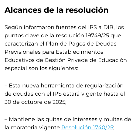
Alcances de la resolución
Según informaron fuentes del IPS a DIB, los
puntos clave de la resolución 19749/25 que
caracterizan el Plan de Pagos de Deudas
Previsionales para Establecimientos
Educativos de Gestión Privada de Educación
especial son los siguientes:
– Esta nueva herramienta de regularización
de deudas con el IPS estará vigente hasta el
30 de octubre de 2025;
– Mantiene las quitas de intereses y multas de
la moratoria vigente
Resolución 1740/25
;