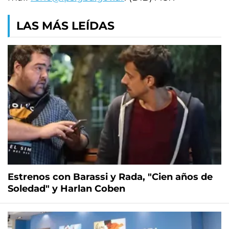
LAS MÁS LEÍDAS
Estrenos con Barassi y Rada, "Cien años de
Soledad" y Harlan Coben