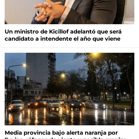
Un ministro de Kicillof adelantó que será
candidato a intendente el año que viene
Media provincia bajo alerta naranja por