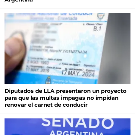
Diputados de LLA presentaron un proyecto
para que las multas impagas no impidan
renovar el carnet de conducir