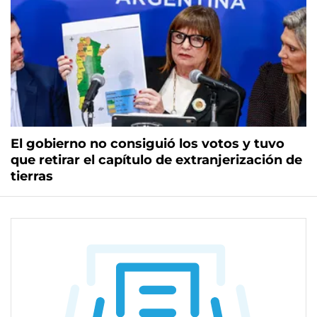
El gobierno no consiguió los votos y tuvo
que retirar el capítulo de extranjerización de
tierras