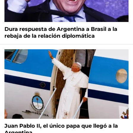
Dura respuesta de Argentina a Brasil a la
rebaja de la relación diplomática
Juan Pablo II, el único papa que llegó a la
Argentina