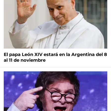
El papa León XIV estará en la Argentina del 8
al 11 de noviembre