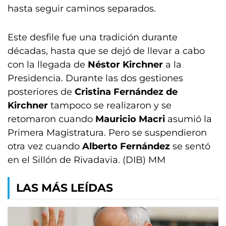
hasta seguir caminos separados.
Este desfile fue una tradición durante
décadas, hasta que se dejó de llevar a cabo
con la llegada de
Néstor Kirchner
a la
Presidencia. Durante las dos gestiones
posteriores de
Cristina Fernández de
Kirchner
tampoco se realizaron y se
retomaron cuando
Mauricio Macri
asumió la
Primera Magistratura. Pero se suspendieron
otra vez cuando
Alberto Fernández
se sentó
en el Sillón de Rivadavia. (DIB) MM
LAS MÁS LEÍDAS