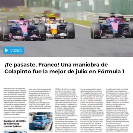
VIDEO
¡Te pasaste, Franco! Una maniobra de
Colapinto fue la mejor de julio en Fórmula 1