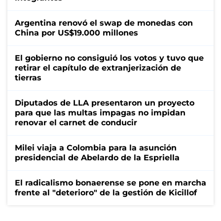
Argentina renovó el swap de monedas con
China por US$19.000 millones
El gobierno no consiguió los votos y tuvo que
retirar el capítulo de extranjerización de
tierras
Diputados de LLA presentaron un proyecto
para que las multas impagas no impidan
renovar el carnet de conducir
Milei viaja a Colombia para la asunción
presidencial de Abelardo de la Espriella
El radicalismo bonaerense se pone en marcha
frente al "deterioro" de la gestión de Kicillof