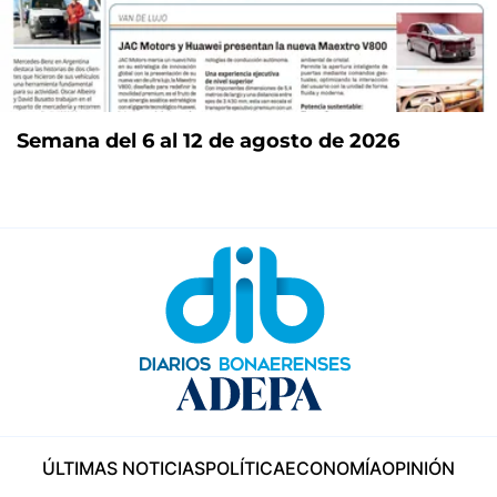
Semana del 6 al 12 de agosto de 2026
ÚLTIMAS NOTICIAS
POLÍTICA
ECONOMÍA
OPINIÓN