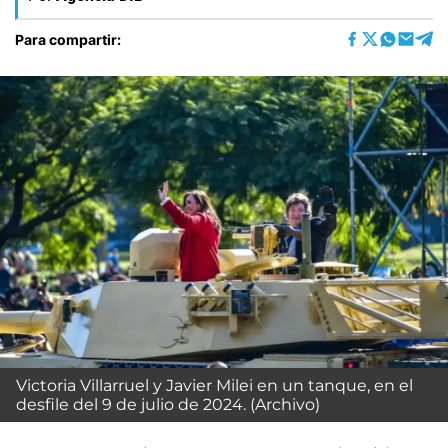
Para compartir:
Victoria Villarruel y Javier Milei en un tanque, en el
desfile del 9 de julio de 2024. (Archivo)