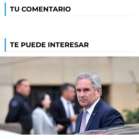
TU COMENTARIO
TE PUEDE INTERESAR