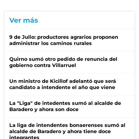
Ver más
9 de Julio: productores agrarios proponen
administrar los caminos rurales
Quirno sumó otro pedido de renuncia del
gobierno contra Villarruel
Un ministro de Kicillof adelantó que será
candidato a intendente el año que viene
La "Liga" de intedentes sumó al alcalde de
Baradero y ahora son doce
La liga de intendentes bonaerenses sumó al
alcalde de Baradero y ahora tiene doce
integrantes