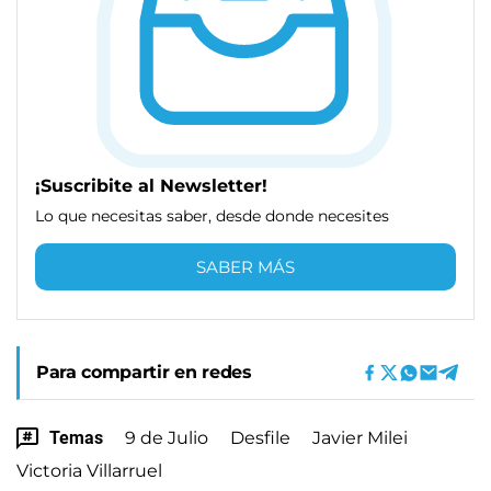
¡Suscribite al Newsletter!
Lo que necesitas saber, desde donde necesites
SABER MÁS
Para compartir en redes
Temas
9 de Julio
Desfile
Javier Milei
Victoria Villarruel