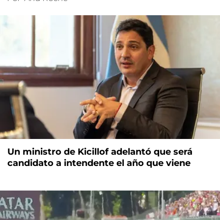
Un ministro de Kicillof adelantó que será
candidato a intendente el año que viene