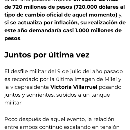
de 720 millones de pesos (720.000 dólares al
tipo de cambio oficial de aquel momento)
y,
si se actualiza por inflación, su realización de
este año demandaría casi 1.000 millones de
pesos
.
Juntos por última vez
El desfile militar del 9 de julio del año pasado
es recordado por la última imagen de Milei y
la vicepresidenta
Victoria Villarruel
posando
juntos y sonrientes, subidos a un tanque
militar.
Poco después de aquel evento, la relación
entre ambos continuó escalando en tensión