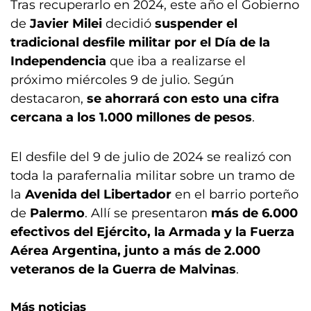
Tras recuperarlo en 2024, este año el Gobierno
de
Javier Milei
decidió
suspender el
tradicional desfile militar por el Día de la
Independencia
que iba a realizarse el
próximo miércoles 9 de julio. Según
destacaron,
se ahorrará con esto una cifra
cercana a los 1.000 millones de pesos
.
El desfile del 9 de julio de 2024 se realizó con
toda la parafernalia militar sobre un tramo de
la
Avenida del Libertador
en el barrio porteño
de
Palermo
. Allí se presentaron
más de 6.000
efectivos del Ejército, la Armada y la Fuerza
Aérea Argentina, junto a más de 2.000
veteranos de la Guerra de Malvinas
.
Más noticias