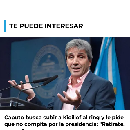
TE PUEDE INTERESAR
Caputo busca subir a Kicillof al ring y le pide
que no compita por la presidencia: "Retirate,