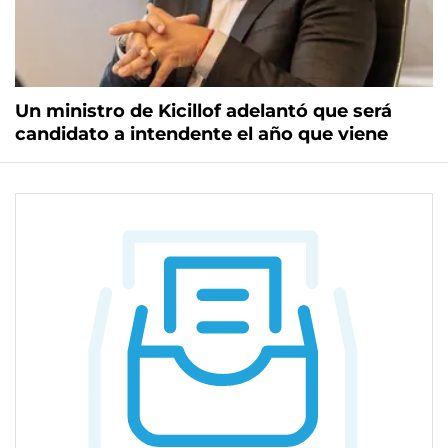
Un ministro de Kicillof adelantó que será
candidato a intendente el año que viene