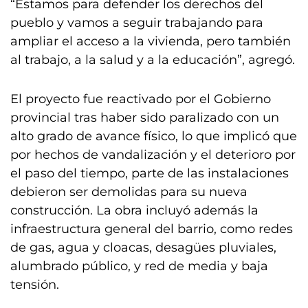
“Estamos para defender los derechos del
pueblo y vamos a seguir trabajando para
ampliar el acceso a la vivienda, pero también
al trabajo, a la salud y a la educación”, agregó.
El proyecto fue reactivado por el Gobierno
provincial tras haber sido paralizado con un
alto grado de avance físico, lo que implicó que
por hechos de vandalización y el deterioro por
el paso del tiempo, parte de las instalaciones
debieron ser demolidas para su nueva
construcción. La obra incluyó además la
infraestructura general del barrio, como redes
de gas, agua y cloacas, desagües pluviales,
alumbrado público, y red de media y baja
tensión.