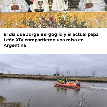
El día que Jorge Bergoglio y el actual papa
León XIV compartieron una misa en
Argentina