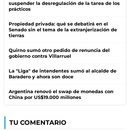
suspender la desregulación de la tarea de los
prácticos
Propiedad privada: qué se debatirá en el
Senado sin el tema de la extranjerización de
tierras
Quirno sumó otro pedido de renuncia del
gobierno contra Villarruel
La "Liga" de intendentes sumó al alcalde de
Baradero y ahora son doce
Argentina renovó el swap de monedas con
China por US$19.000 millones
TU COMENTARIO