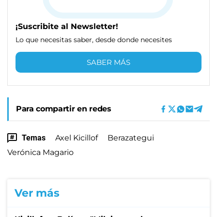
¡Suscribite al Newsletter!
Lo que necesitas saber, desde donde necesites
SABER MÁS
Para compartir en redes
Temas
Axel Kicillof
Berazategui
Verónica Magario
Ver más