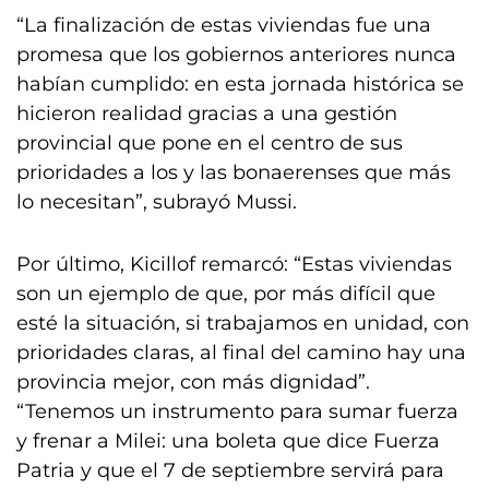
“La finalización de estas viviendas fue una
promesa que los gobiernos anteriores nunca
habían cumplido: en esta jornada histórica se
hicieron realidad gracias a una gestión
provincial que pone en el centro de sus
prioridades a los y las bonaerenses que más
lo necesitan”, subrayó Mussi.
Por último, Kicillof remarcó: “Estas viviendas
son un ejemplo de que, por más difícil que
esté la situación, si trabajamos en unidad, con
prioridades claras, al final del camino hay una
provincia mejor, con más dignidad”.
“Tenemos un instrumento para sumar fuerza
y frenar a Milei: una boleta que dice Fuerza
Patria y que el 7 de septiembre servirá para