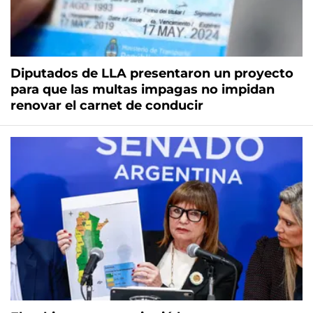
Diputados de LLA presentaron un proyecto
para que las multas impagas no impidan
renovar el carnet de conducir