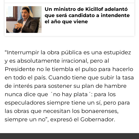
Un ministro de Kicillof adelantó
que será candidato a intendente
el año que viene
“Interrumpir la obra pública es una estupidez
y es absolutamente irracional, pero al
Presidente no le tiembla el pulso para hacerlo
en todo el país. Cuando tiene que subir la tasa
de interés para sostener su plan de hambre
nunca dice que ´no hay plata´: para los
especuladores siempre tiene un sí, pero para
las obras que necesitan los bonaerenses,
siempre un no”, expresó el Gobernador.