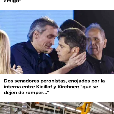
amigo"
Dos senadores peronistas, enojados por la
interna entre Kicillof y Kirchner: "qué se
dejen de romper..."