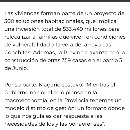
Las viviendas forman parte de un proyecto de
300 soluciones habitacionales, que implica
una inversión total de $33.449 millones para
relocalizar a familias que viven en condiciones
de vulnerabilidad a la vera del arroyo Las
Conchitas. Además, la Provincia avanza con la
construcción de otras 359 casas en el barrio 3
de Junio.
Por su parte, Magario sostuvo: “Mientras el
Gobierno nacional solo piensa en la
macroeconomía, en la Provincia tenemos un
modelo distinto de gestión: un formato donde
lo que nos guía es dar respuesta a las
necesidades de los y las bonaerenses”.