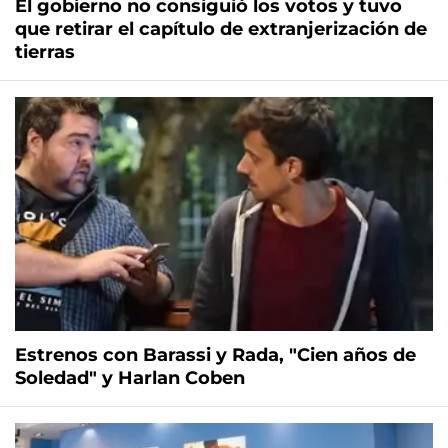
El gobierno no consiguió los votos y tuvo
que retirar el capítulo de extranjerización de
tierras
Estrenos con Barassi y Rada, "Cien años de
Soledad" y Harlan Coben