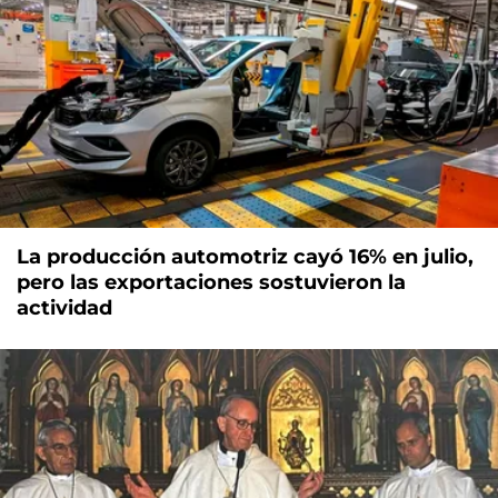
La producción automotriz cayó 16% en julio,
pero las exportaciones sostuvieron la
actividad