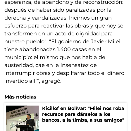
esperanza, de abandono y de reconstrucción:
después de haber sido paralizadas por la
derecha y vandalizadas, hicimos un gran
esfuerzo para reactivar las obras y que hoy se
transformen en un acto de dignidad para
nuestro pueblo”. “El gobierno de Javier Milei
tiene abandonadas 1.400 casas en el
municipio: el mismo que nos habla de
austeridad, cae en la insensatez de
interrumpir obras y despilfarrar todo el dinero
invertido allí”, agregó.
Más noticias
Kicillof en Bolívar: "Milei nos roba
recursos para dárselos a los
bancos, a la timba, a sus amigos"