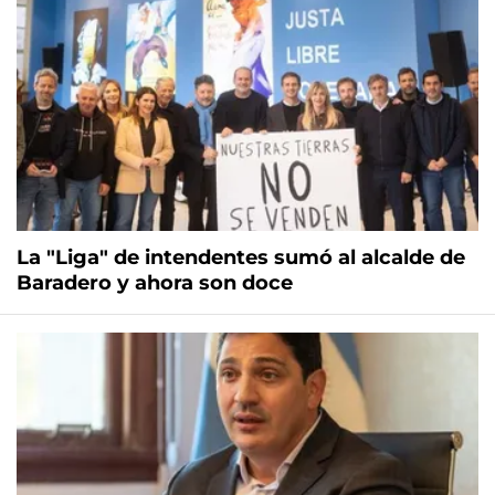
La "Liga" de intendentes sumó al alcalde de
Baradero y ahora son doce