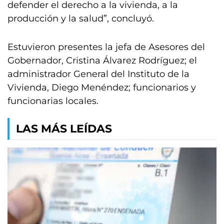
defender el derecho a la vivienda, a la
producción y la salud”, concluyó.
Estuvieron presentes la jefa de Asesores del
Gobernador, Cristina Álvarez Rodríguez; el
administrador General del Instituto de la
Vivienda, Diego Menéndez; funcionarios y
funcionarias locales.
LAS MÁS LEÍDAS