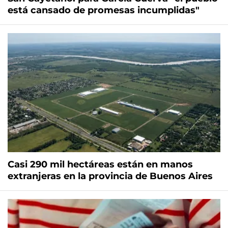
está cansado de promesas incumplidas"
Casi 290 mil hectáreas están en manos
extranjeras en la provincia de Buenos Aires