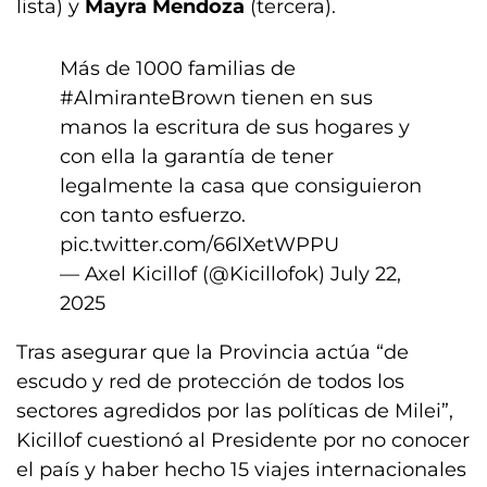
lista) y
Mayra Mendoza
(tercera).
Más de 1000 familias de
#AlmiranteBrown
tienen en sus
manos la escritura de sus hogares y
con ella la garantía de tener
legalmente la casa que consiguieron
con tanto esfuerzo.
pic.twitter.com/66lXetWPPU
— Axel Kicillof (@Kicillofok)
July 22,
2025
Tras asegurar que la Provincia actúa “de
escudo y red de protección de todos los
sectores agredidos por las políticas de Milei”,
Kicillof cuestionó al Presidente por no conocer
el país y haber hecho 15 viajes internacionales