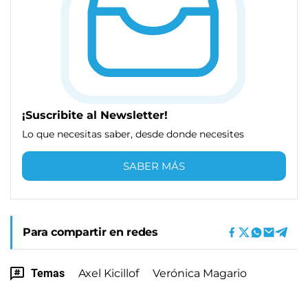
¡Suscribite al Newsletter!
Lo que necesitas saber, desde donde necesites
SABER MÁS
Para compartir en redes
Temas
Axel Kicillof
Verónica Magario