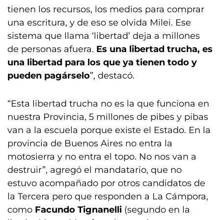
tienen los recursos, los medios para comprar
una escritura, y de eso se olvida Milei. Ese
sistema que llama ‘libertad’ deja a millones
de personas afuera.
Es una libertad trucha, es
una libertad para los que ya tienen todo y
pueden pagárselo
”, destacó.
“Esta libertad trucha no es la que funciona en
nuestra Provincia, 5 millones de pibes y pibas
van a la escuela porque existe el Estado. En la
provincia de Buenos Aires no entra la
motosierra y no entra el topo. No nos van a
destruir”, agregó el mandatario, que no
estuvo acompañado por otros candidatos de
la Tercera pero que responden a La Cámpora,
como
Facundo Tignanelli
(segundo en la