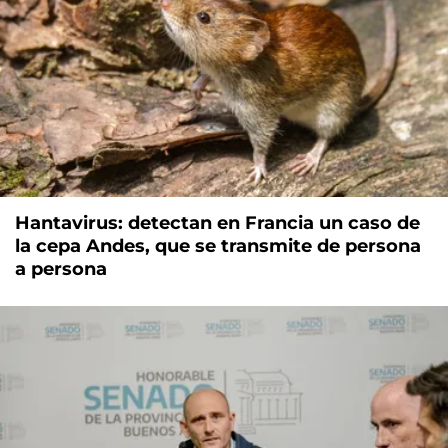
Hantavirus: detectan en Francia un caso de
la cepa Andes, que se transmite de persona
a persona