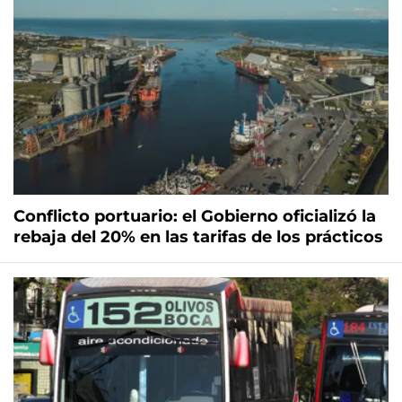
Conflicto portuario: el Gobierno oficializó la
rebaja del 20% en las tarifas de los prácticos