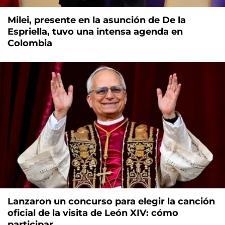
Milei, presente en la asunción de De la
Espriella, tuvo una intensa agenda en
Colombia
Lanzaron un concurso para elegir la canción
oficial de la visita de León XIV: cómo
participar