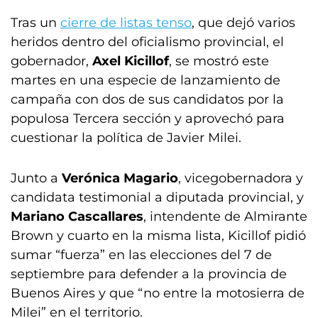
Tras un
cierre de listas tenso
, que dejó varios
heridos dentro del oficialismo provincial, el
gobernador,
Axel Kicillof
, se mostró este
martes en una especie de lanzamiento de
campaña con dos de sus candidatos por la
populosa Tercera sección y aprovechó para
cuestionar la política de Javier Milei.
Junto a
Verónica Magario
, vicegobernadora y
candidata testimonial a diputada provincial, y
Mariano Cascallares
, intendente de Almirante
Brown y cuarto en la misma lista, Kicillof pidió
sumar “fuerza” en las elecciones del 7 de
septiembre para defender a la provincia de
Buenos Aires y que “no entre la motosierra de
Milei” en el territorio.