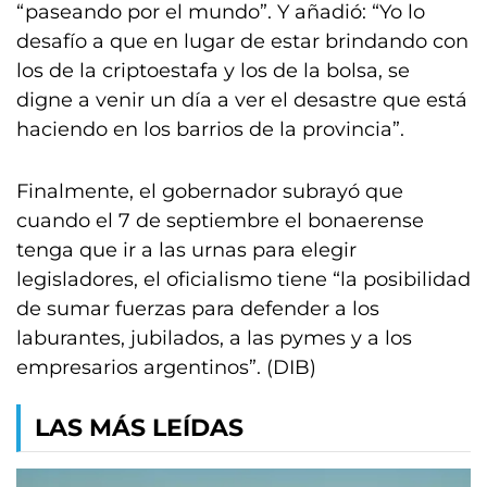
“paseando por el mundo”. Y añadió: “Yo lo
desafío a que en lugar de estar brindando con
los de la criptoestafa y los de la bolsa, se
digne a venir un día a ver el desastre que está
haciendo en los barrios de la provincia”.
Finalmente, el gobernador subrayó que
cuando el 7 de septiembre el bonaerense
tenga que ir a las urnas para elegir
legisladores, el oficialismo tiene “la posibilidad
de sumar fuerzas para defender a los
laburantes, jubilados, a las pymes y a los
empresarios argentinos”. (DIB)
LAS MÁS LEÍDAS