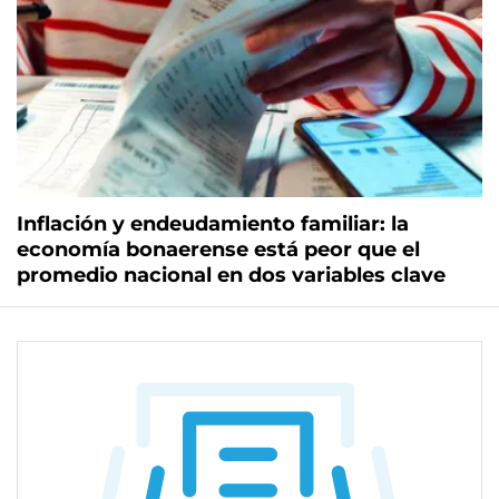
Inflación y endeudamiento familiar: la
economía bonaerense está peor que el
promedio nacional en dos variables clave