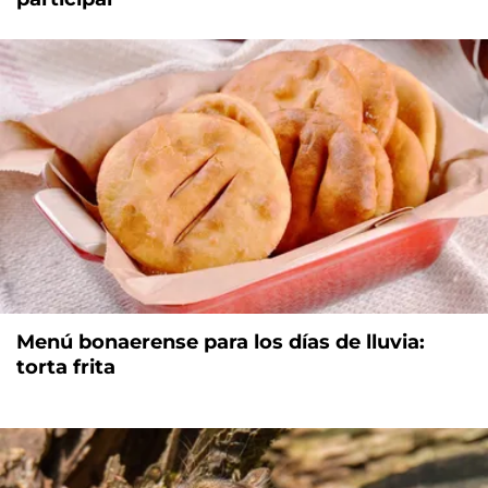
Menú bonaerense para los días de lluvia:
torta frita