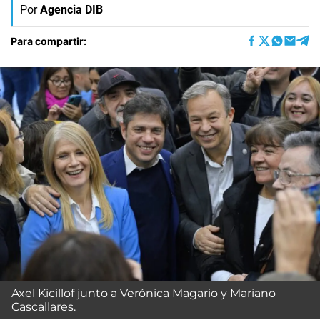
Por
Agencia DIB
Para compartir:
Axel Kicillof junto a Verónica Magario y Mariano
Cascallares.