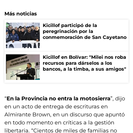
Más noticias
Kicillof participó de la
peregrinación por la
conmemoración de San Cayetano
Kicillof en Bolívar: "Milei nos roba
recursos para dárselos a los
bancos, a la timba, a sus amigos"
“
En la Provincia no entra la motosierra
”, dijo
en un acto de entrega de escrituras en
Almirante Brown, en un discurso que apuntó
en todo momento en críticas a la gestión
libertaria. “Cientos de miles de familias no