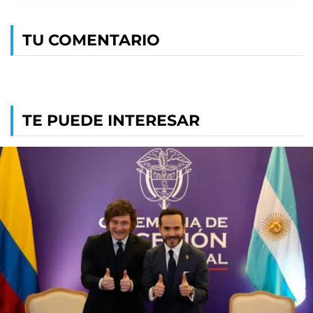
TU COMENTARIO
TE PUEDE INTERESAR