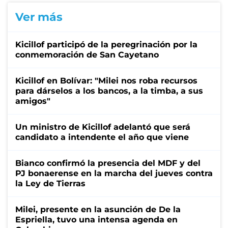
Ver más
Kicillof participó de la peregrinación por la
conmemoración de San Cayetano
Kicillof en Bolívar: "Milei nos roba recursos
para dárselos a los bancos, a la timba, a sus
amigos"
Un ministro de Kicillof adelantó que será
candidato a intendente el año que viene
Bianco confirmó la presencia del MDF y del
PJ bonaerense en la marcha del jueves contra
la Ley de Tierras
Milei, presente en la asunción de De la
Espriella, tuvo una intensa agenda en