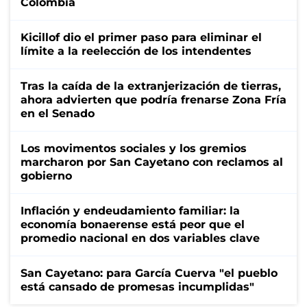
Colombia
Kicillof dio el primer paso para eliminar el
límite a la reelección de los intendentes
Tras la caída de la extranjerización de tierras,
ahora advierten que podría frenarse Zona Fría
en el Senado
Los movimentos sociales y los gremios
marcharon por San Cayetano con reclamos al
gobierno
Inflación y endeudamiento familiar: la
economía bonaerense está peor que el
promedio nacional en dos variables clave
San Cayetano: para García Cuerva "el pueblo
está cansado de promesas incumplidas"