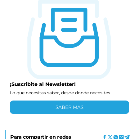
¡Suscribite al Newsletter!
Lo que necesitas saber, desde donde necesites
SABER MÁS
Para compartir en redes