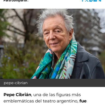
Para compartir:
pepe-cibrian
Pepe Cibrián
, una de las figuras más
emblemáticas del teatro argentino,
fue