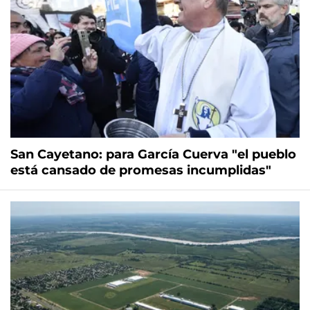
San Cayetano: para García Cuerva "el pueblo
está cansado de promesas incumplidas"