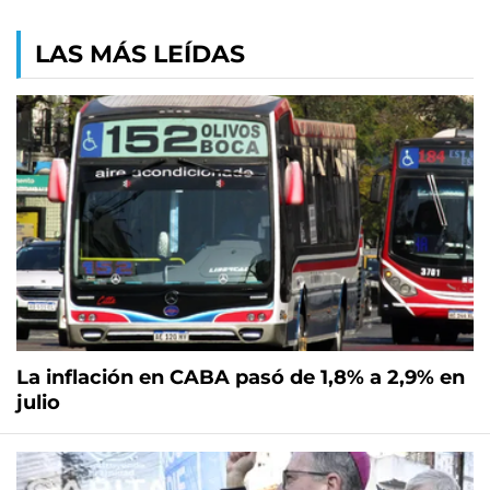
LAS MÁS LEÍDAS
La inflación en CABA pasó de 1,8% a 2,9% en
julio