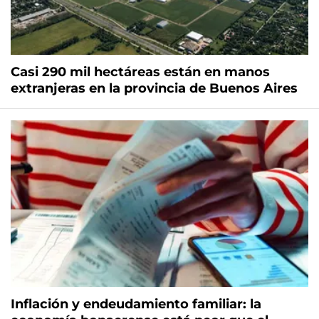
Casi 290 mil hectáreas están en manos
extranjeras en la provincia de Buenos Aires
Inflación y endeudamiento familiar: la