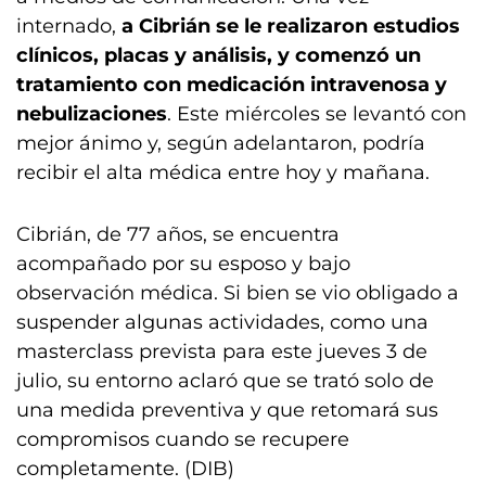
internado,
a Cibrián se le realizaron estudios
clínicos, placas y análisis, y comenzó un
tratamiento con medicación intravenosa y
nebulizaciones
. Este miércoles se levantó con
mejor ánimo y, según adelantaron, podría
recibir el alta médica entre hoy y mañana.
Cibrián, de 77 años, se encuentra
acompañado por su esposo y bajo
observación médica. Si bien se vio obligado a
suspender algunas actividades, como una
masterclass prevista para este jueves 3 de
julio, su entorno aclaró que se trató solo de
una medida preventiva y que retomará sus
compromisos cuando se recupere
completamente. (DIB)