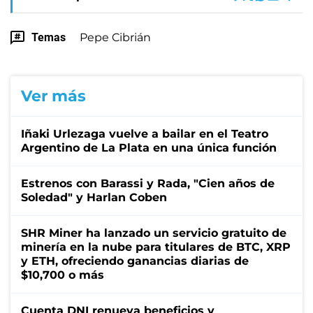
Temas
Pepe Cibrián
Ver más
Iñaki Urlezaga vuelve a bailar en el Teatro
Argentino de La Plata en una única función
Estrenos con Barassi y Rada, "Cien años de
Soledad" y Harlan Coben
SHR Miner ha lanzado un servicio gratuito de
minería en la nube para titulares de BTC, XRP
y ETH, ofreciendo ganancias diarias de
$10,700 o más
Cuenta DNI renueva beneficios y