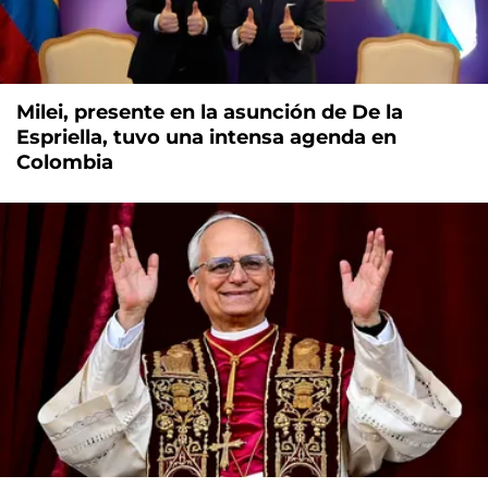
Milei, presente en la asunción de De la
Espriella, tuvo una intensa agenda en
Colombia