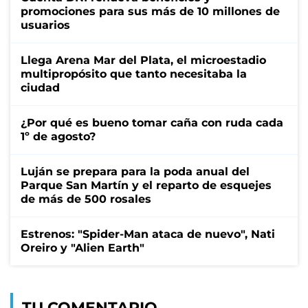
promociones para sus más de 10 millones de
usuarios
Llega Arena Mar del Plata, el microestadio
multipropósito que tanto necesitaba la
ciudad
¿Por qué es bueno tomar caña con ruda cada
1º de agosto?
Luján se prepara para la poda anual del
Parque San Martín y el reparto de esquejes
de más de 500 rosales
Estrenos: "Spider-Man ataca de nuevo", Nati
Oreiro y "Alien Earth"
TU COMENTARIO