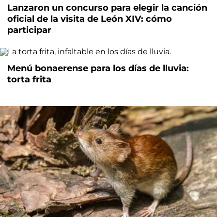
Lanzaron un concurso para elegir la canción
oficial de la visita de León XIV: cómo
participar
Menú bonaerense para los días de lluvia:
torta frita