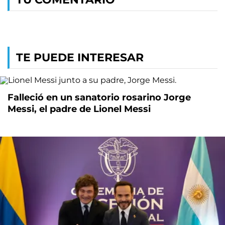
TE PUEDE INTERESAR
Falleció en un sanatorio rosarino Jorge
Messi, el padre de Lionel Messi