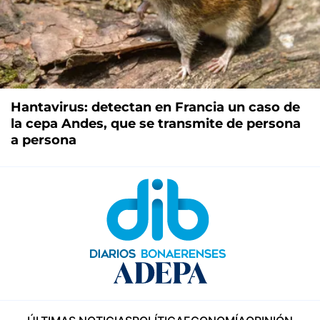
Hantavirus: detectan en Francia un caso de
la cepa Andes, que se transmite de persona
a persona