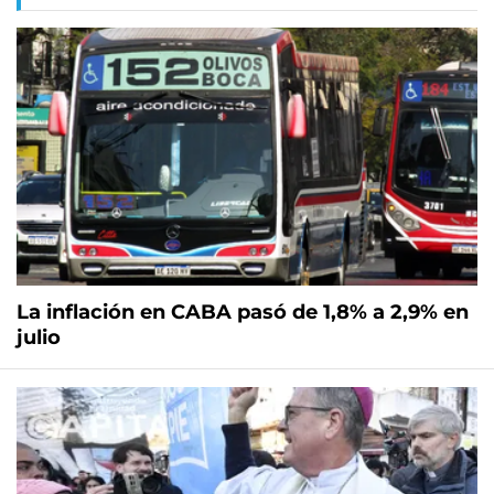
La inflación en CABA pasó de 1,8% a 2,9% en
julio