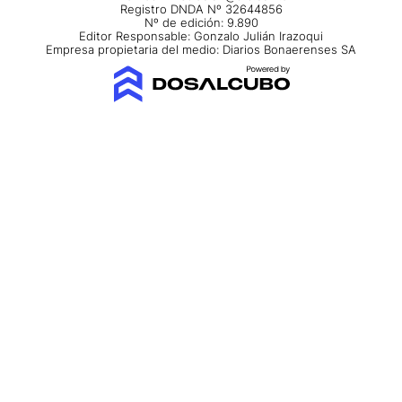
Registro DNDA Nº 32644856
Nº de edición: 9.890
Editor Responsable: Gonzalo Julián Irazoqui
Empresa propietaria del medio: Diarios Bonaerenses SA