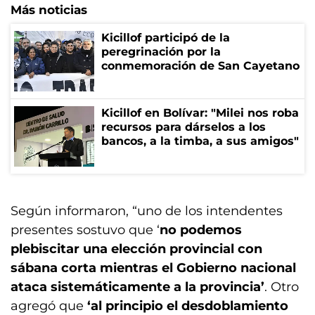
Más noticias
Kicillof participó de la
peregrinación por la
conmemoración de San Cayetano
Kicillof en Bolívar: "Milei nos roba
recursos para dárselos a los
bancos, a la timba, a sus amigos"
Según informaron, “uno de los intendentes
presentes sostuvo que ‘
no podemos
plebiscitar una elección provincial con
sábana corta mientras el Gobierno nacional
ataca sistemáticamente a la provincia’
. Otro
agregó que
‘al principio el desdoblamiento