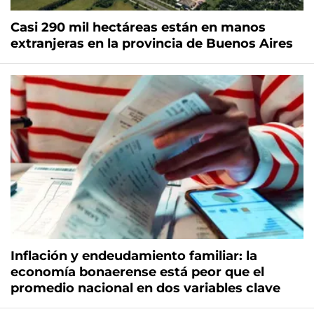
Casi 290 mil hectáreas están en manos
extranjeras en la provincia de Buenos Aires
Inflación y endeudamiento familiar: la
economía bonaerense está peor que el
promedio nacional en dos variables clave