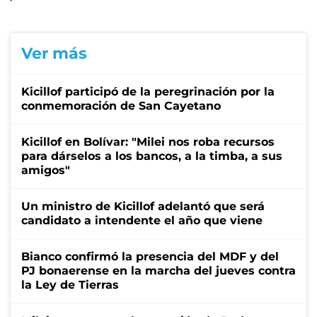
Ver más
Kicillof participó de la peregrinación por la
conmemoración de San Cayetano
Kicillof en Bolívar: "Milei nos roba recursos
para dárselos a los bancos, a la timba, a sus
amigos"
Un ministro de Kicillof adelantó que será
candidato a intendente el año que viene
Bianco confirmó la presencia del MDF y del
PJ bonaerense en la marcha del jueves contra
la Ley de Tierras