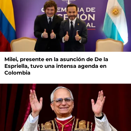
Milei, presente en la asunción de De la
Espriella, tuvo una intensa agenda en
Colombia