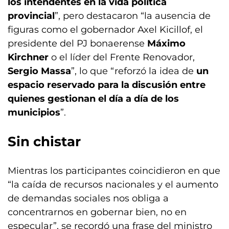
los intendentes en la vida política
provincial
”, pero destacaron “la ausencia de
figuras como el gobernador Axel Kicillof, el
presidente del PJ bonaerense
Máximo
Kirchner
o el líder del Frente Renovador,
Sergio Massa
”, lo que “reforzó la idea de
un
espacio reservado para la discusión entre
quienes gestionan el día a día de los
municipios
”.
Sin chistar
Mientras los participantes coincidieron en que
“la caída de recursos nacionales y el aumento
de demandas sociales nos obliga a
concentrarnos en gobernar bien, no en
especular”, se recordó una frase del ministro