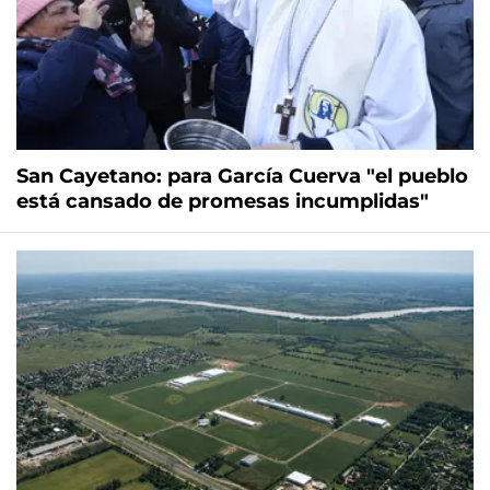
San Cayetano: para García Cuerva "el pueblo
está cansado de promesas incumplidas"