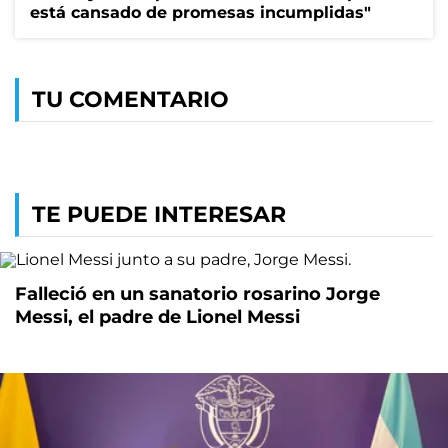
está cansado de promesas incumplidas"
TU COMENTARIO
TE PUEDE INTERESAR
Falleció en un sanatorio rosarino Jorge
Messi, el padre de Lionel Messi