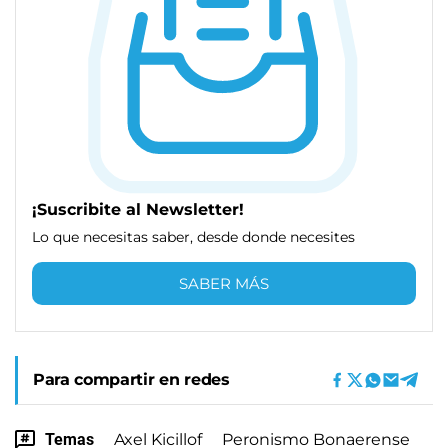
¡Suscribite al Newsletter!
Lo que necesitas saber, desde donde necesites
SABER MÁS
Para compartir en redes
Temas
Axel Kicillof
Peronismo Bonaerense