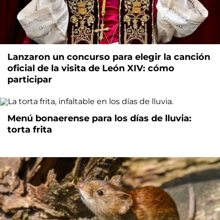
Lanzaron un concurso para elegir la canción
oficial de la visita de León XIV: cómo
participar
Menú bonaerense para los días de lluvia:
torta frita