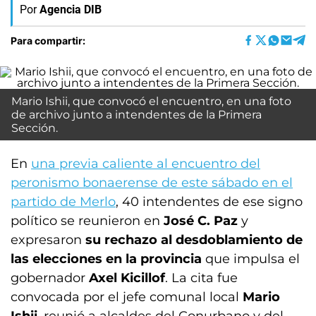
Por
Agencia DIB
Para compartir:
Mario Ishii, que convocó el encuentro, en una foto
de archivo junto a intendentes de la Primera
Sección.
En
una previa caliente al encuentro del
peronismo bonaerense de este sábado en el
partido de Merlo
, 40 intendentes de ese signo
político se reunieron en
José C. Paz
y
expresaron
su rechazo al desdoblamiento de
las elecciones en la provincia
que impulsa el
gobernador
Axel Kicillof
. La cita fue
convocada por el jefe comunal local
Mario