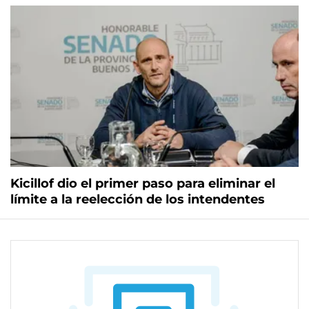
Kicillof dio el primer paso para eliminar el
límite a la reelección de los intendentes