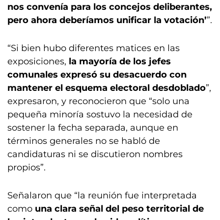
nos convenía para los concejos deliberantes,
pero ahora deberíamos unificar la votación’
”.
“Si bien hubo diferentes matices en las
exposiciones,
la mayoría de los jefes
comunales expresó su desacuerdo con
mantener el esquema electoral desdoblado
”,
expresaron, y reconocieron que “solo una
pequeña minoría sostuvo la necesidad de
sostener la fecha separada, aunque en
términos generales no se habló de
candidaturas ni se discutieron nombres
propios”.
Señalaron que “la reunión fue interpretada
como
una clara señal del peso territorial de