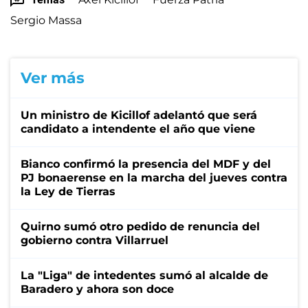
Sergio Massa
Ver más
Un ministro de Kicillof adelantó que será
candidato a intendente el año que viene
Bianco confirmó la presencia del MDF y del
PJ bonaerense en la marcha del jueves contra
la Ley de Tierras
Quirno sumó otro pedido de renuncia del
gobierno contra Villarruel
La "Liga" de intedentes sumó al alcalde de
Baradero y ahora son doce