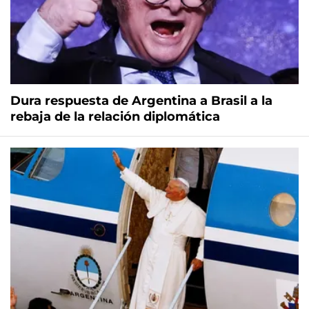
Dura respuesta de Argentina a Brasil a la
rebaja de la relación diplomática