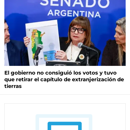
El gobierno no consiguió los votos y tuvo
que retirar el capítulo de extranjerización de
tierras