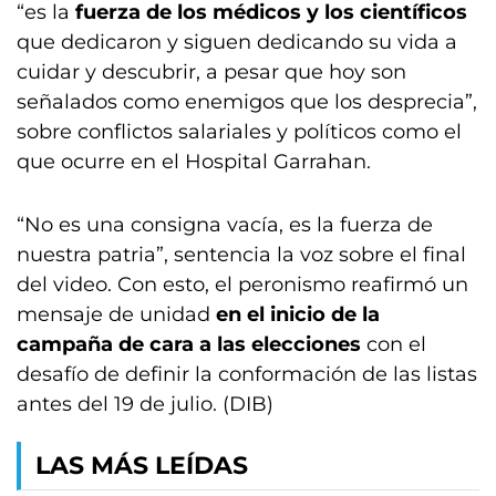
“es la
fuerza de los médicos
y los científicos
que dedicaron y siguen dedicando su vida a
cuidar y descubrir, a pesar que hoy son
señalados como enemigos que los desprecia”,
sobre conflictos salariales y políticos como el
que ocurre en el Hospital Garrahan.
“No es una consigna vacía, es la fuerza de
nuestra patria”, sentencia la voz sobre el final
del video. Con esto, el peronismo reafirmó un
mensaje de unidad
en el inicio de la
campaña de cara a las elecciones
con el
desafío de definir la conformación de las listas
antes del 19 de julio. (DIB)
LAS MÁS LEÍDAS