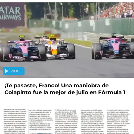
VIDEO
¡Te pasaste, Franco! Una maniobra de
Colapinto fue la mejor de julio en Fórmula 1