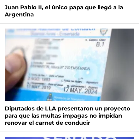
Juan Pablo II, el único papa que llegó a la
Argentina
Diputados de LLA presentaron un proyecto
para que las multas impagas no impidan
renovar el carnet de conducir