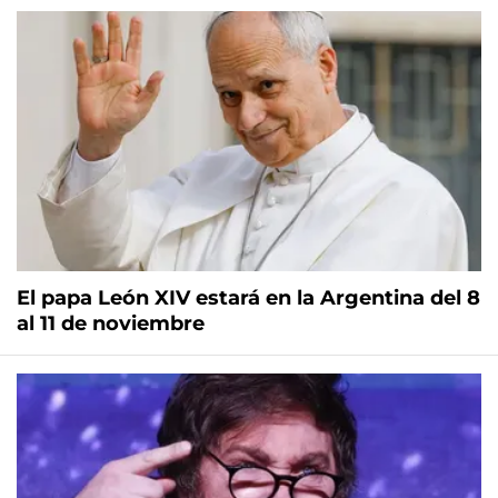
El papa León XIV estará en la Argentina del 8
al 11 de noviembre