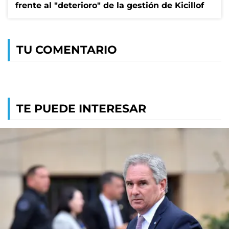
frente al "deterioro" de la gestión de Kicillof
TU COMENTARIO
TE PUEDE INTERESAR