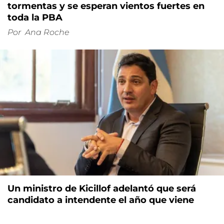
tormentas y se esperan vientos fuertes en
toda la PBA
Por
Ana Roche
Un ministro de Kicillof adelantó que será
candidato a intendente el año que viene