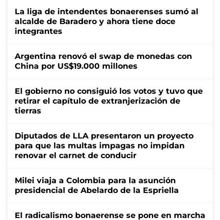
La liga de intendentes bonaerenses sumó al
alcalde de Baradero y ahora tiene doce
integrantes
Argentina renovó el swap de monedas con
China por US$19.000 millones
El gobierno no consiguió los votos y tuvo que
retirar el capítulo de extranjerización de
tierras
Diputados de LLA presentaron un proyecto
para que las multas impagas no impidan
renovar el carnet de conducir
Milei viaja a Colombia para la asunción
presidencial de Abelardo de la Espriella
El radicalismo bonaerense se pone en marcha