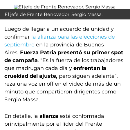
El jefe de Frente Renovador, Sergio Massa.
Luego de llegar a un acuerdo de unidad y
confirmar
la alianza para las elecciones de
septiembre
en la provincia de Buenos
Aires,
Fuerza Patria presentó su primer spot
de campaña
. “Es la fuerza de los trabajadores
que madrugan cada día y
enfrentan la
crueldad del ajuste,
pero siguen adelante”,
reza una voz en off en el video de más de un
minuto que compartieron dirigentes como
Sergio Massa.
En detalle, la
alianza
está conformada
principalmente por el líder del Frente