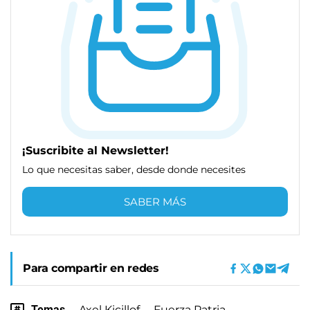
¡Suscribite al Newsletter!
Lo que necesitas saber, desde donde necesites
SABER MÁS
Para compartir en redes
Temas
Axel Kicillof
Fuerza Patria