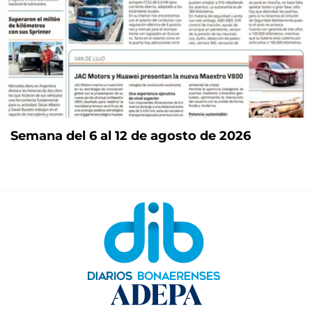
Semana del 6 al 12 de agosto de 2026