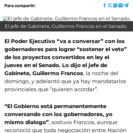
Para compartir:
El jefe de Gabinete, Guillermo Francos en el Senado.
El Poder Ejecutivo “va a conversar” con los
gobernadores para lograr “sostener el veto”
de los proyectos convertidos en ley el
jueves en el Senado. Lo dijo el jefe de
Gabinete, Guillermo Francos
, la noche del
domingo, y adelantó que ya hay mandatarios
provinciales que “quieren acordar”.
“El Gobierno está permanentemente
conversando con los gobernadores, yo
mismo dialogo”
, sostuvo Francos, aunque
reconoció que toda negociación entre Nación