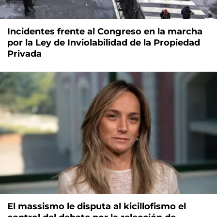
Incidentes frente al Congreso en la marcha
por la Ley de Inviolabilidad de la Propiedad
Privada
El massismo le disputa al kicillofismo el