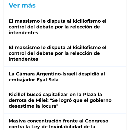
Ver más
El massismo le disputa al kicillofismo el
control del debate por la relección de
intendentes
El massismo le disputa al kicillofismo el
control del debate por la relección de
intendentes
La Cámara Argentino-Israelí despidió al
embajador Eyal Sela
Kicillof buscó capitalizar en la Plaza la
derrota de Milei: "Se logró que el gobierno
desestime la locura"
Masiva concentración frente al Congreso
contra la Ley de Inviolabilidad de la