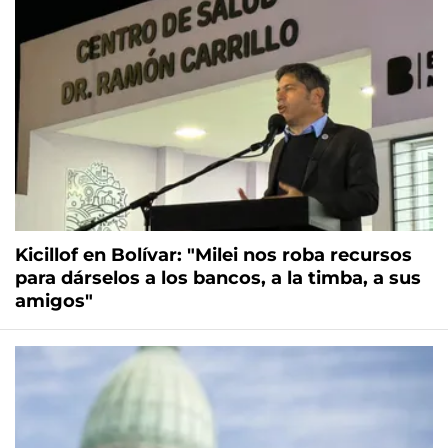
Kicillof en Bolívar: "Milei nos roba recursos
para dárselos a los bancos, a la timba, a sus
amigos"