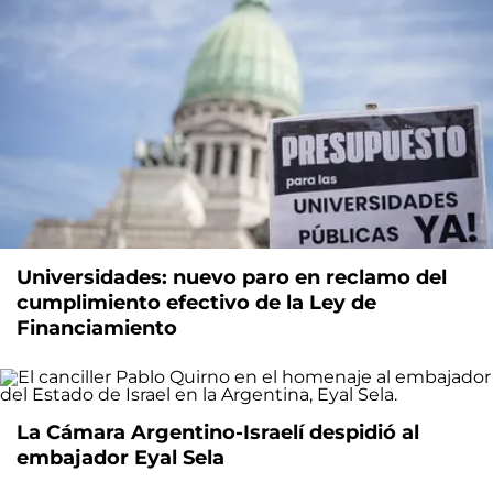
Universidades: nuevo paro en reclamo del
cumplimiento efectivo de la Ley de
Financiamiento
La Cámara Argentino-Israelí despidió al
embajador Eyal Sela