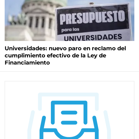
Universidades: nuevo paro en reclamo del
cumplimiento efectivo de la Ley de
Financiamiento