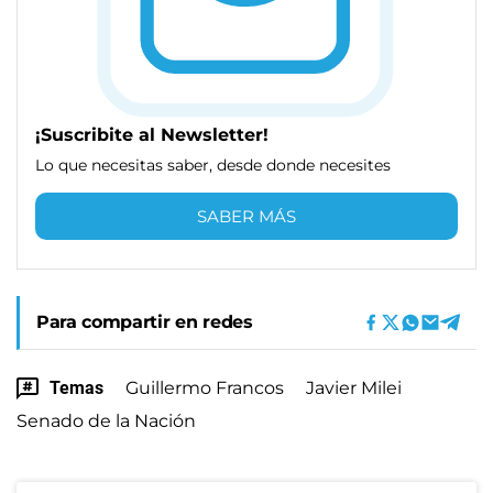
¡Suscribite al Newsletter!
Lo que necesitas saber, desde donde necesites
SABER MÁS
Para compartir en redes
Temas
Guillermo Francos
Javier Milei
Senado de la Nación