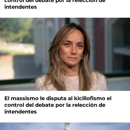
control del debate por la relección de
intendentes
El massismo le disputa al kicillofismo el
control del debate por la relección de
intendentes