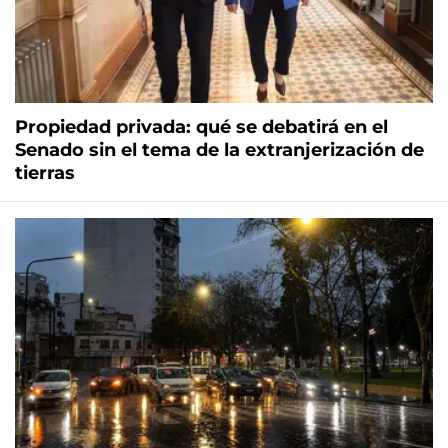
Propiedad privada: qué se debatirá en el
Senado sin el tema de la extranjerización de
tierras