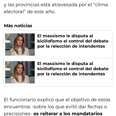
y las provincias está atravesada por el “clima
electoral” de este año.
Más noticias
El massismo le disputa al
kicillofismo el control del debate
por la relección de intendentes
El massismo le disputa al
kicillofismo el control del debate
por la relección de intendentes
El funcionario explicó que el objetivo de estos
encuentros -sobre los que evitó dar fechas o
precisiones-
es reiterar a los mandatarios