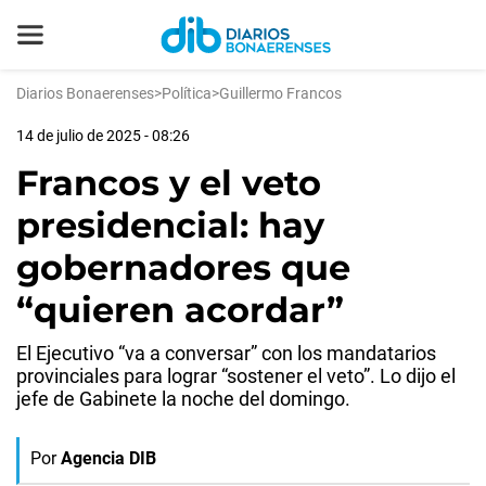
Diarios Bonaerenses
>
Política
>
Guillermo Francos
14 de julio de 2025 - 08:26
Francos y el veto
presidencial: hay
gobernadores que
“quieren acordar”
El Ejecutivo “va a conversar” con los mandatarios
provinciales para lograr “sostener el veto”. Lo dijo el
jefe de Gabinete la noche del domingo.
Por
Agencia DIB