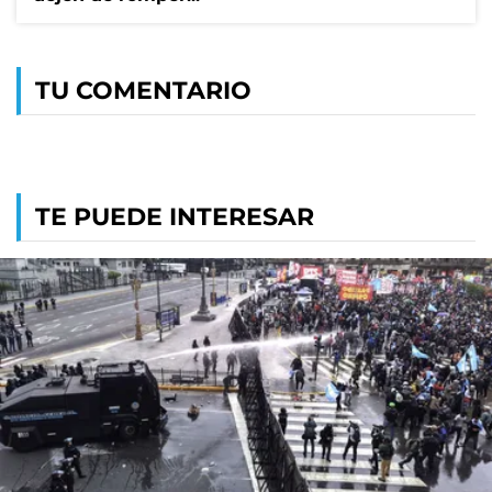
TU COMENTARIO
TE PUEDE INTERESAR