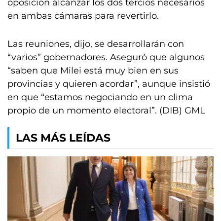
oposición alcanzar los dos tercios necesarios
en ambas cámaras para revertirlo.
Las reuniones, dijo, se desarrollarán con
“varios” gobernadores. Aseguró que algunos
“saben que Milei está muy bien en sus
provincias y quieren acordar”, aunque insistió
en que “estamos negociando en un clima
propio de un momento electoral”. (DIB) GML
LAS MÁS LEÍDAS