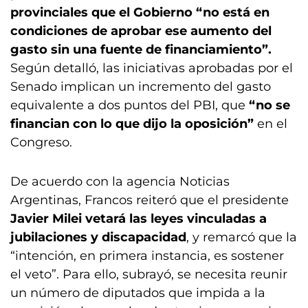
provinciales que el Gobierno “no está en
condiciones de aprobar ese aumento del
gasto sin una fuente de financiamiento”.
Según detalló, las iniciativas aprobadas por el
Senado implican un incremento del gasto
equivalente a dos puntos del PBI, que
“no se
financian con lo que dijo la oposición”
en el
Congreso.
De acuerdo con la agencia Noticias
Argentinas, Francos reiteró que el presidente
Javier Milei vetará las leyes vinculadas a
jubilaciones y discapacidad
, y remarcó que la
“intención, en primera instancia, es sostener
el veto”. Para ello, subrayó, se necesita reunir
un número de diputados que impida a la