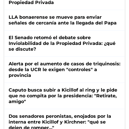
Propiedad Privada
LLA bonaerense se mueve para enviar
señales de cercanía ante la llegada del Papa
El Senado retomó el debate sobre
Inviolabilidad de la Propiedad Privada: ¿qué
se discute?
Alerta por el aumento de casos de triquinosis:
desde la UCR le exigen "controles" a
provincia
Caputo busca subir a Kicillof al ring y le pide
que no compita por la presidencia: "Retirate,
amigo"
Dos senadores peronistas, enojados por la
interna entre Kicillof y Kirchner: "qué se
dejen de romper..."