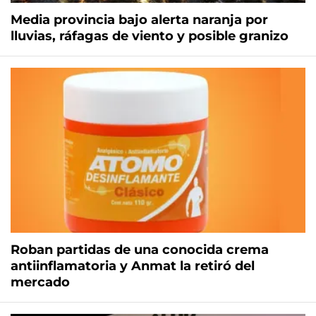
Media provincia bajo alerta naranja por
lluvias, ráfagas de viento y posible granizo
Roban partidas de una conocida crema
antiinflamatoria y Anmat la retiró del
mercado