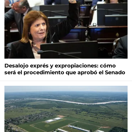
Desalojo exprés y expropiaciones: cómo
será el procedimiento que aprobó el Senado