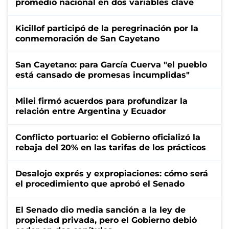
promedio nacional en dos variables clave
Kicillof participó de la peregrinación por la
conmemoración de San Cayetano
San Cayetano: para García Cuerva "el pueblo
está cansado de promesas incumplidas"
Milei firmó acuerdos para profundizar la
relación entre Argentina y Ecuador
Conflicto portuario: el Gobierno oficializó la
rebaja del 20% en las tarifas de los prácticos
Desalojo exprés y expropiaciones: cómo será
el procedimiento que aprobó el Senado
El Senado dio media sanción a la ley de
propiedad privada, pero el Gobierno debió