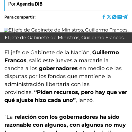
Por
Agencia DIB
Para compartir:
El jefe de Gabinete de Ministros, Guillermo Francos.
El jefe de Gabinete de la Nación,
Guillermo
Francos
, salió este jueves a marcarle la
cancha a los
gobernadores
en medio de las
disputas por los fondos que mantiene la
administración libertaria con las
provincias.
“Piden recursos, pero hay que ver
qué ajuste hizo cada uno”
, lanzó.
“La
relación con los gobernadores ha sido
razonable con algunos, con algunos no muy