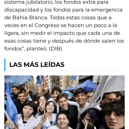
sistema jubilatorio, los fondos extra para
discapacidad y los fondos para la emergencia
de Bahía Blanca. Todas estas cosas que a
veces en el Congreso se hacen un poco a la
ligera, sin medir el impacto que cada una de
esas cosas tiene y después de dónde salen los
fondos”, planteó. (DIB)
LAS MÁS LEÍDAS