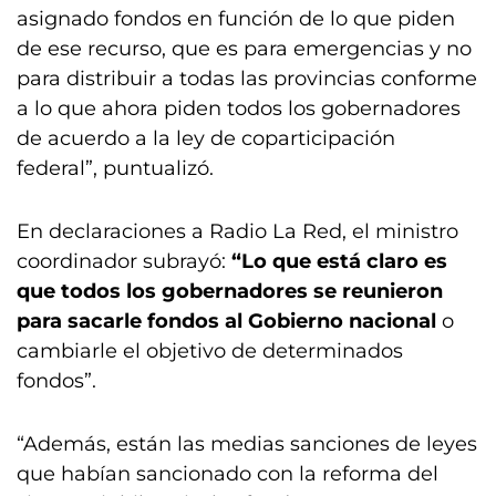
asignado fondos en función de lo que piden
de ese recurso, que es para emergencias y no
para distribuir a todas las provincias conforme
a lo que ahora piden todos los gobernadores
de acuerdo a la ley de coparticipación
federal”, puntualizó.
En declaraciones a Radio La Red, el ministro
coordinador subrayó:
“Lo que está claro es
que todos los gobernadores se reunieron
para sacarle fondos al Gobierno nacional
o
cambiarle el objetivo de determinados
fondos”.
“Además, están las medias sanciones de leyes
que habían sancionado con la reforma del