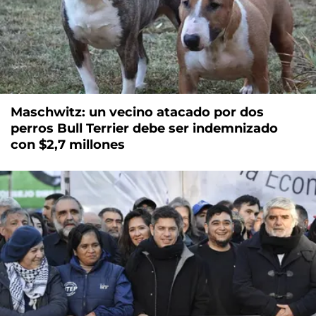
Maschwitz: un vecino atacado por dos
perros Bull Terrier debe ser indemnizado
con $2,7 millones