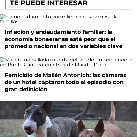
TE PUEDE INTERESAR
Inflación y endeudamiento familiar: la
economía bonaerense está peor que el
promedio nacional en dos variables clave
Femicidio de Mailén Antonich: las cámaras
de un hotel captaron todo el episodio con
gran definición