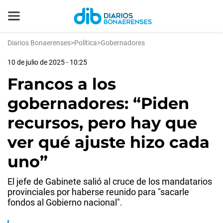
Diarios Bonaerenses
>
Política
>
Gobernadores
10 de julio de 2025 - 10:25
Francos a los
gobernadores: “Piden
recursos, pero hay que
ver qué ajuste hizo cada
uno”
El jefe de Gabinete salió al cruce de los mandatarios
provinciales por haberse reunido para "sacarle
fondos al Gobierno nacional".