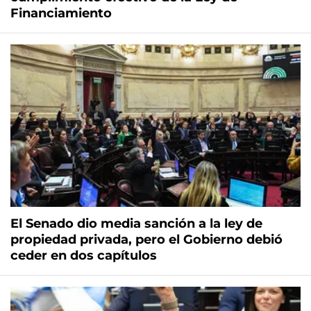
Financiamiento
El Senado dio media sanción a la ley de
propiedad privada, pero el Gobierno debió
ceder en dos capítulos