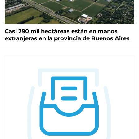
Casi 290 mil hectáreas están en manos
extranjeras en la provincia de Buenos Aires