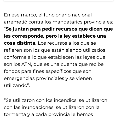
En ese marco, el funcionario nacional
arremetió contra los mandatarios provinciales:
“
Se juntan para pedir recursos que dicen que
les corresponde, pero la ley establece una
cosa distinta.
Los recursos a los que se
refieren son los que están siendo utilizados
conforme a lo que establecen las leyes que
son los ATN, que es una cuenta que recibe
fondos para fines específicos que son
emergencias provinciales y se vienen
utilizando”.
“Se utilizaron con los incendios, se utilizaron
con las inundaciones, se utilizaron con la
tormenta y a cada provincia le hemos