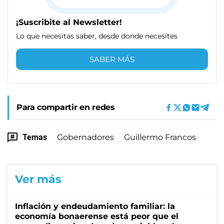
¡Suscribite al Newsletter!
Lo que necesitas saber, desde donde necesites
SABER MÁS
Para compartir en redes
Temas
Gobernadores
Guillermo Francos
Ver más
Inflación y endeudamiento familiar: la
economía bonaerense está peor que el