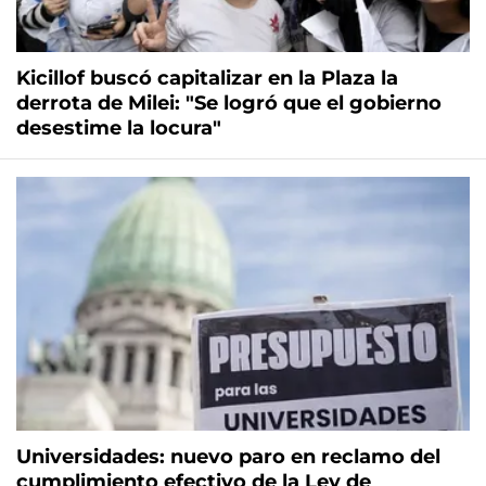
Kicillof buscó capitalizar en la Plaza la
derrota de Milei: "Se logró que el gobierno
desestime la locura"
Universidades: nuevo paro en reclamo del
cumplimiento efectivo de la Ley de